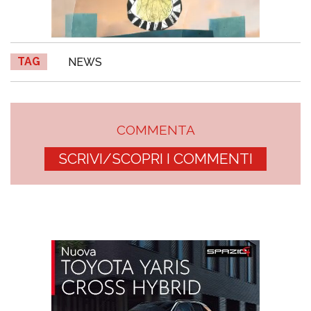
TAG
NEWS
COMMENTA
SCRIVI/SCOPRI I COMMENTI