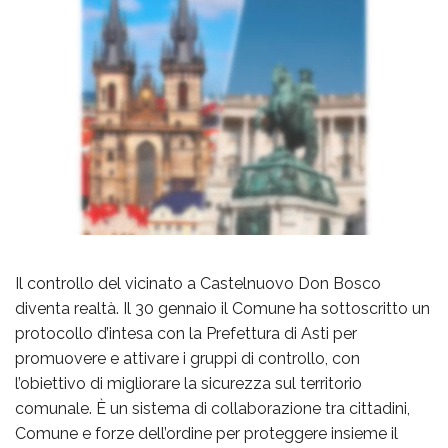
Il controllo del vicinato a Castelnuovo Don Bosco
diventa realtà. Il 30 gennaio il Comune ha sottoscritto un
protocollo d’intesa con la Prefettura di Asti per
promuovere e attivare i gruppi di controllo, con
l’obiettivo di migliorare la sicurezza sul territorio
comunale. È un sistema di collaborazione tra cittadini,
Comune e forze dell’ordine per proteggere insieme il