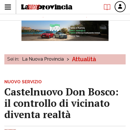
Attualità
Sei in:
La Nuova Provincia
>
NUOVO SERVIZIO
Castelnuovo Don Bosco:
il controllo di vicinato
diventa realtà