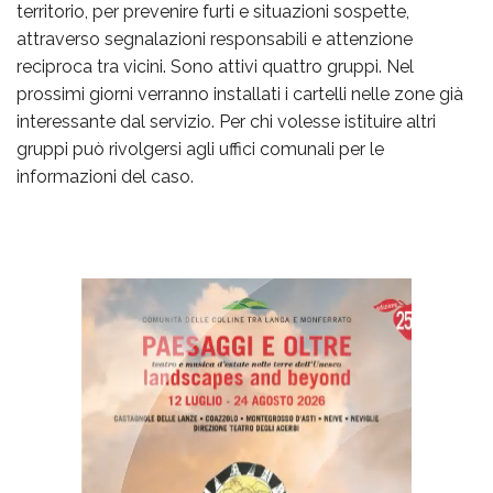
territorio, per prevenire furti e situazioni sospette,
attraverso segnalazioni responsabili e attenzione
reciproca tra vicini. Sono attivi quattro gruppi. Nel
prossimi giorni verranno installati i cartelli nelle zone già
interessante dal servizio. Per chi volesse istituire altri
gruppi può rivolgersi agli uffici comunali per le
informazioni del caso.