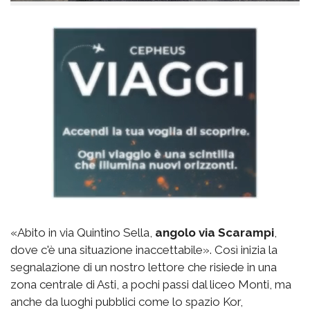
«Abito in via Quintino Sella,
angolo via Scarampi
,
dove c'è una situazione inaccettabile». Così inizia la
segnalazione di un nostro lettore che risiede in una
zona centrale di Asti, a pochi passi dal liceo Monti, ma
anche da luoghi pubblici come lo spazio Kor,