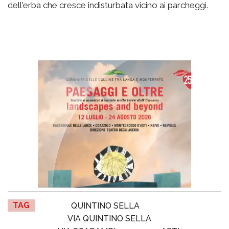
dell'erba che cresce indisturbata vicino ai parcheggi.
TAG
QUINTINO SELLA
VIA QUINTINO SELLA