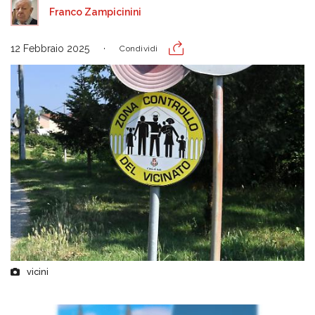
Franco Zampicinini
12 Febbraio 2025
Condividi
vicini