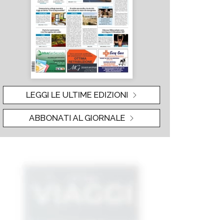
LEGGI LE ULTIME EDIZIONI
ABBONATI AL GIORNALE