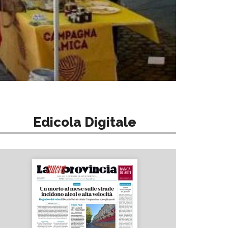
Edicola Digitale