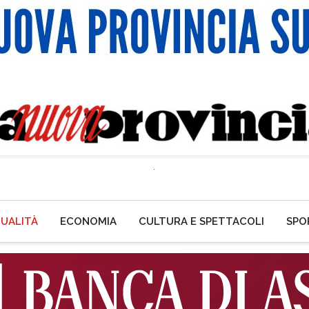
UALITÀ
ECONOMIA
CULTURA E SPETTACOLI
SPO