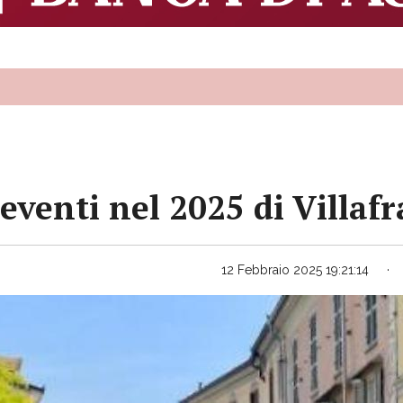
eventi nel 2025 di Villaf
12 Febbraio 2025 19:21:14