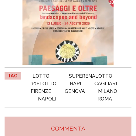
TAG
LOTTO
SUPERENALOTTO
10ELOTTO
BARI
CAGLIARI
FIRENZE
GENOVA
MILANO
NAPOLI
ROMA
COMMENTA