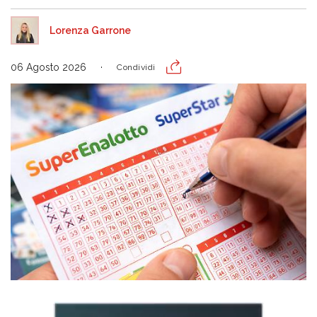
Lorenza Garrone
06 Agosto 2026
Condividi