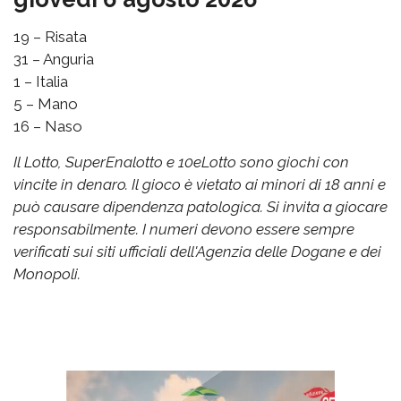
19 – Risata
31 – Anguria
1 – Italia
5 – Mano
16 – Naso
Il Lotto, SuperEnalotto e 10eLotto sono giochi con
vincite in denaro. Il gioco è vietato ai minori di 18 anni e
può causare dipendenza patologica. Si invita a giocare
responsabilmente. I numeri devono essere sempre
verificati sui siti ufficiali dell'Agenzia delle Dogane e dei
Monopoli.