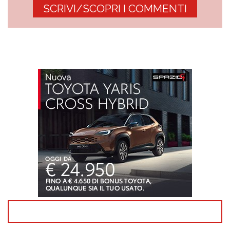
SCRIVI/SCOPRI I COMMENTI