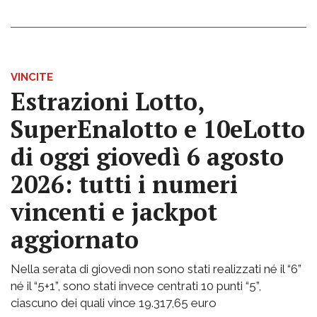
VINCITE
Estrazioni Lotto,
SuperEnalotto e 10eLotto
di oggi giovedì 6 agosto
2026: tutti i numeri
vincenti e jackpot
aggiornato
Nella serata di giovedì non sono stati realizzati né il “6”
né il “5+1”, sono stati invece centrati 10 punti “5”,
ciascuno dei quali vince 19.317,65 euro