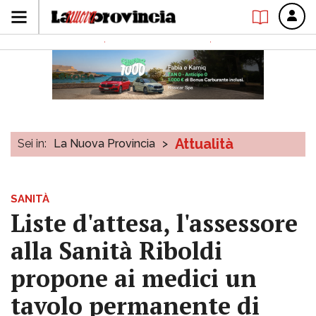
Attualità
Sei in:
La Nuova Provincia
>
SANITÀ
Liste d'attesa, l'assessore
alla Sanità Riboldi
propone ai medici un
tavolo permanente di