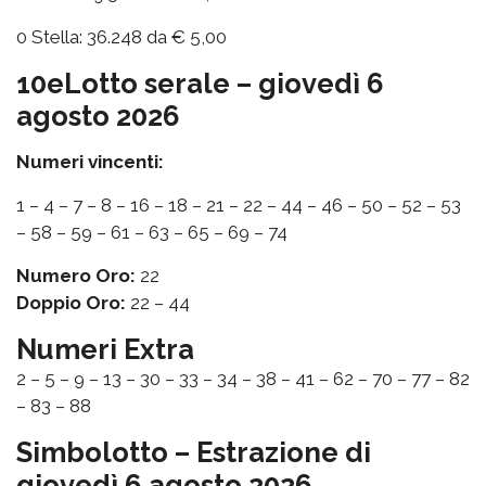
0 Stella: 36.248 da € 5,00
10eLotto serale – giovedì 6
agosto 2026
Numeri vincenti:
1 – 4 – 7 – 8 – 16 – 18 – 21 – 22 – 44 – 46 – 50 – 52 – 53
– 58 – 59 – 61 – 63 – 65 – 69 – 74
Numero Oro:
22
Doppio Oro:
22 – 44
Numeri Extra
2 – 5 – 9 – 13 – 30 – 33 – 34 – 38 – 41 – 62 – 70 – 77 – 82
– 83 – 88
Simbolotto – Estrazione di
giovedì 6 agosto 2026