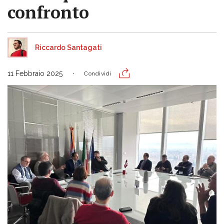
confronto
Riccardo Santagati
11 Febbraio 2025
Condividi