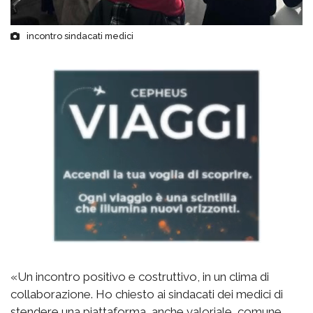
incontro sindacati medici
«Un incontro positivo e costruttivo, in un clima di
collaborazione. Ho chiesto ai sindacati dei medici di
stendere una piattaforma, anche valoriale, comune,