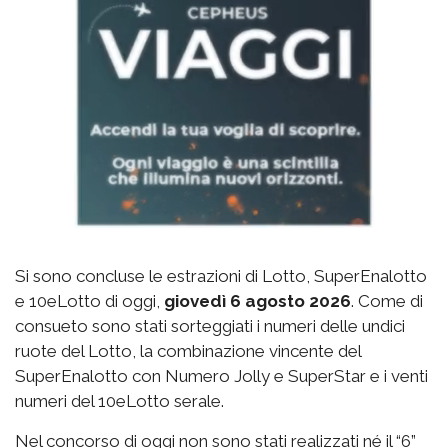
Si sono concluse le estrazioni di Lotto, SuperEnalotto
e 10eLotto di oggi,
giovedì 6 agosto 2026
. Come di
consueto sono stati sorteggiati i numeri delle undici
ruote del Lotto, la combinazione vincente del
SuperEnalotto con Numero Jolly e SuperStar e i venti
numeri del 10eLotto serale.
Nel concorso di oggi non sono stati realizzati né il “6”