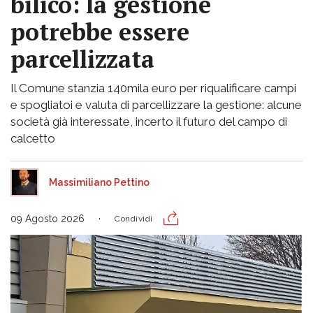
bilico: la gestione
potrebbe essere
parcellizzata
Il Comune stanzia 140mila euro per riqualificare campi
e spogliatoi e valuta di parcellizzare la gestione: alcune
società già interessate, incerto il futuro del campo di
calcetto
Massimiliano Pettino
09 Agosto 2026
Condividi