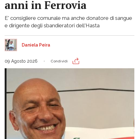
anni in Ferrovia
E' consigliere comunale ma anche donatore di sangue
e dirigente degli sbandieratori dell'Hasta
Daniela Peira
09 Agosto 2026
Condividi