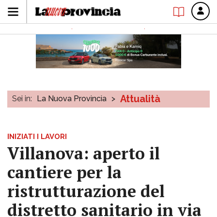
Attualità
Sei in:
La Nuova Provincia
>
INIZIATI I LAVORI
Villanova: aperto il
cantiere per la
ristrutturazione del
distretto sanitario in via