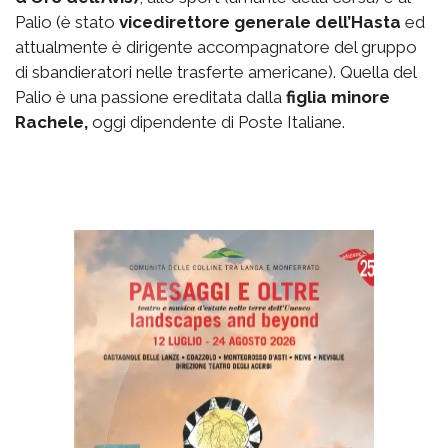
Palio (è stato
vicedirettore generale dell’Hasta
ed
attualmente è dirigente accompagnatore del gruppo
di sbandieratori nelle trasferte americane). Quella del
Palio è una passione ereditata dalla
figlia minore
Rachele,
oggi dipendente di Poste Italiane.