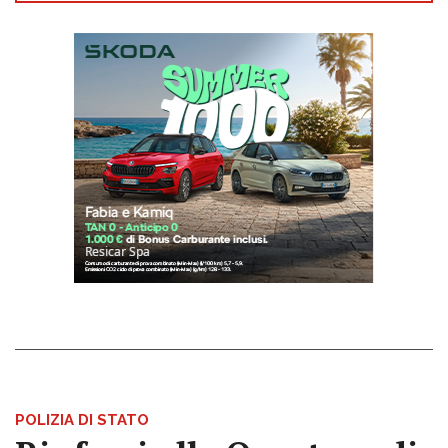
POLIZIA DI STATO