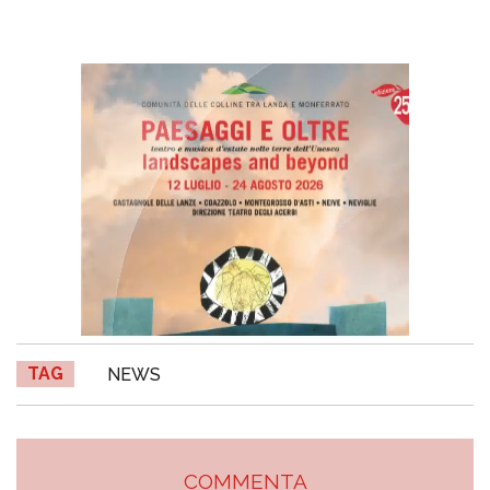
TAG
NEWS
COMMENTA