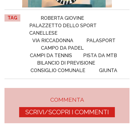
TAG
ROBERTA GIOVINE
PALAZZETTO DELLO SPORT
CANELLESE
VIA RICCADONNA
PALASPORT
CAMPO DA PADEL
CAMPI DA TENNIS
PISTA DA MTB
BILANCIO DI PREVISIONE
CONSIGLIO COMUNALE
GIUNTA
COMMENTA
SCRIVI/SCOPRI I COMMENTI