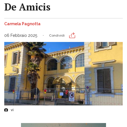
De Amicis
Carmela Pagnotta
06 Febbraio 2025
Condividi
vi