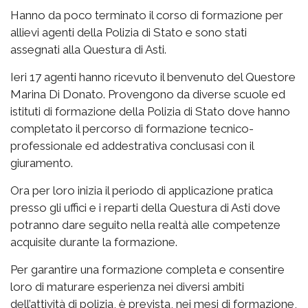
Hanno da poco terminato il corso di formazione per
allievi agenti della Polizia di Stato e sono stati
assegnati alla Questura di Asti.
Ieri 17 agenti hanno ricevuto il benvenuto del Questore
Marina Di Donato. Provengono da diverse scuole ed
istituti di formazione della Polizia di Stato dove hanno
completato il percorso di formazione tecnico-
professionale ed addestrativa conclusasi con il
giuramento.
Ora per loro inizia il periodo di applicazione pratica
presso gli uffici e i reparti della Questura di Asti dove
potranno dare seguito nella realtà alle competenze
acquisite durante la formazione.
Per garantire una formazione completa e consentire
loro di maturare esperienza nei diversi ambiti
dell’attività di polizia, è prevista, nei mesi di formazione,