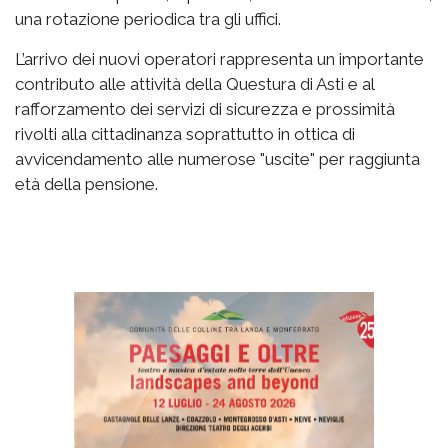
una rotazione periodica tra gli uffici.
L’arrivo dei nuovi operatori rappresenta un importante
contributo alle attività della Questura di Asti e al
rafforzamento dei servizi di sicurezza e prossimità
rivolti alla cittadinanza soprattutto in ottica di
avvicendamento alle numerose "uscite" per raggiunta
età della pensione.