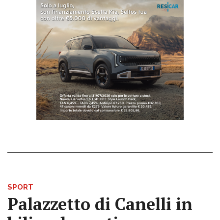
SPORT
Palazzetto di Canelli in