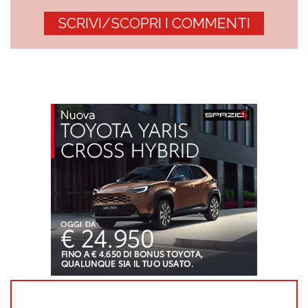
SCRIVI/SCOPRI I COMMENTI