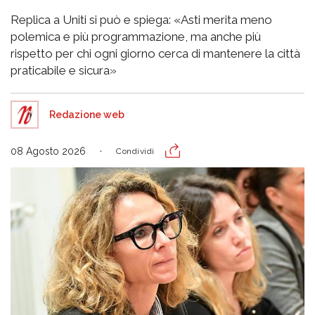
Replica a Uniti si può e spiega: «Asti merita meno
polemica e più programmazione, ma anche più
rispetto per chi ogni giorno cerca di mantenere la città
praticabile e sicura»
Redazione web
08 Agosto 2026
Condividi