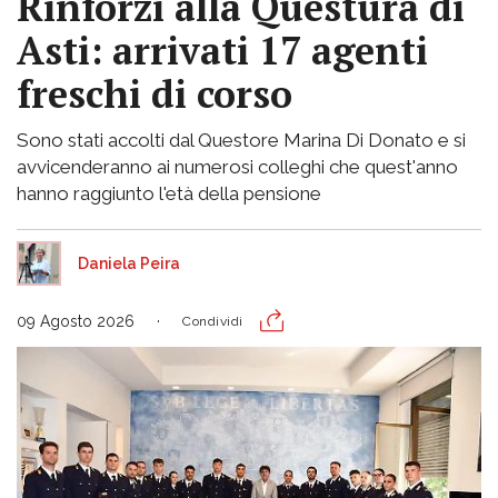
Rinforzi alla Questura di
Asti: arrivati 17 agenti
freschi di corso
Sono stati accolti dal Questore Marina Di Donato e si
avvicenderanno ai numerosi colleghi che quest'anno
hanno raggiunto l'età della pensione
Daniela Peira
09 Agosto 2026
Condividi