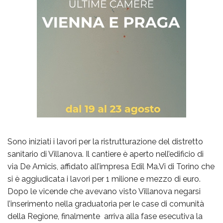
Sono iniziati i lavori per la ristrutturazione del distretto
sanitario di Villanova. Il cantiere è aperto nell’edificio di
via De Amicis, affidato all’impresa Edil Ma.Vi di Torino che
si è aggiudicata i lavori per 1 milione e mezzo di euro.
Dopo le vicende che avevano visto Villanova negarsi
l’inserimento nella graduatoria per le case di comunità
della Regione, finalmente arriva alla fase esecutiva la