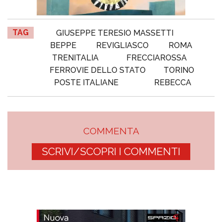
TAG
GIUSEPPE TERESIO MASSETTI
BEPPE
REVIGLIASCO
ROMA
TRENITALIA
FRECCIAROSSA
FERROVIE DELLO STATO
TORINO
POSTE ITALIANE
REBECCA
COMMENTA
SCRIVI/SCOPRI I COMMENTI