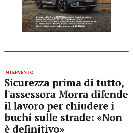
INTERVENTO
Sicurezza prima di tutto,
l'assessora Morra difende
il lavoro per chiudere i
buchi sulle strade: «Non
è definitivo»