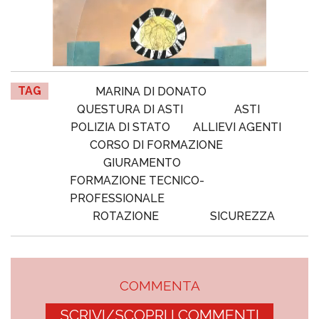
TAG
MARINA DI DONATO
QUESTURA DI ASTI
ASTI
POLIZIA DI STATO
ALLIEVI AGENTI
CORSO DI FORMAZIONE
GIURAMENTO
FORMAZIONE TECNICO-
PROFESSIONALE
ROTAZIONE
SICUREZZA
COMMENTA
SCRIVI/SCOPRI I COMMENTI