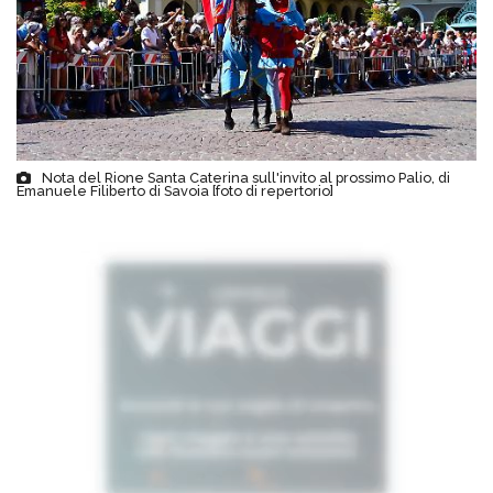
Nota del Rione Santa Caterina sull'invito al prossimo Palio, di
Emanuele Filiberto di Savoia [foto di repertorio]