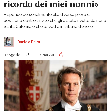
ricordo dei miei nonni»
Risponde personalmente alle diverse prese di
posizione contro l'invito che gli è stato rivolto da rione
Santa Caterina e che lo vedrà in tribuna d'onore
Daniela Peira
07 Agosto 2026
Condividi