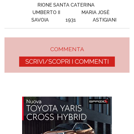
RIONE SANTA CATERINA
UMBERTO II
MARIA JOSÈ
SAVOIA
1931
ASTIGIANI
COMMENTA
SCRIVI/SCOPRI I COMMENTI