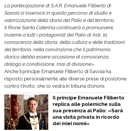
La partecipazione di S.A.R. Emanuele Filiberto di
Savoia si inserisce in questo percorso di studio e
valorizzazione della storia del Palio e del territorio.
Il Rione Santa Caterina continuerà a promuovere,
insieme a tutti i protagonisti del Palio di Asti, la
conoscenza della storia, della cultura e delle tradizioni
del territorio, nella convinzione che il patrimonio
storico debba essere occasione di conoscenza,
dialogo e condivisione, mai di divisione
».
Anche il principe Emanuele Filiberto di Savoia ha
risposto personalmente alle diverse prese di posizione
contro l'invito, che lo vedrà in tribuna d'onore.
Il principe Emanuele Filiberto
replica alle polemiche sulla
sua presenza al Palio: «Sarà
una visita privata in ricordo
dei miei nonni»