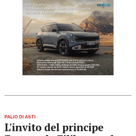
PALIO DI ASTI
L'invito del principe