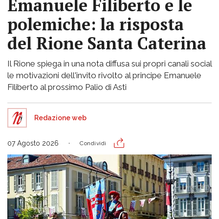
Emanuele Filiberto e le
polemiche: la risposta
del Rione Santa Caterina
Il Rione spiega in una nota diffusa sui propri canali social
le motivazioni dell'invito rivolto al principe Emanuele
Filiberto al prossimo Palio di Asti
Redazione web
07 Agosto 2026
Condividi