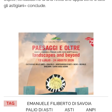
gli astigiani» conclude.
TAG
EMANUELE FILIBERTO DI SAVOIA
PALIO DI ASTI
ASTI
ANPI