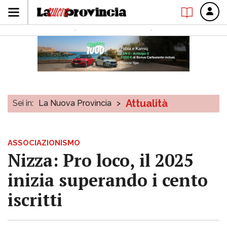
Attualità
Sei in:
La Nuova Provincia
>
ASSOCIAZIONISMO
Nizza: Pro loco, il 2025
inizia superando i cento
iscritti