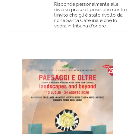
Risponde personalmente alle
diverse prese di posizione contro
l'invito che gli è stato rivolto da
rione Santa Caterina e che lo
vedrà in tribuna d'onore