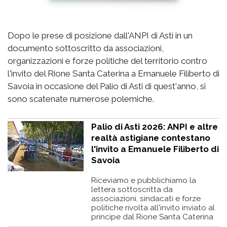
Dopo le prese di posizione dall'ANPI di Asti in un
documento sottoscritto da associazioni,
organizzazioni e forze politiche del territorio contro
l'invito del Rione Santa Caterina a Emanuele Filiberto di
Savoia in occasione del Palio di Asti di quest'anno, si
sono scatenate numerose polemiche.
Palio di Asti 2026: ANPI e altre
realtà astigiane contestano
l'invito a Emanuele Filiberto di
Savoia
Riceviamo e pubblichiamo la
lettera sottoscritta da
associazioni, sindacati e forze
politiche rivolta all'invito inviato al
principe dal Rione Santa Caterina