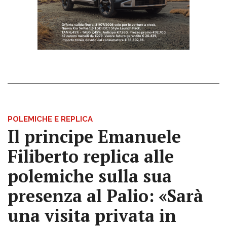
POLEMICHE E REPLICA
Il principe Emanuele
Filiberto replica alle
polemiche sulla sua
presenza al Palio: «Sarà
una visita privata in