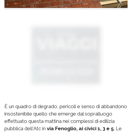
È un quadro di degrado, pericoli e senso di abbandono
insostenibile quello che emerge dal sopralluogo
effettuato questa mattina nei complessi di edilizia
pubblica dell'Atc in
via Fenoglio, ai civici 1, 3 e 5
. Le