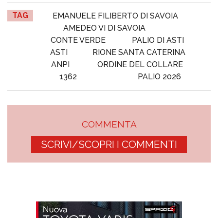
TAG
EMANUELE FILIBERTO DI SAVOIA
AMEDEO VI DI SAVOIA
CONTE VERDE
PALIO DI ASTI
ASTI
RIONE SANTA CATERINA
ANPI
ORDINE DEL COLLARE
1362
PALIO 2026
COMMENTA
SCRIVI/SCOPRI I COMMENTI