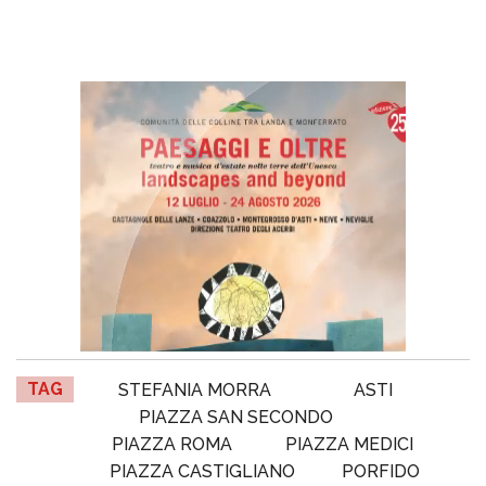
TAG
STEFANIA MORRA
ASTI
PIAZZA SAN SECONDO
PIAZZA ROMA
PIAZZA MEDICI
PIAZZA CASTIGLIANO
PORFIDO