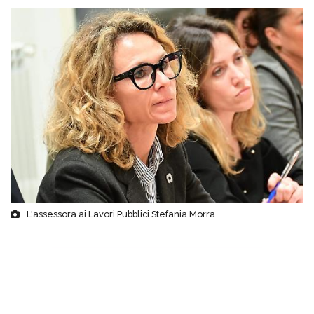
L'assessora ai Lavori Pubblici Stefania Morra