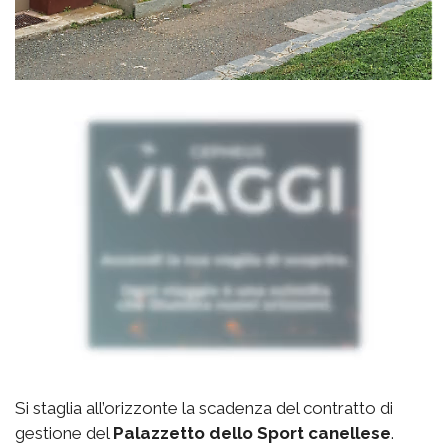
Si staglia all’orizzonte la scadenza del contratto di
gestione del
Palazzetto
dello Sport canellese
.