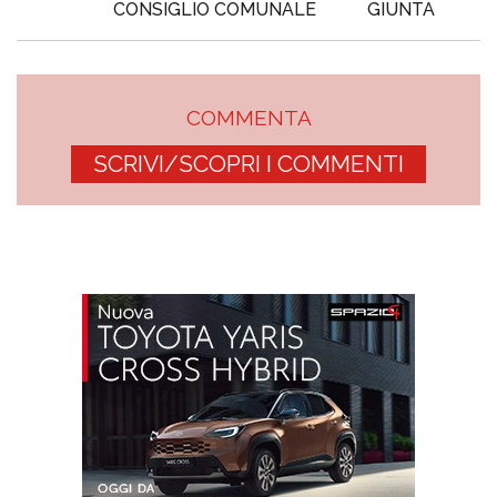
CONSIGLIO COMUNALE
GIUNTA
COMMENTA
SCRIVI/SCOPRI I COMMENTI