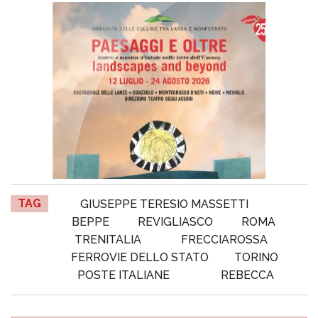
TAG
GIUSEPPE TERESIO MASSETTI
BEPPE
REVIGLIASCO
ROMA
TRENITALIA
FRECCIAROSSA
FERROVIE DELLO STATO
TORINO
POSTE ITALIANE
REBECCA