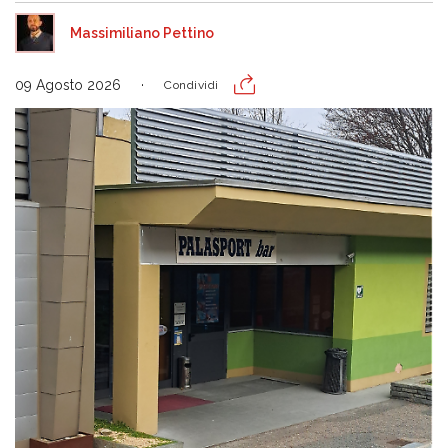
Massimiliano Pettino
09 Agosto 2026
Condividi