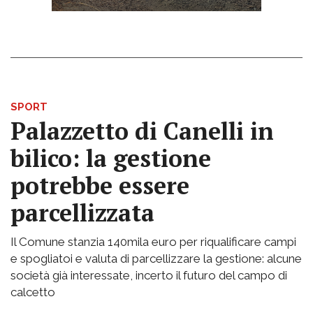
SPORT
Palazzetto di Canelli in
bilico: la gestione
potrebbe essere
parcellizzata
Il Comune stanzia 140mila euro per riqualificare campi
e spogliatoi e valuta di parcellizzare la gestione: alcune
società già interessate, incerto il futuro del campo di
calcetto