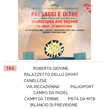
TAG
ROBERTA GIOVINE
PALAZZETTO DELLO SPORT
CANELLESE
VIA RICCADONNA
PALASPORT
CAMPO DA PADEL
CAMPI DA TENNIS
PISTA DA MTB
BILANCIO DI PREVISIONE