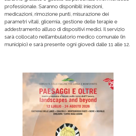
professionale. Saranno disponibili: iniezioni,
medicazioni, rimozione punti, misurazione dei
parametri vitali, glicemia, gestione delle terapie e
addestramento all’uso di dispositivi medici. Il servizio
sarà collocato nell’ambulatorio medico comunale (in
municipio) e sarà presente ogni giovedì dalle 11 alle 12.