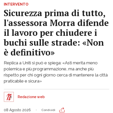
INTERVENTO
Sicurezza prima di tutto,
l'assessora Morra difende
il lavoro per chiudere i
buchi sulle strade: «Non
è definitivo»
Replica a Uniti si può e spiega: «Asti merita meno
polemica e più programmazione, ma anche più
rispetto per chi ogni giorno cerca di mantenere la città
praticabile e sicura»
Redazione web
08 Agosto 2026
Condividi