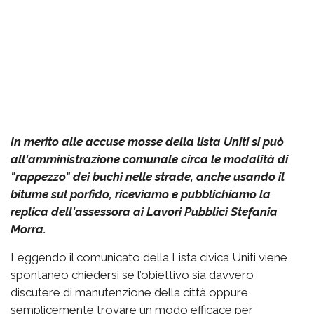
In merito alle accuse mosse della lista Uniti si può
all'amministrazione comunale circa le modalità di
"rappezzo" dei buchi nelle strade, anche usando il
bitume sul porfido, riceviamo e pubblichiamo la
replica dell'assessora ai Lavori Pubblici Stefania
Morra.
Leggendo il comunicato della Lista civica Uniti viene
spontaneo chiedersi se l’obiettivo sia davvero
discutere di manutenzione della città oppure
semplicemente trovare un modo efficace per