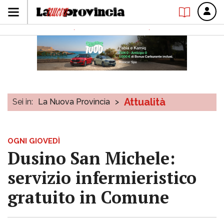
Attualità
Sei in:
La Nuova Provincia
>
OGNI GIOVEDÌ
Dusino San Michele:
servizio infermieristico
gratuito in Comune