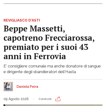
REVIGLIASCO D'ASTI
Beppe Massetti,
capotreno Frecciarossa,
premiato per i suoi 43
anni in Ferrovia
E' consigliere comunale ma anche donatore di sangue
e dirigente degli sbandieratori dell'Hasta
Daniela Peira
09 Agosto 2026
Condividi