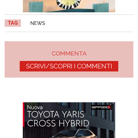
TAG
NEWS
COMMENTA
SCRIVI/SCOPRI I COMMENTI