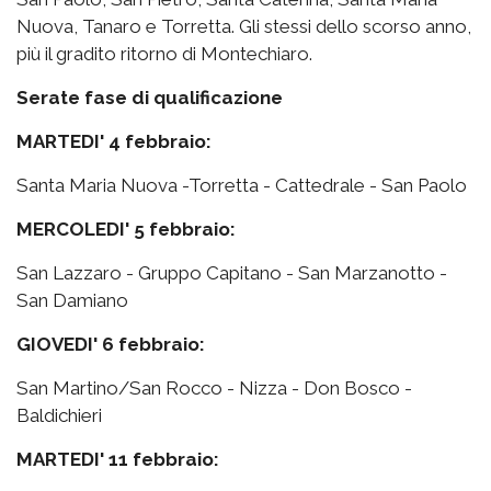
Nuova, Tanaro e Torretta. Gli stessi dello scorso anno,
più il gradito ritorno di Montechiaro.
Serate fase di qualificazione
MARTEDI' 4 febbraio:
Santa Maria Nuova -Torretta - Cattedrale - San Paolo
MERCOLEDI' 5 febbraio:
San Lazzaro - Gruppo Capitano - San Marzanotto -
San Damiano
GIOVEDI' 6 febbraio:
San Martino/San Rocco - Nizza - Don Bosco -
Baldichieri
MARTEDI' 11 febbraio: