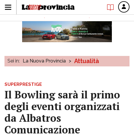
Attualità
Sei in:
La Nuova Provincia
>
SUPERPRESTIGE
Il Bowling sarà il primo
degli eventi organizzati
da Albatros
Comunicazione