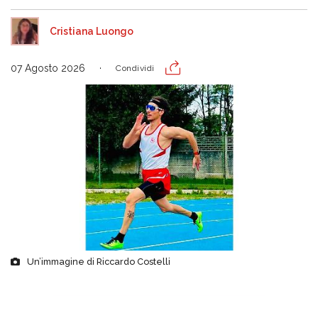
Cristiana Luongo
07 Agosto 2026
Condividi
Un’immagine di Riccardo Costelli