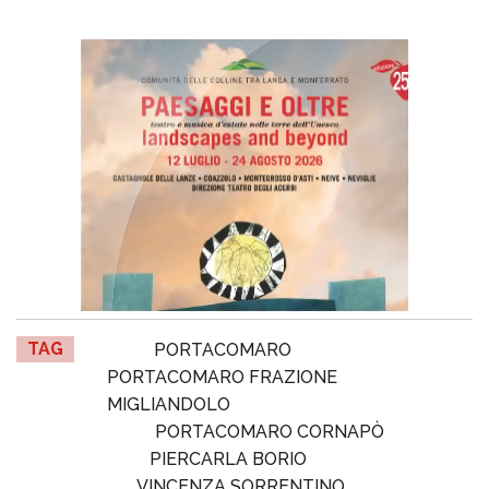
TAG
PORTACOMARO
PORTACOMARO FRAZIONE
MIGLIANDOLO
PORTACOMARO CORNAPÒ
PIERCARLA BORIO
VINCENZA SORRENTINO