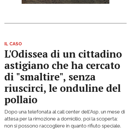
IL CASO
L'Odissea di un cittadino
astigiano che ha cercato
di "smaltire", senza
riuscirci, le onduline del
pollaio
Dopo una telefonata al call center dell'Asp, un mese di
attesa per la rimozione a domicilio, poi la scoperta:
non si possono raccogliere in quanto rifiuto speciale.