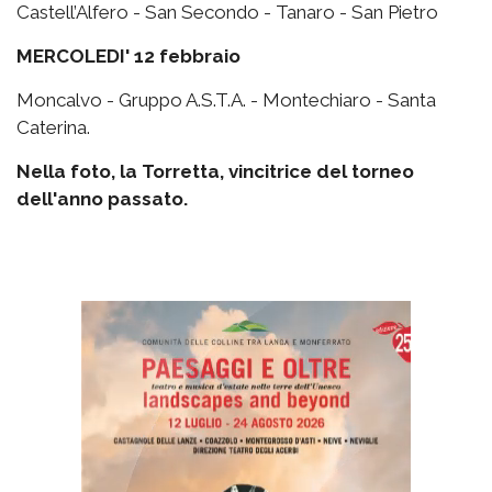
Castell’Alfero - San Secondo - Tanaro - San Pietro
MERCOLEDI' 12 febbraio
Moncalvo - Gruppo A.S.T.A. - Montechiaro - Santa
Caterina.
Nella foto, la Torretta, vincitrice del torneo
dell'anno passato.