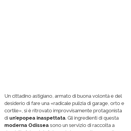
Un cittadino astigiano, armato di buona volontà e del
desiderio di fare una «radicale pulizia di garage, orto e
cortile», si è ritrovato improvvisamente protagonista
di
un’epopea inaspettata
. Gli ingredienti di questa
moderna Odissea
sono un servizio di raccolta a