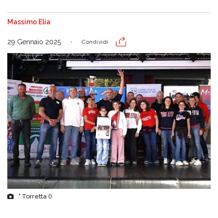
Massimo Elia
29 Gennaio 2025
Condividi
° Torretta ()