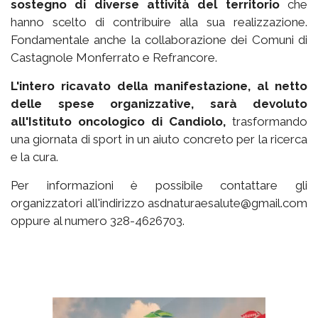
sostegno di diverse attività del territorio
che
hanno scelto di contribuire alla sua realizzazione.
Fondamentale anche la collaborazione dei Comuni di
Castagnole Monferrato e Refrancore.
L'intero ricavato della manifestazione, al netto
delle spese organizzative, sarà devoluto
all'Istituto oncologico di Candiolo,
trasformando
una giornata di sport in un aiuto concreto per la ricerca
e la cura.
Per informazioni è possibile contattare gli
organizzatori all'indirizzo asdnaturaesalute@gmail.com
oppure al numero 328-4626703.