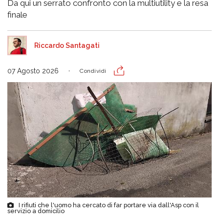
Da qui un serrato confronto con la multiutility e la resa
finale
Riccardo Santagati
07 Agosto 2026
Condividi
I rifiuti che l'uomo ha cercato di far portare via dall'Asp con il
servizio a domicilio