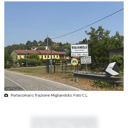
Portacomaro, frazione Migliandolo. Foto C.L.