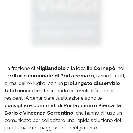
La frazione di
Migliandolo
e la località
Cornapò
, nel
t
erritorio comunale di Portacomaro
, fanno i conti,
ormai dal 20 luglio, con un
prolungato disservizio
telefonico
che sta creando notevoli difficoltà ai
residenti. A denunciare la situazione sono le
consigliere comunali di Portacomaro Piercarla
Borio e Vincenza Sorrentino
, che hanno diffuso un
comunicato per sollecitare una rapida soluzione del
problema e un maggiore coinvolgimento