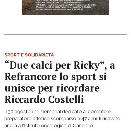
SPORT E SOLIDARIETÀ
“Due calci per Ricky”, a
Refrancore lo sport si
unisce per ricordare
Riccardo Costelli
Il 30 agosto il 1° memorial dedicato al docente e
preparatore atletico scomparso a 47 anni. Il ricavato
andrà all'Istituto oncologico di Candiolo