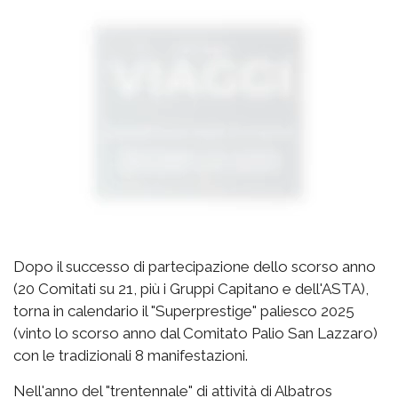
Dopo il successo di partecipazione dello scorso anno
(20 Comitati su 21, più i Gruppi Capitano e dell'ASTA),
torna in calendario il "Superprestige" paliesco 2025
(vinto lo scorso anno dal Comitato Palio San Lazzaro)
con le tradizionali 8 manifestazioni.
Nell'anno del "trentennale" di attività di Albatros