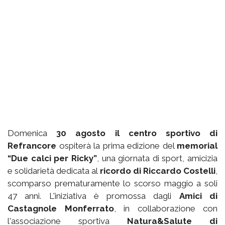
Domenica
30 agosto il centro sportivo di
Refrancore
ospiterà la prima edizione del
memorial
“Due calci per Ricky”
, una giornata di sport, amicizia
e solidarietà dedicata al
ricordo di Riccardo Costelli
,
scomparso prematuramente lo scorso maggio a soli
47 anni. L'iniziativa è promossa dagli
Amici di
Castagnole Monferrato
, in collaborazione con
l'associazione sportiva
Natura&Salute di