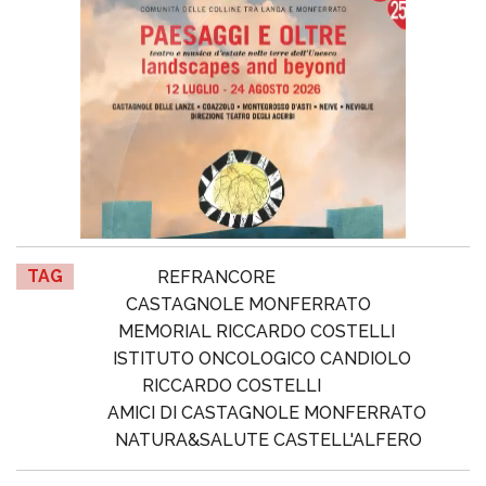
TAG
REFRANCORE
CASTAGNOLE MONFERRATO
MEMORIAL RICCARDO COSTELLI
ISTITUTO ONCOLOGICO CANDIOLO
RICCARDO COSTELLI
AMICI DI CASTAGNOLE MONFERRATO
NATURA&SALUTE CASTELL'ALFERO