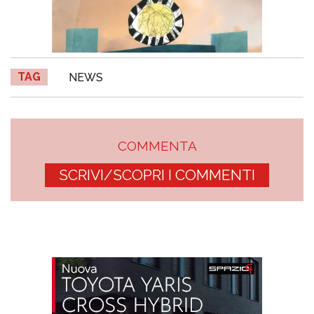
TAG
NEWS
COMMENTA
SCRIVI/SCOPRI I COMMENTI