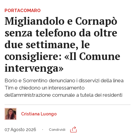
PORTACOMARO
Migliandolo e Cornapò
senza telefono da oltre
due settimane, le
consigliere: «Il Comune
intervenga»
Borio e Sorrentino denunciano i disservizi della linea
Tim e chiedono un interessamento
dell’amministrazione comunale a tutela dei residenti
Cristiana Luongo
07 Agosto 2026
Condividi