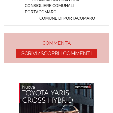
CONSIGLIERE COMUNALI
PORTACOMARO
COMUNE DI PORTACOMARO
COMMENTA
SCRIVI/SCOPRI I COMMENTI