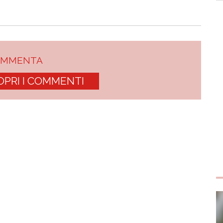
OMMENTA
OPRI I COMMENTI