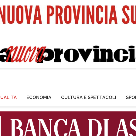
UALITÀ
ECONOMIA
CULTURA E SPETTACOLI
SPO