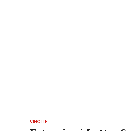
VINCITE