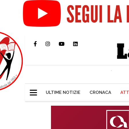
ULTIME NOTIZIE
CRONACA
ATT