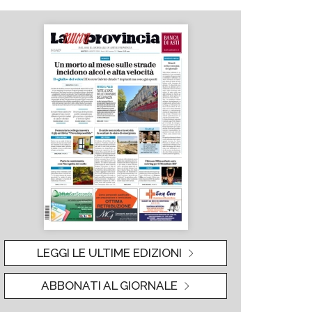
LEGGI LE ULTIME EDIZIONI
ABBONATI AL GIORNALE