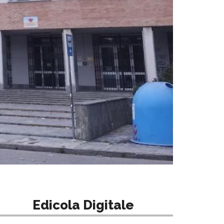
Edicola Digitale