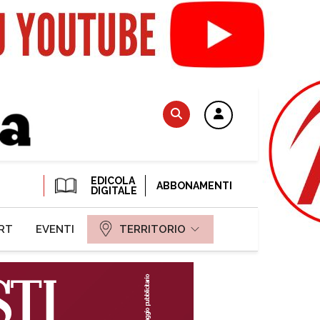
EDICOLA
ABBONAMENTI
DIGITALE
RT
EVENTI
TERRITORIO