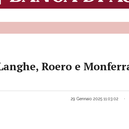
 Langhe, Roero e Monferrat
29 Gennaio 2025 11:03:02