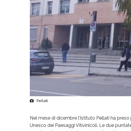
Pellati
Nel mese di dicembre l’Istituto Pellati ha preso 
Unesco dei Paesaggi Vitivinicoli. Le due puntate s