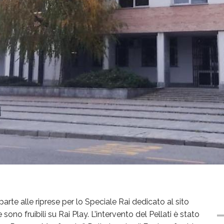
parte alle riprese per lo Speciale Rai dedicato al sito
ono fruibili su Rai Play. L’intervento del Pellati è stato