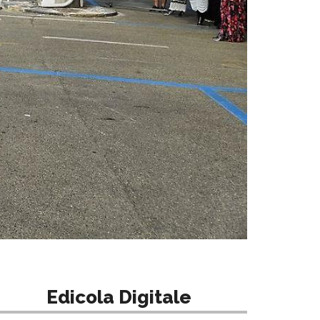
Edicola Digitale