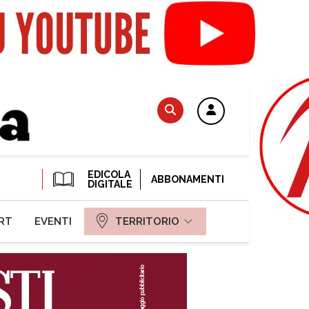
EDICOLA
ABBONAMENTI
DIGITALE
RT
EVENTI
TERRITORIO