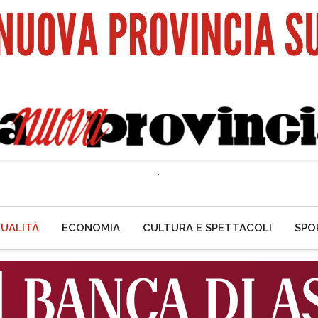
UALITÀ
ECONOMIA
CULTURA E SPETTACOLI
SPO