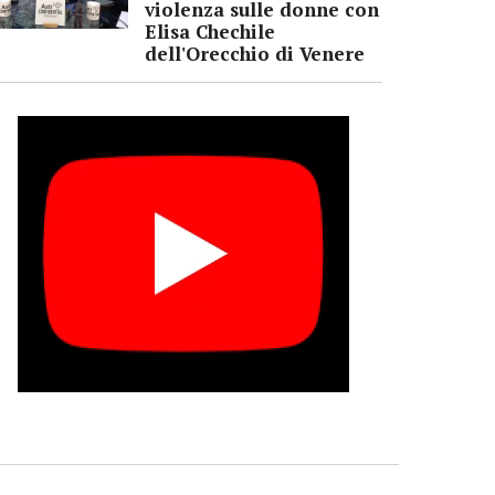
violenza sulle donne con
Elisa Chechile
dell'Orecchio di Venere