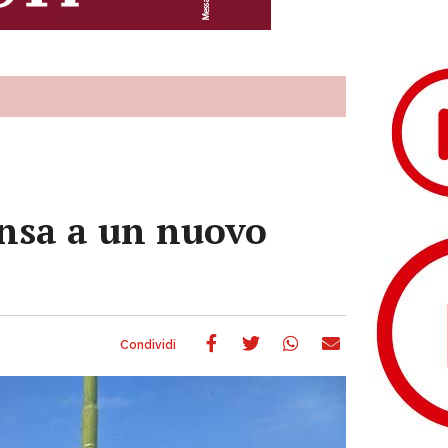
ensa a un nuovo