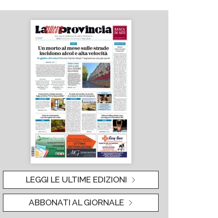
LEGGI LE ULTIME EDIZIONI
ABBONATI AL GIORNALE