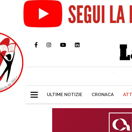
ULTIME NOTIZIE
CRONACA
ATT