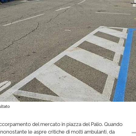
ultato
’accorpamento del mercato in piazza del Palio. Quando
 nonostante le aspre critiche di molti ambulanti, da