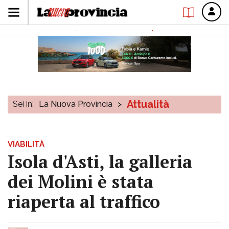
Attualità
Sei in:
La Nuova Provincia
>
VIABILITÀ
Isola d'Asti, la galleria
dei Molini è stata
riaperta al traffico