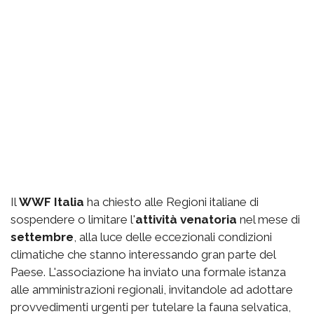
Il
WWF Italia
ha chiesto alle Regioni italiane di
sospendere o limitare l'
attività venatoria
nel mese di
settembre
, alla luce delle eccezionali condizioni
climatiche che stanno interessando gran parte del
Paese. L'associazione ha inviato una formale istanza
alle amministrazioni regionali, invitandole ad adottare
provvedimenti urgenti per tutelare la fauna selvatica,