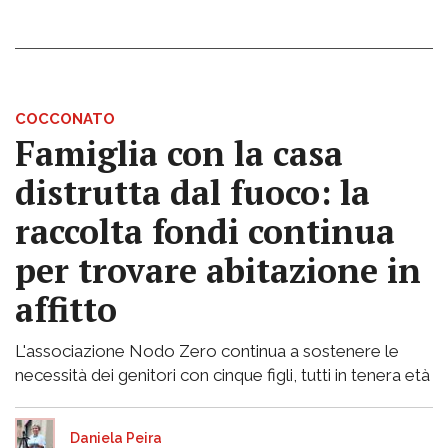
COCCONATO
Famiglia con la casa
distrutta dal fuoco: la
raccolta fondi continua
per trovare abitazione in
affitto
L'associazione Nodo Zero continua a sostenere le
necessità dei genitori con cinque figli, tutti in tenera età
Daniela Peira