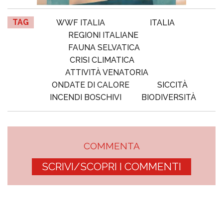
TAG
WWF ITALIA
ITALIA
REGIONI ITALIANE
FAUNA SELVATICA
CRISI CLIMATICA
ATTIVITÀ VENATORIA
ONDATE DI CALORE
SICCITÀ
INCENDI BOSCHIVI
BIODIVERSITÀ
COMMENTA
SCRIVI/SCOPRI I COMMENTI