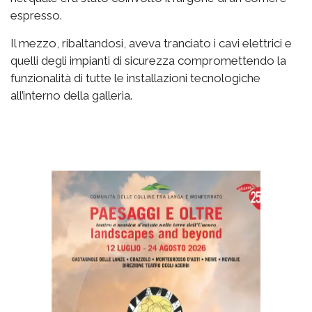
espresso.
Il mezzo, ribaltandosi, aveva tranciato i cavi elettrici e
quelli degli impianti di sicurezza compromettendo la
funzionalità di tutte le installazioni tecnologiche
all’interno della galleria.