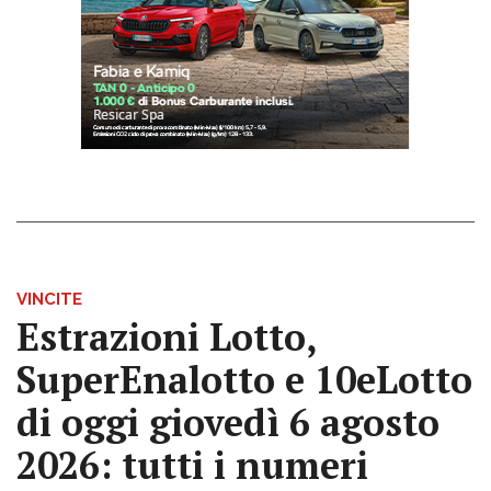
VINCITE
Estrazioni Lotto,
SuperEnalotto e 10eLotto
di oggi giovedì 6 agosto
2026: tutti i numeri