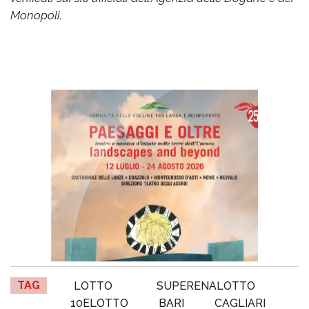
Monopoli.
TAG
LOTTO
SUPERENALOTTO
10ELOTTO
BARI
CAGLIARI