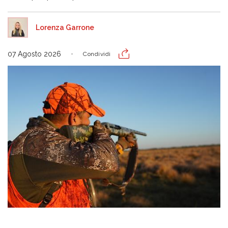
Lorenza Garrone
07 Agosto 2026
Condividi