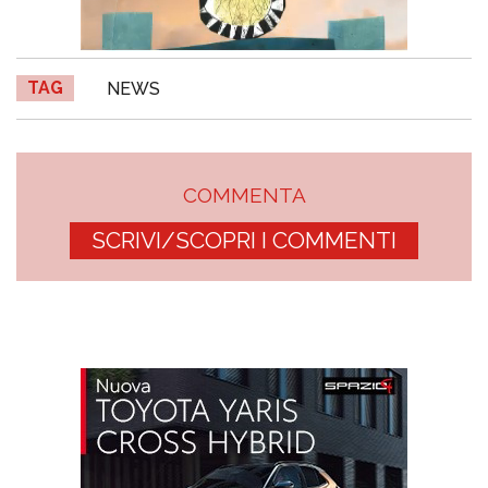
TAG
NEWS
COMMENTA
SCRIVI/SCOPRI I COMMENTI