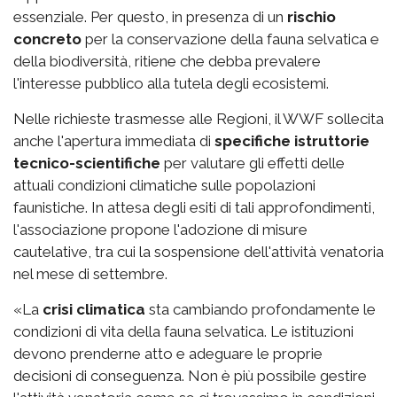
essenziale. Per questo, in presenza di un
rischio
concreto
per la conservazione della fauna selvatica e
della biodiversità, ritiene che debba prevalere
l'interesse pubblico alla tutela degli ecosistemi.
Nelle richieste trasmesse alle Regioni, il WWF sollecita
anche l'apertura immediata di
specifiche istruttorie
tecnico-scientifiche
per valutare gli effetti delle
attuali condizioni climatiche sulle popolazioni
faunistiche. In attesa degli esiti di tali approfondimenti,
l'associazione propone l'adozione di misure
cautelative, tra cui la sospensione dell'attività venatoria
nel mese di settembre.
«La
crisi climatica
sta cambiando profondamente le
condizioni di vita della fauna selvatica. Le istituzioni
devono prenderne atto e adeguare le proprie
decisioni di conseguenza. Non è più possibile gestire