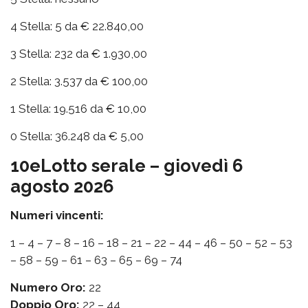
4 Stella: 5 da € 22.840,00
3 Stella: 232 da € 1.930,00
2 Stella: 3.537 da € 100,00
1 Stella: 19.516 da € 10,00
0 Stella: 36.248 da € 5,00
10eLotto serale – giovedì 6
agosto 2026
Numeri vincenti:
1 – 4 – 7 – 8 – 16 – 18 – 21 – 22 – 44 – 46 – 50 – 52 – 53
– 58 – 59 – 61 – 63 – 65 – 69 – 74
Numero Oro:
22
Doppio Oro:
22 – 44