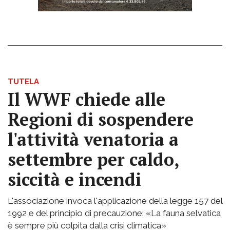
TUTELA
Il WWF chiede alle
Regioni di sospendere
l'attività venatoria a
settembre per caldo,
siccità e incendi
L'associazione invoca l'applicazione della legge 157 del
1992 e del principio di precauzione: «La fauna selvatica
è sempre più colpita dalla crisi climatica»