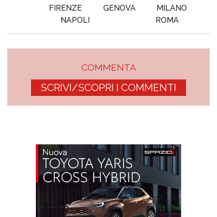
FIRENZE
GENOVA
MILANO
NAPOLI
ROMA
COMMENTA
SCRIVI/SCOPRI I COMMENTI