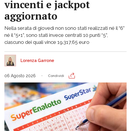
vincenti e jackpot
aggiornato
Nella serata di giovedì non sono stati realizzati né il “6”
né il “5+1”, sono stati invece centrati 10 punti “5”,
ciascuno dei quali vince 19.317,65 euro
Lorenza Garrone
06 Agosto 2026
Condividi