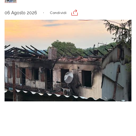
06 Agosto 2026
Condividi