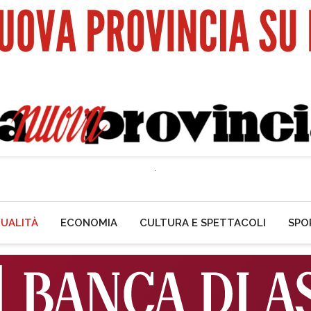
UALITÀ
ECONOMIA
CULTURA E SPETTACOLI
SPO