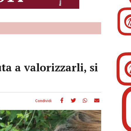
ta a valorizzarli, si