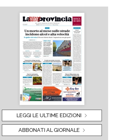
LEGGI LE ULTIME EDIZIONI
ABBONATI AL GIORNALE