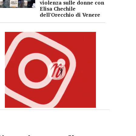
violenza sulle donne con
Elisa Chechile
dell'Orecchio di Venere