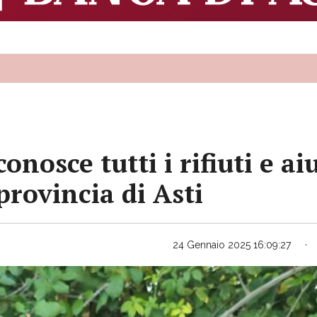
onosce tutti i rifiuti e aiu
provincia di Asti
24 Gennaio 2025 16:09:27