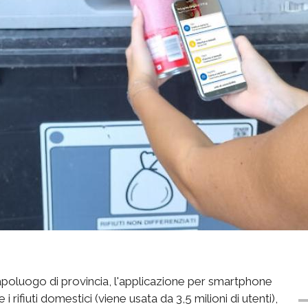
capoluogo di provincia, l'applicazione per smartphone
 rifiuti domestici (viene usata da 3,5 milioni di utenti),