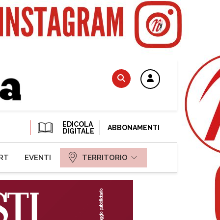
EDICOLA
ABBONAMENTI
DIGITALE
RT
EVENTI
TERRITORIO