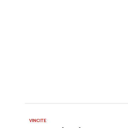
VINCITE