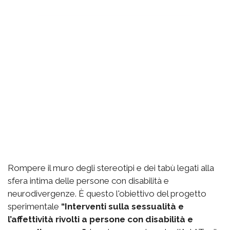
Rompere il muro degli stereotipi e dei tabù legati alla
sfera intima delle persone con disabilità e
neurodivergenze. È questo l'obiettivo del progetto
sperimentale
“Interventi sulla sessualità e
l’affettività rivolti a persone con disabilità e