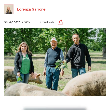
Lorenza Garrone
06 Agosto 2026
Condividi