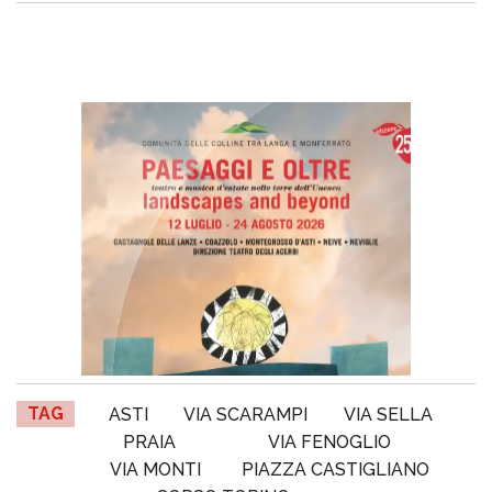
TAG
ASTI
VIA SCARAMPI
VIA SELLA
PRAIA
VIA FENOGLIO
VIA MONTI
PIAZZA CASTIGLIANO