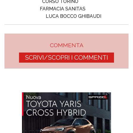
CORSO TORINO
FARMACIA SANITAS
LUCA BOCCO GHIBAUDI
COMMENTA
SCRIVI/SCOPRI I COMMENTI