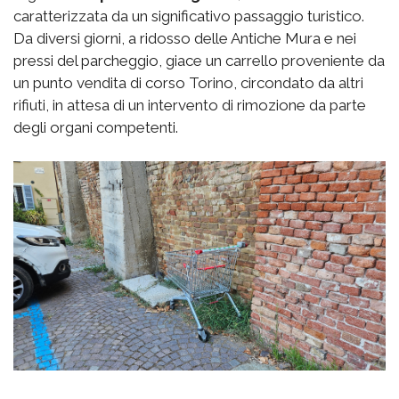
caratterizzata da un significativo passaggio turistico.
Da diversi giorni, a ridosso delle Antiche Mura e nei
pressi del parcheggio, giace un carrello proveniente da
un punto vendita di corso Torino, circondato da altri
rifiuti, in attesa di un intervento di rimozione da parte
degli organi competenti.