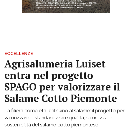
ECCELLENZE
Agrisalumeria Luiset
entra nel progetto
SPAGO per valorizzare il
Salame Cotto Piemonte
La filiera completa, dal suino al salame: il progetto per
valorizzare e standardizzare qualità, sicurezza e
sostenibilità del salame cotto piemontese