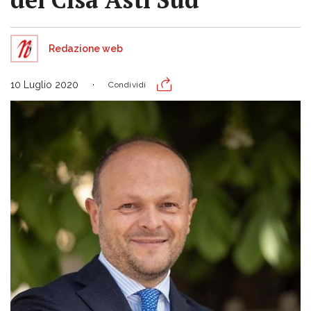
Redazione web
10 Luglio 2020
Condividi