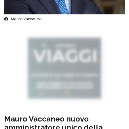
Mauro Vaccaneo
Mauro Vaccaneo nuovo
amministratore unico della