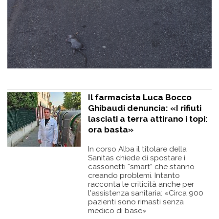
Il farmacista Luca Bocco
Ghibaudi denuncia: «I rifiuti
lasciati a terra attirano i topi:
ora basta»
In corso Alba il titolare della
Sanitas chiede di spostare i
cassonetti “smart” che stanno
creando problemi. Intanto
racconta le criticità anche per
l'assistenza sanitaria: «Circa 900
pazienti sono rimasti senza
medico di base»