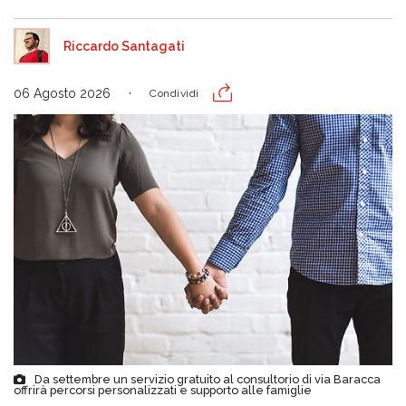
Riccardo Santagati
06 Agosto 2026
Condividi
Da settembre un servizio gratuito al consultorio di via Baracca
offrirà percorsi personalizzati e supporto alle famiglie