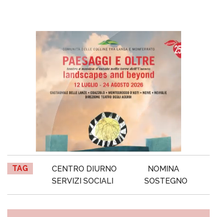
TAG
CENTRO DIURNO
NOMINA
SERVIZI SOCIALI
SOSTEGNO