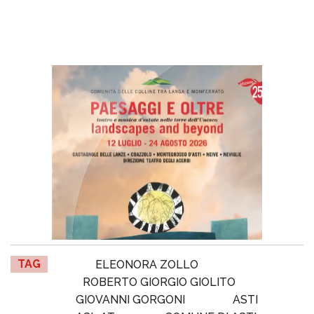
TAG
ELEONORA ZOLLO
ROBERTO GIORGIO GIOLITO
GIOVANNI GORGONI
ASTI