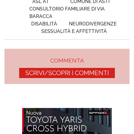
ASL AT
COMUNE DI ASTI
CONSULTORIO FAMILIARE DI VIA
BARACCA
DISABILITÀ
NEURODIVERGENZE
SESSUALITÀ E AFFETTIVITÀ
COMMENTA
SCRIVI/SCOPRI I COMMENTI