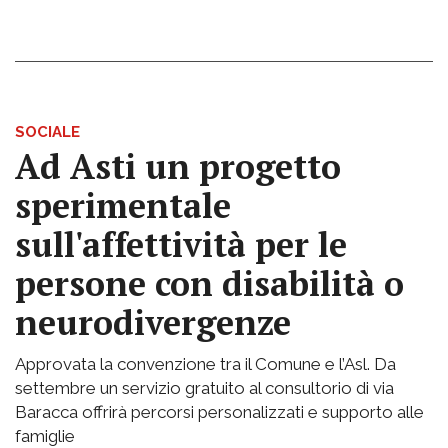
SOCIALE
Ad Asti un progetto
sperimentale
sull'affettività per le
persone con disabilità o
neurodivergenze
Approvata la convenzione tra il Comune e l’Asl. Da
settembre un servizio gratuito al consultorio di via
Baracca offrirà percorsi personalizzati e supporto alle
famiglie