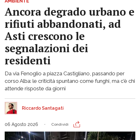
AMBIENTE
Ancora degrado urbano e
rifiuti abbandonati, ad
Asti crescono le
segnalazioni dei
residenti
Da via Fenoglio a piazza Castigliano, passando per
corso Alba: le criticità spuntano come funghi, ma c'è chi
attende risposte da giorni
Riccardo Santagati
06 Agosto 2026
Condividi