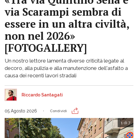
via Scarampi sembra di
essere in un altra civiltà,
non nel 2026»
[FOTOGALLERY]
Un nostro lettore lamenta diverse criticità legate al
decoro, alla pulizia e alla manutenzione dell'asfalto a
causa dei recenti lavori stradali
Riccardo Santagati
05 Agosto 2026
Condividi
1 di 7