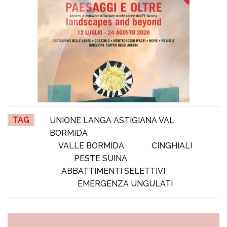
TAG
UNIONE LANGA ASTIGIANA VAL
BORMIDA
VALLE BORMIDA
CINGHIALI
PESTE SUINA
ABBATTIMENTI SELETTIVI
EMERGENZA UNGULATI