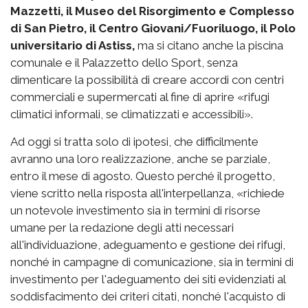
Mazzetti, il Museo del Risorgimento e Complesso
di San Pietro, il Centro Giovani/Fuoriluogo, il Polo
universitario di Astiss,
ma si citano anche la piscina
comunale e il Palazzetto dello Sport, senza
dimenticare la possibilità di creare accordi con centri
commerciali e supermercati al fine di aprire «rifugi
climatici informali, se climatizzati e accessibili».
Ad oggi si tratta solo di ipotesi, che difficilmente
avranno una loro realizzazione, anche se parziale,
entro il mese di agosto. Questo perché il progetto,
viene scritto nella risposta all'interpellanza, «richiede
un notevole investimento sia in termini di risorse
umane per la redazione degli atti necessari
all'individuazione, adeguamento e gestione dei rifugi,
nonché in campagne di comunicazione, sia in termini di
investimento per l'adeguamento dei siti evidenziati al
soddisfacimento dei criteri citati, nonché l'acquisto di