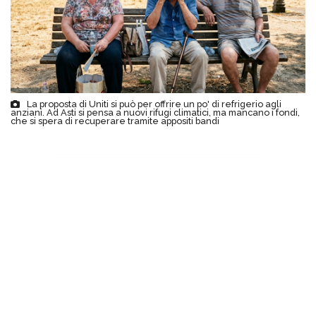
La proposta di Uniti si può per offrire un po' di refrigerio agli
anziani. Ad Asti si pensa a nuovi rifugi climatici, ma mancano i fondi,
che si spera di recuperare tramite appositi bandi