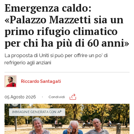
Emergenza caldo:
«Palazzo Mazzetti sia un
primo rifugio climatico
per chi ha più di 60 anni»
La proposta di Uniti si può per offrire un po' di
refrigerio agli anziani
Riccardo Santagati
05 Agosto 2026
Condividi
IMMAGINE GENERATA CON AI