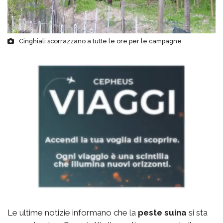
Cinghiali scorrazzano a tutte le ore per le campagne
Le ultime notizie informano che la
peste suina
si sta