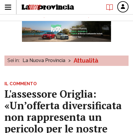
Attualità
Sei in:
La Nuova Provincia
>
IL COMMENTO
L'assessore Origlia:
«Un’offerta diversificata
non rappresenta un
pericolo per le nostre