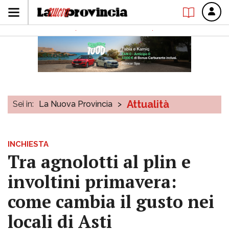
Attualità
Sei in:
La Nuova Provincia
>
INCHIESTA
Tra agnolotti al plin e
involtini primavera:
come cambia il gusto nei
locali di Asti