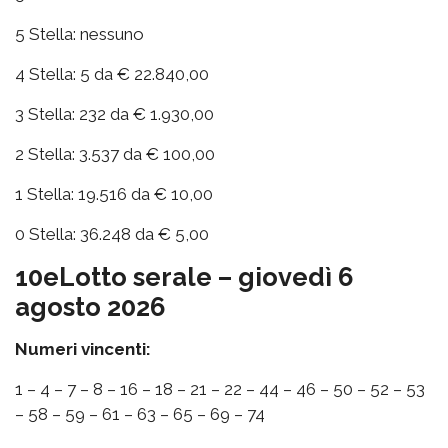
5 Stella: nessuno
4 Stella: 5 da € 22.840,00
3 Stella: 232 da € 1.930,00
2 Stella: 3.537 da € 100,00
1 Stella: 19.516 da € 10,00
0 Stella: 36.248 da € 5,00
10eLotto serale – giovedì 6
agosto 2026
Numeri vincenti:
1 – 4 – 7 – 8 – 16 – 18 – 21 – 22 – 44 – 46 – 50 – 52 – 53
– 58 – 59 – 61 – 63 – 65 – 69 – 74