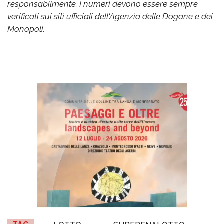
responsabilmente. I numeri devono essere sempre
verificati sui siti ufficiali dell'Agenzia delle Dogane e dei
Monopoli.