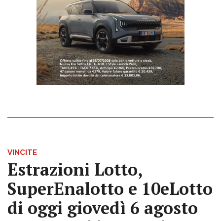
VINCITE
Estrazioni Lotto,
SuperEnalotto e 10eLotto
di oggi giovedì 6 agosto