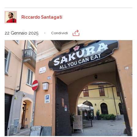
Riccardo Santagati
22 Gennaio 2025
Condividi