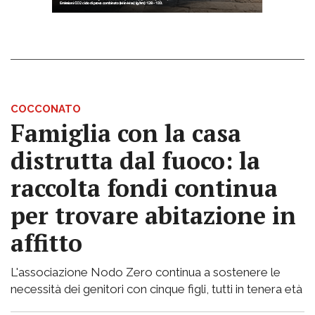
COCCONATO
Famiglia con la casa
distrutta dal fuoco: la
raccolta fondi continua
per trovare abitazione in
affitto
L'associazione Nodo Zero continua a sostenere le
necessità dei genitori con cinque figli, tutti in tenera età