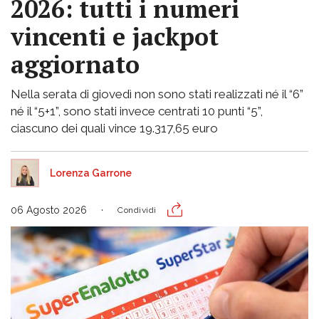
2026: tutti i numeri
vincenti e jackpot
aggiornato
Nella serata di giovedì non sono stati realizzati né il “6”
né il “5+1”, sono stati invece centrati 10 punti “5”,
ciascuno dei quali vince 19.317,65 euro
Lorenza Garrone
06 Agosto 2026
Condividi