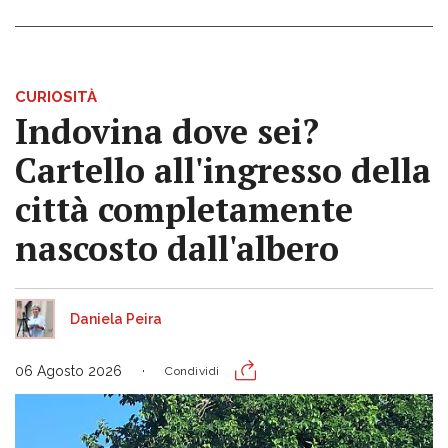
CURIOSITÀ
Indovina dove sei?
Cartello all'ingresso della
città completamente
nascosto dall'albero
Daniela Peira
06 Agosto 2026
Condividi