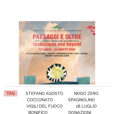
TAG
STEFANO AGOSTO
NODO ZERO
COCCONATO
SPAGNOLINO
VIGILI DEL FUOCO
18 LUGLIO
BONIFICO
DONAZIONI