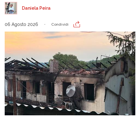
Daniela Peira
06 Agosto 2026
Condividi