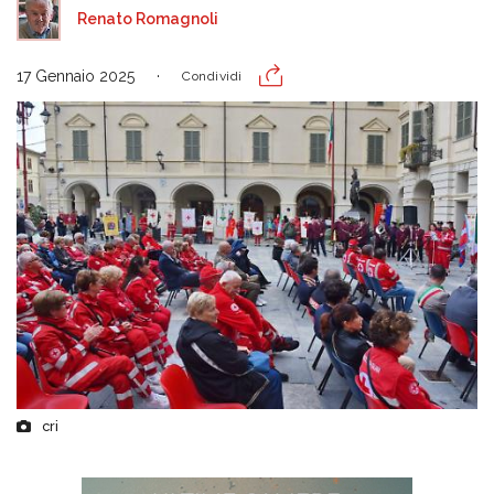
Renato Romagnoli
17 Gennaio 2025
Condividi
cri