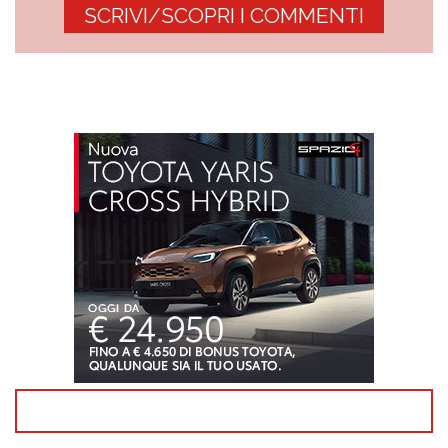
SCRIVI/SCOPRI I COMMENTI