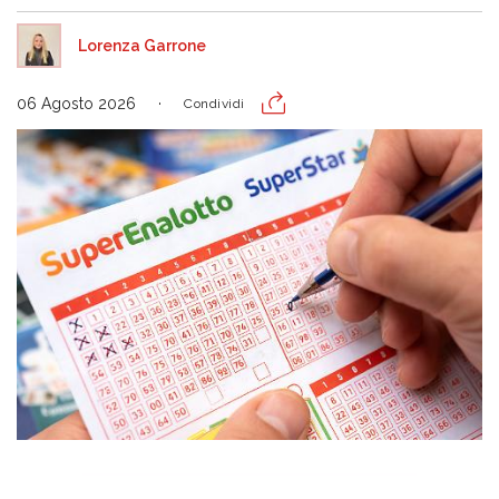
Lorenza Garrone
06 Agosto 2026
Condividi