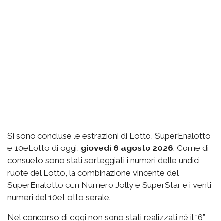
Si sono concluse le estrazioni di Lotto, SuperEnalotto
e 10eLotto di oggi,
giovedì 6 agosto 2026
. Come di
consueto sono stati sorteggiati i numeri delle undici
ruote del Lotto, la combinazione vincente del
SuperEnalotto con Numero Jolly e SuperStar e i venti
numeri del 10eLotto serale.
Nel concorso di oggi non sono stati realizzati né il “6”