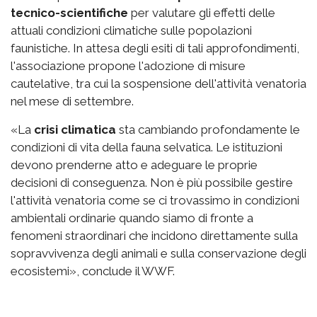
tecnico-scientifiche
per valutare gli effetti delle
attuali condizioni climatiche sulle popolazioni
faunistiche. In attesa degli esiti di tali approfondimenti,
l'associazione propone l'adozione di misure
cautelative, tra cui la sospensione dell'attività venatoria
nel mese di settembre.
«La
crisi climatica
sta cambiando profondamente le
condizioni di vita della fauna selvatica. Le istituzioni
devono prenderne atto e adeguare le proprie
decisioni di conseguenza. Non è più possibile gestire
l'attività venatoria come se ci trovassimo in condizioni
ambientali ordinarie quando siamo di fronte a
fenomeni straordinari che incidono direttamente sulla
sopravvivenza degli animali e sulla conservazione degli
ecosistemi», conclude il WWF.