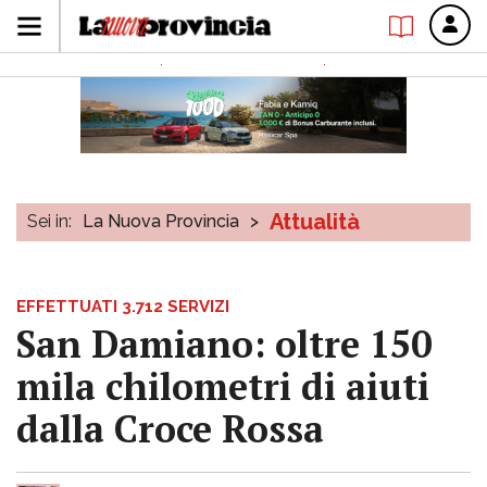
Attualità
Sei in:
La Nuova Provincia
>
EFFETTUATI 3.712 SERVIZI
San Damiano: oltre 150
mila chilometri di aiuti
dalla Croce Rossa