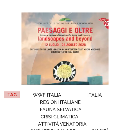
TAG
WWF ITALIA
ITALIA
REGIONI ITALIANE
FAUNA SELVATICA
CRISI CLIMATICA
ATTIVITÀ VENATORIA