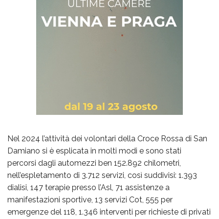
Nel 2024 l’attività dei volontari della Croce Rossa di San
Damiano si è esplicata in molti modi e sono stati
percorsi dagli automezzi ben 152.892 chilometri,
nell’espletamento di 3.712 servizi, così suddivisi: 1.393
dialisi, 147 terapie presso l’Asl, 71 assistenze a
manifestazioni sportive, 13 servizi Cot, 555 per
emergenze del 118, 1.346 interventi per richieste di privati