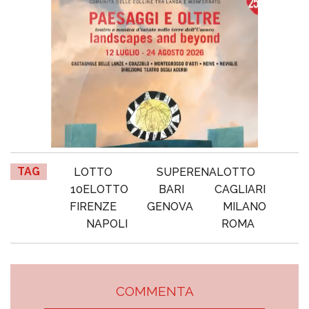
TAG
LOTTO
SUPERENALOTTO
10ELOTTO
BARI
CAGLIARI
FIRENZE
GENOVA
MILANO
NAPOLI
ROMA
COMMENTA