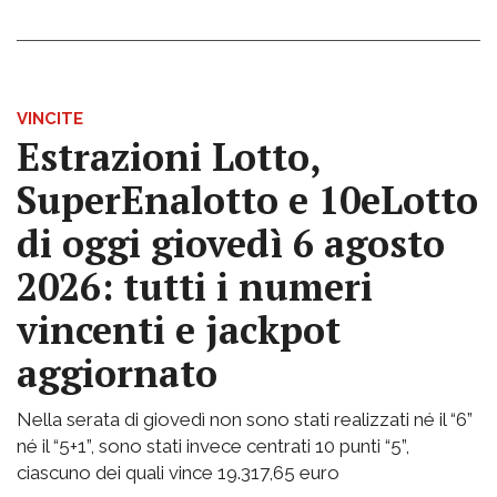
VINCITE
Estrazioni Lotto,
SuperEnalotto e 10eLotto
di oggi giovedì 6 agosto
2026: tutti i numeri
vincenti e jackpot
aggiornato
Nella serata di giovedì non sono stati realizzati né il “6”
né il “5+1”, sono stati invece centrati 10 punti “5”,
ciascuno dei quali vince 19.317,65 euro