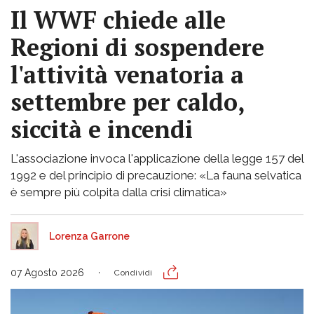
Il WWF chiede alle
Regioni di sospendere
l'attività venatoria a
settembre per caldo,
siccità e incendi
L'associazione invoca l'applicazione della legge 157 del
1992 e del principio di precauzione: «La fauna selvatica
è sempre più colpita dalla crisi climatica»
Lorenza Garrone
07 Agosto 2026
Condividi