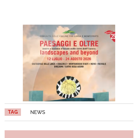
TAG
NEWS