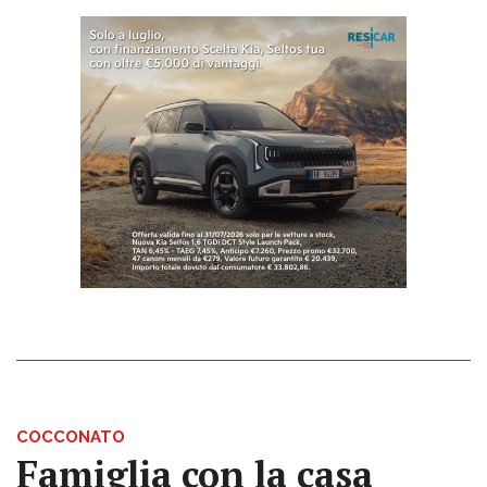
COCCONATO
Famiglia con la casa