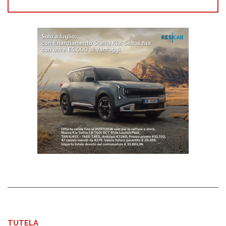
TUTELA