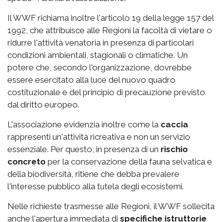
Il WWF richiama inoltre l'articolo 19 della legge 157 del
1992, che attribuisce alle Regioni la facoltà di vietare o
ridurre l'attività venatoria in presenza di particolari
condizioni ambientali, stagionali o climatiche. Un
potere che, secondo l'organizzazione, dovrebbe
essere esercitato alla luce del nuovo quadro
costituzionale e del principio di precauzione previsto
dal diritto europeo.
L'associazione evidenzia inoltre come la
caccia
rappresenti un'attività ricreativa e non un servizio
essenziale. Per questo, in presenza di un
rischio
concreto
per la conservazione della fauna selvatica e
della biodiversità, ritiene che debba prevalere
l'interesse pubblico alla tutela degli ecosistemi.
Nelle richieste trasmesse alle Regioni, il WWF sollecita
anche l'apertura immediata di
specifiche istruttorie