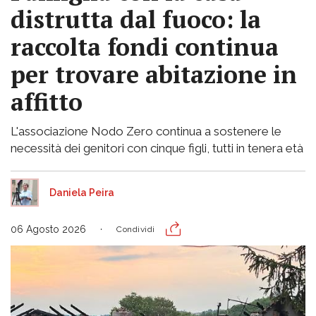
distrutta dal fuoco: la
raccolta fondi continua
per trovare abitazione in
affitto
L'associazione Nodo Zero continua a sostenere le
necessità dei genitori con cinque figli, tutti in tenera età
Daniela Peira
06 Agosto 2026
Condividi