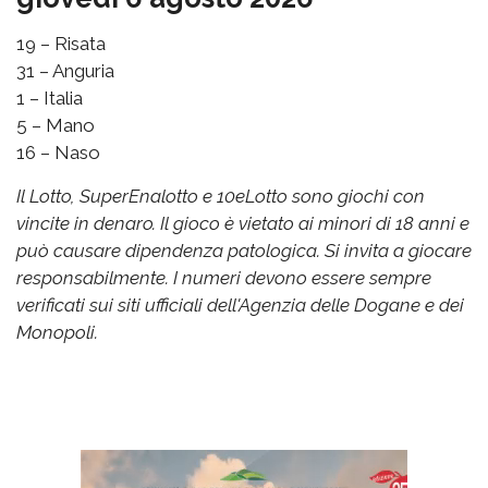
19 – Risata
31 – Anguria
1 – Italia
5 – Mano
16 – Naso
Il Lotto, SuperEnalotto e 10eLotto sono giochi con
vincite in denaro. Il gioco è vietato ai minori di 18 anni e
può causare dipendenza patologica. Si invita a giocare
responsabilmente. I numeri devono essere sempre
verificati sui siti ufficiali dell'Agenzia delle Dogane e dei
Monopoli.