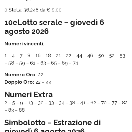
0 Stella: 36.248 da € 5,00
10eLotto serale – giovedì 6
agosto 2026
Numeri vincenti:
1 – 4 – 7 – 8 – 16 – 18 – 21 – 22 – 44 – 46 – 50 – 52 – 53
– 58 – 59 – 61 – 63 – 65 – 69 – 74
Numero Oro:
22
Doppio Oro:
22 – 44
Numeri Extra
2 – 5 – 9 – 13 – 30 – 33 – 34 – 38 – 41 – 62 – 70 – 77 – 82
– 83 – 88
Simbolotto – Estrazione di
giovedì 6 agosto 2026