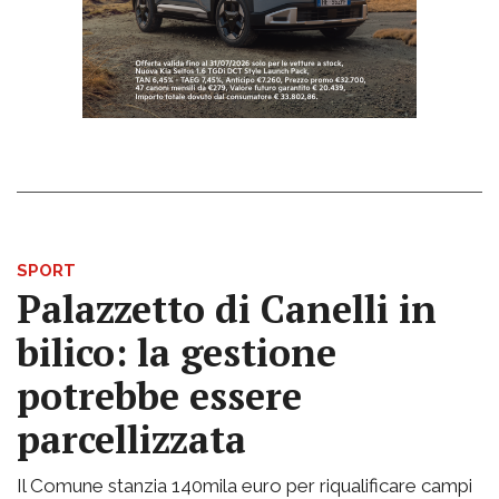
SPORT
Palazzetto di Canelli in
bilico: la gestione
potrebbe essere
parcellizzata
Il Comune stanzia 140mila euro per riqualificare campi