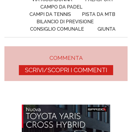
CAMPO DA PADEL
CAMPI DA TENNIS
PISTA DA MTB
BILANCIO DI PREVISIONE
CONSIGLIO COMUNALE
GIUNTA
COMMENTA
SCRIVI/SCOPRI I COMMENTI