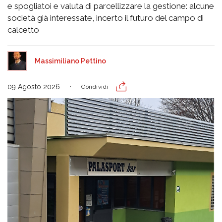
e spogliatoi e valuta di parcellizzare la gestione: alcune
società già interessate, incerto il futuro del campo di
calcetto
Massimiliano Pettino
09 Agosto 2026
Condividi