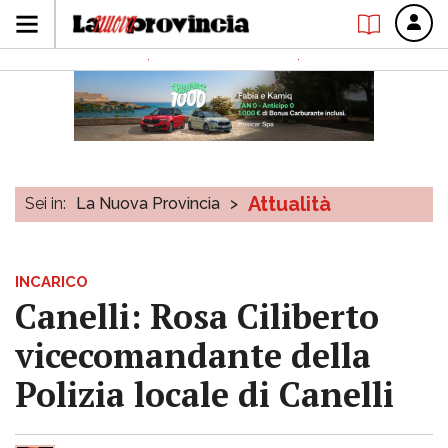
Attualità
Sei in:
La Nuova Provincia
>
INCARICO
Canelli: Rosa Ciliberto
vicecomandante della
Polizia locale di Canelli