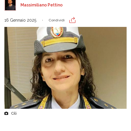
Massimiliano Pettino
16 Gennaio 2025
Condividi
Cili