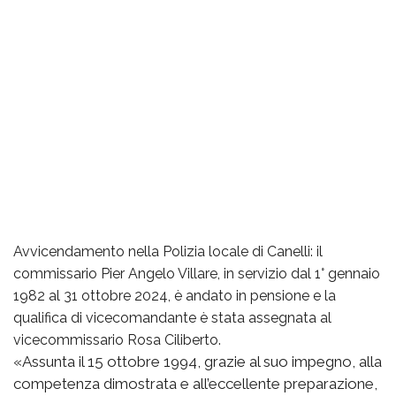
Avvicendamento nella Polizia locale di Canelli: il
commissario Pier Angelo Villare, in servizio dal 1° gennaio
1982 al 31 ottobre 2024, è andato in pensione e la
qualifica di vicecomandante è stata assegnata al
vicecommissario Rosa Ciliberto.
«Assunta il 15 ottobre 1994, grazie al suo impegno, alla
competenza dimostrata e all’eccellente preparazione,