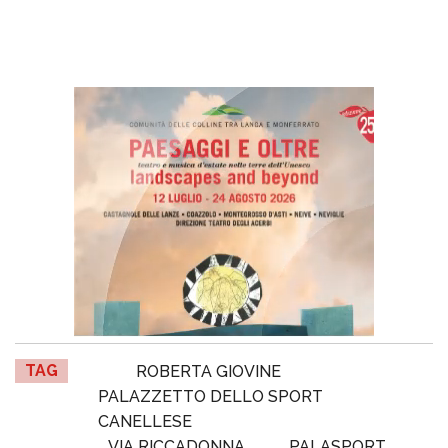
TAG
ROBERTA GIOVINE
PALAZZETTO DELLO SPORT
CANELLESE
VIA RICCADONNA
PALASPORT