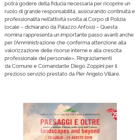
potrà godere della fiducia necessaria per ricoprire un
ruolo di grande responsabilità, assicurando continuità e
professionalità nell’attività svolta al Corpo di Polizia
locale – dichiarano da Palazzo Anfossi – Questa
nomina rappresenta un importante passo avanti anche
per l’Amministrazione che conferma attenzione alla
valorizzazione delle risorse interne e alla crescita
professionale del personale». Ringraziamenti
da Comune e Comandante Diego Zoppini per il
prezioso servizio prestato da Pier Angelo Villare.