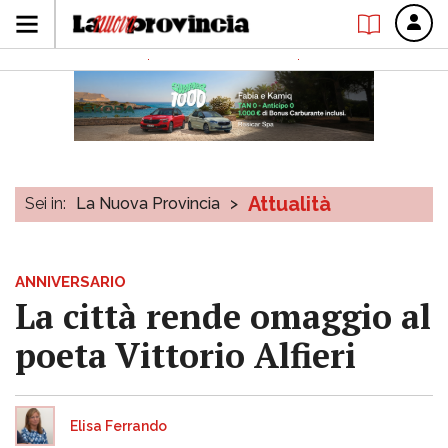
Attualità
Sei in:
La Nuova Provincia
>
ANNIVERSARIO
La città rende omaggio al
poeta Vittorio Alfieri
Elisa Ferrando