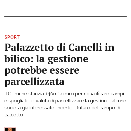
SPORT
Palazzetto di Canelli in
bilico: la gestione
potrebbe essere
parcellizzata
Il Comune stanzia 140mila euro per riqualificare campi
e spogliatoi e valuta di parcellizzare la gestione: alcune
società già interessate, incerto il futuro del campo di
calcetto