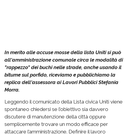
In merito alle accuse mosse della lista Uniti si può
all'amministrazione comunale circa le modalità di
"rappezzo" dei buchi nelle strade, anche usando il
bitume sul porfido, riceviamo e pubblichiamo la
replica dell'assessora ai Lavori Pubblici Stefania
Morra.
Leggendo il comunicato della Lista civica Uniti viene
spontaneo chiedersi se l’obiettivo sia davvero
discutere di manutenzione della città oppure
semplicemente trovare un modo efficace per
attaccare l’amministrazione. Definire il lavoro