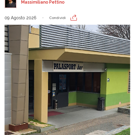
Massimiliano Pettino
09 Agosto 2026
Condividi