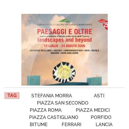
TAG
STEFANIA MORRA
ASTI
PIAZZA SAN SECONDO
PIAZZA ROMA
PIAZZA MEDICI
PIAZZA CASTIGLIANO
PORFIDO
BITUME
FERRARI
LANCIA