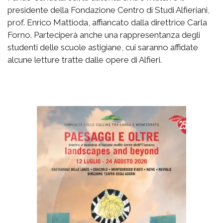
presidente della Fondazione Centro di Studi Alfieriani,
prof. Enrico Mattioda, affiancato dalla direttrice Carla
Forno. Parteciperà anche una rappresentanza degli
studenti delle scuole astigiane, cui saranno affidate
alcune letture tratte dalle opere di Alfieri.