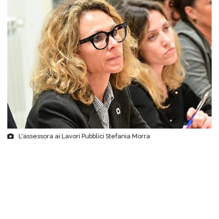
L'assessora ai Lavori Pubblici Stefania Morra