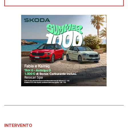
INTERVENTO