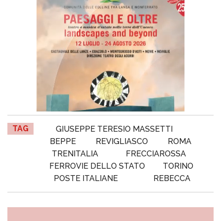
TAG
GIUSEPPE TERESIO MASSETTI
BEPPE
REVIGLIASCO
ROMA
TRENITALIA
FRECCIAROSSA
FERROVIE DELLO STATO
TORINO
POSTE ITALIANE
REBECCA