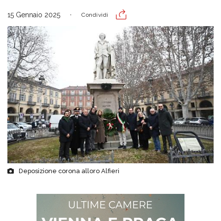
15 Gennaio 2025
Condividi
Deposizione corona alloro Alfieri