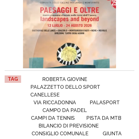
TAG
ROBERTA GIOVINE
PALAZZETTO DELLO SPORT
CANELLESE
VIA RICCADONNA
PALASPORT
CAMPO DA PADEL
CAMPI DA TENNIS
PISTA DA MTB
BILANCIO DI PREVISIONE
CONSIGLIO COMUNALE
GIUNTA