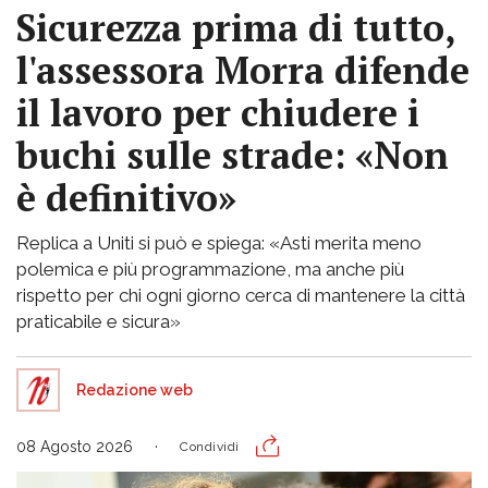
Sicurezza prima di tutto,
l'assessora Morra difende
il lavoro per chiudere i
buchi sulle strade: «Non
è definitivo»
Replica a Uniti si può e spiega: «Asti merita meno
polemica e più programmazione, ma anche più
rispetto per chi ogni giorno cerca di mantenere la città
praticabile e sicura»
Redazione web
08 Agosto 2026
Condividi