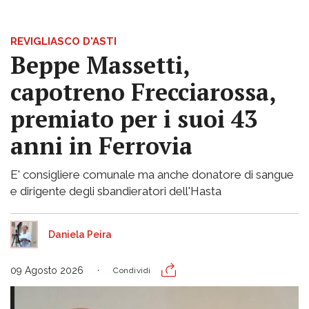
REVIGLIASCO D'ASTI
Beppe Massetti,
capotreno Frecciarossa,
premiato per i suoi 43
anni in Ferrovia
E' consigliere comunale ma anche donatore di sangue
e dirigente degli sbandieratori dell'Hasta
Daniela Peira
09 Agosto 2026
Condividi