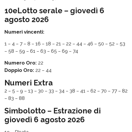
10eLotto serale – giovedì 6
agosto 2026
Numeri vincenti:
1 – 4 – 7 – 8 – 16 – 18 – 21 – 22 – 44 – 46 – 50 – 52 – 53
– 58 – 59 – 61 – 63 – 65 – 69 – 74
Numero Oro:
22
Doppio Oro:
22 – 44
Numeri Extra
2 – 5 – 9 – 13 – 30 – 33 – 34 – 38 – 41 – 62 – 70 – 77 – 82
– 83 – 88
Simbolotto – Estrazione di
giovedì 6 agosto 2026