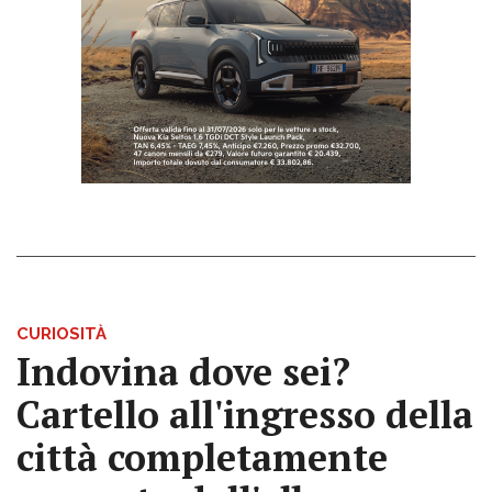
CURIOSITÀ
Indovina dove sei?
Cartello all'ingresso della
città completamente