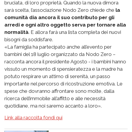
bruciata, di loro proprietà. Quando la nuova dimora
sarà scelta, l’associazione Nodo Zero chiede che
la
comunità dia ancora il suo contributo per gli
arredi e ogni altro oggetto serva per tornare alla
normalità
. E allora farà una lista completa dei nuovi
bisogni da soddisfare.
«La famiglia ha partecipato anche all’evento per
bambini del 18 luglio organizzato da Nodo Zero –
racconta ancora il presidente Agosto - i bambini hanno
vissuto un momento di spensieratezza e la madre ha
potuto respirare un attimo di serenità, un passo
importante nel percorso di ricostruzione emotiva. Le
spese che dovranno affrontare sono molte, dalla
ricerca dell’immobile all’affitto e alle necessità
quotidiane, ma noi saremo accanto a loro».
Link alla raccolta fondi qui