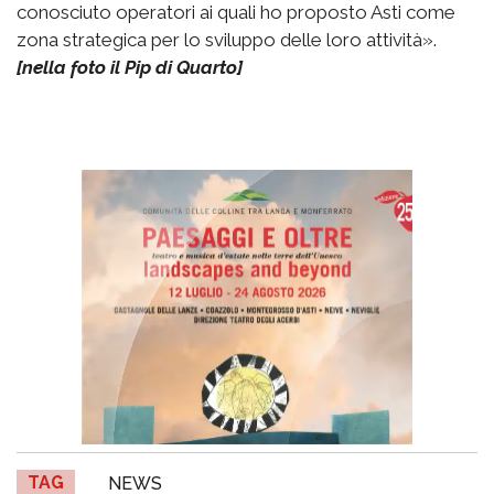
conosciuto operatori ai quali ho proposto Asti come
zona strategica per lo sviluppo delle loro attività».
[nella foto il Pip di Quarto]
TAG
NEWS