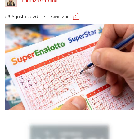
Lorenza Garrone
06 Agosto 2026
Condividi