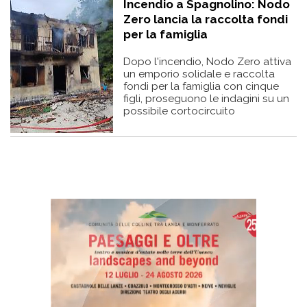
Incendio a Spagnolino: Nodo
Zero lancia la raccolta fondi
per la famiglia
Dopo l'incendio, Nodo Zero attiva
un emporio solidale e raccolta
fondi per la famiglia con cinque
figli, proseguono le indagini su un
possibile cortocircuito