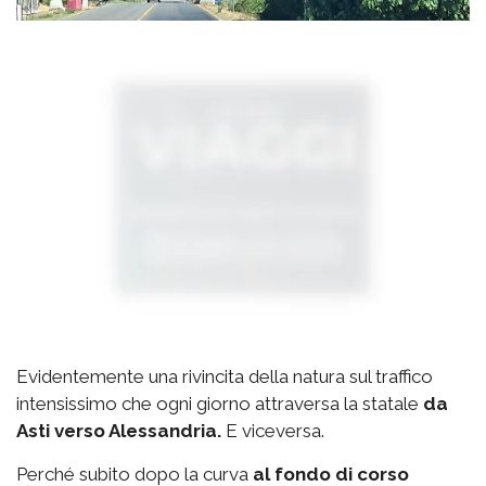
Evidentemente una rivincita della natura sul traffico
intensissimo che ogni giorno attraversa la statale
da
Asti verso Alessandria.
E viceversa.
Perché subito dopo la curva
al fondo di corso