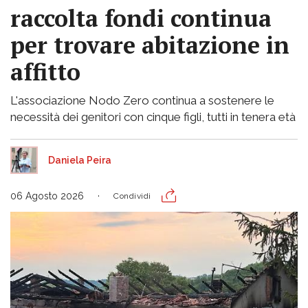
raccolta fondi continua
per trovare abitazione in
affitto
L'associazione Nodo Zero continua a sostenere le
necessità dei genitori con cinque figli, tutti in tenera età
Daniela Peira
06 Agosto 2026
Condividi