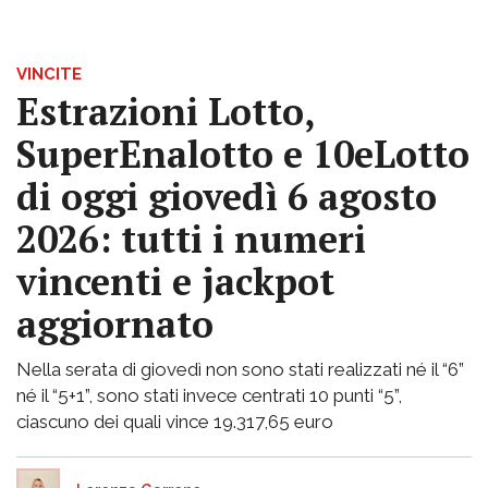
VINCITE
Estrazioni Lotto,
SuperEnalotto e 10eLotto
di oggi giovedì 6 agosto
2026: tutti i numeri
vincenti e jackpot
aggiornato
Nella serata di giovedì non sono stati realizzati né il “6”
né il “5+1”, sono stati invece centrati 10 punti “5”,
ciascuno dei quali vince 19.317,65 euro