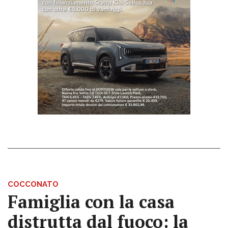
COCCONATO
Famiglia con la casa
distrutta dal fuoco: la