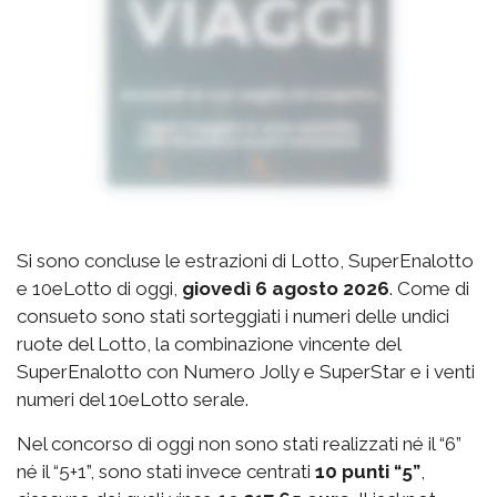
Si sono concluse le estrazioni di Lotto, SuperEnalotto
e 10eLotto di oggi,
giovedì 6 agosto 2026
. Come di
consueto sono stati sorteggiati i numeri delle undici
ruote del Lotto, la combinazione vincente del
SuperEnalotto con Numero Jolly e SuperStar e i venti
numeri del 10eLotto serale.
Nel concorso di oggi non sono stati realizzati né il “6”
né il “5+1”, sono stati invece centrati
10 punti “5”
,