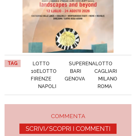
TAG
LOTTO
SUPERENALOTTO
10ELOTTO
BARI
CAGLIARI
FIRENZE
GENOVA
MILANO
NAPOLI
ROMA
COMMENTA
SCRIVI/SCOPRI I COMMENTI