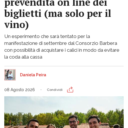
prevendita on line dei
biglietti (ma solo per il
vino)
Un esperimento che sarà tentato per la
manifestazione di settembre dal Consorzio Barbera
con possibilità di acquistare i calici in modo da evitare
la coda alla cassa
Daniela Peira
08 Agosto 2026
Condividi