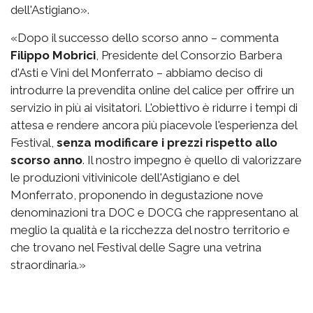
dell'Astigiano».
«Dopo il successo dello scorso anno – commenta
Filippo Mobrici
, Presidente del Consorzio Barbera
d'Asti e Vini del Monferrato – abbiamo deciso di
introdurre la prevendita online del calice per offrire un
servizio in più ai visitatori. L'obiettivo è ridurre i tempi di
attesa e rendere ancora più piacevole l'esperienza del
Festival,
senza modificare i prezzi rispetto allo
scorso anno
. Il nostro impegno è quello di valorizzare
le produzioni vitivinicole dell'Astigiano e del
Monferrato, proponendo in degustazione nove
denominazioni tra DOC e DOCG che rappresentano al
meglio la qualità e la ricchezza del nostro territorio e
che trovano nel Festival delle Sagre una vetrina
straordinaria.»