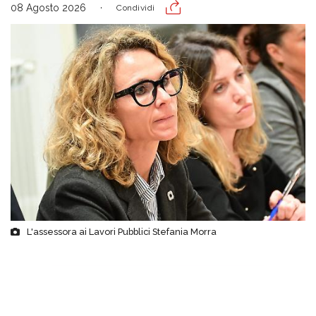
08 Agosto 2026
Condividi
L'assessora ai Lavori Pubblici Stefania Morra