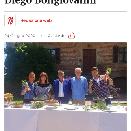
Redazione web
24 Giugno 2020
Condividi