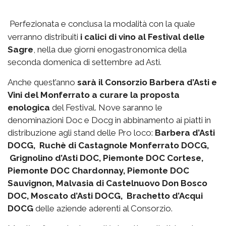
Perfezionata e conclusa la modalità con la quale
verranno distribuiti
i calici di vino al Festival delle
Sagre
, nella due giorni enogastronomica della
seconda domenica di settembre ad Asti.
Anche quest’anno
sarà il Consorzio Barbera d’Asti e
Vini del Monferrato a curare la proposta
enologica
del Festival. Nove saranno le
denominazioni Doc e Docg in abbinamento ai piatti in
distribuzione agli stand delle Pro loco:
Barbera d’Asti
DOCG, Ruchè di Castagnole Monferrato DOCG,
Grignolino d’Asti DOC, Piemonte DOC Cortese,
Piemonte DOC Chardonnay, Piemonte DOC
Sauvignon, Malvasia di Castelnuovo Don Bosco
DOC, Moscato d’Asti DOCG, Brachetto d’Acqui
DOCG
delle aziende aderenti al Consorzio.