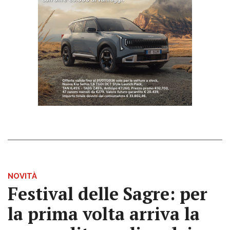
NOVITÀ
Festival delle Sagre: per
la prima volta arriva la