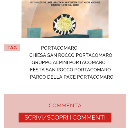
TAG
PORTACOMARO
CHIESA SAN ROCCO PORTACOMARO
GRUPPO ALPINI PORTACOMARO
FESTA SAN ROCCO PORTACOMARO
PARCO DELLA PACE PORTACOMARO
COMMENTA
SCRIVI/SCOPRI I COMMENTI