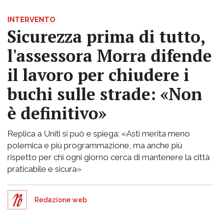
INTERVENTO
Sicurezza prima di tutto,
l'assessora Morra difende
il lavoro per chiudere i
buchi sulle strade: «Non
è definitivo»
Replica a Uniti si può e spiega: «Asti merita meno
polemica e più programmazione, ma anche più
rispetto per chi ogni giorno cerca di mantenere la città
praticabile e sicura»
Redazione web