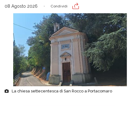
08 Agosto 2026
Condividi
La chiesa settecentesca di San Rocco a Portacomaro