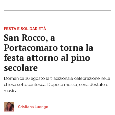
FESTA E SOLIDARIETÀ
San Rocco, a
Portacomaro torna la
festa attorno al pino
secolare
Domenica 16 agosto la tradizionale celebrazione nella
chiesa settecentesca. Dopo la messa, cena d’estate e
musica
Cristiana Luongo