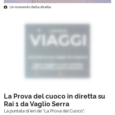
Un momento della diretta
La Prova del cuoco in diretta su
Rai 1 da Vaglio Serra
La puntata di ieri de “La Prova del Cuoco”,