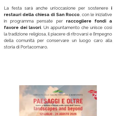
La festa sarà anche un’occasione per sostenere
i
restauri della chiesa di San Rocco
, con le iniziative
in programma pensate per
raccogliere fondi a
favore dei lavori
. Un appuntamento che unisce così
la tradizione religiosa, il piacere di ritrovarsi e l’impegno
della comunità per conservare un luogo caro alla
storia di Portacomaro.