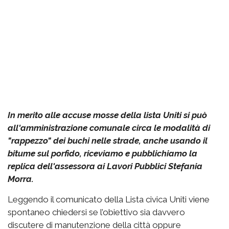
In merito alle accuse mosse della lista Uniti si può
all'amministrazione comunale circa le modalità di
"rappezzo" dei buchi nelle strade, anche usando il
bitume sul porfido, riceviamo e pubblichiamo la
replica dell'assessora ai Lavori Pubblici Stefania
Morra.
Leggendo il comunicato della Lista civica Uniti viene
spontaneo chiedersi se l’obiettivo sia davvero
discutere di manutenzione della città oppure