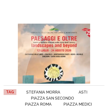
TAG
STEFANIA MORRA
ASTI
PIAZZA SAN SECONDO
PIAZZA ROMA
PIAZZA MEDICI