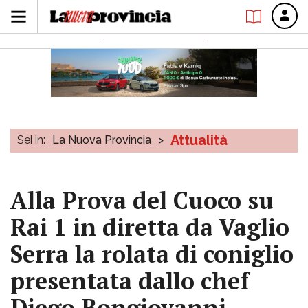
Attualità
Sei in:
La Nuova Provincia
>
Alla Prova del Cuoco su
Rai 1 in diretta da Vaglio
Serra la rolata di coniglio
presentata dallo chef
Diego Bongiovanni