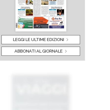
LEGGI LE ULTIME EDIZIONI
ABBONATI AL GIORNALE