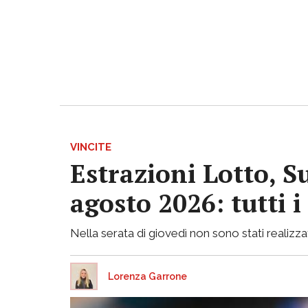
VINCITE
Estrazioni Lotto, S
agosto 2026: tutti 
Nella serata di giovedì non sono stati realizzati
Lorenza Garrone