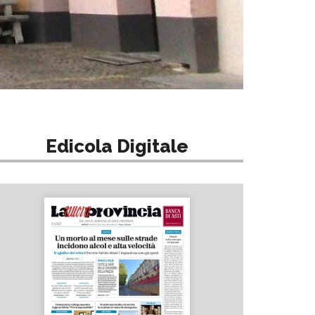
Edicola Digitale