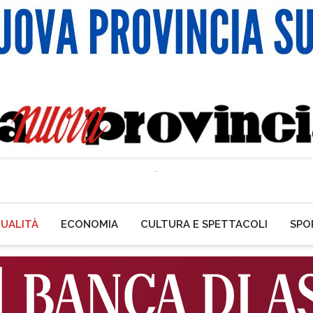
UALITÀ
ECONOMIA
CULTURA E SPETTACOLI
SPO