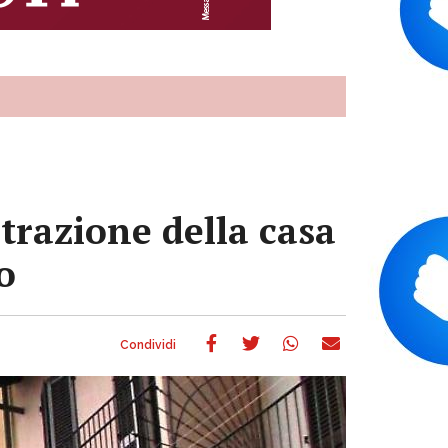
trazione della casa
o