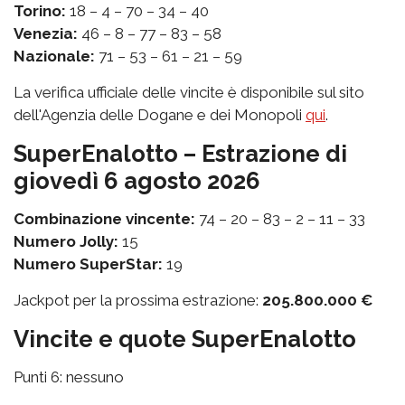
Torino:
18 – 4 – 70 – 34 – 40
Venezia:
46 – 8 – 77 – 83 – 58
Nazionale:
71 – 53 – 61 – 21 – 59
La verifica ufficiale delle vincite è disponibile sul sito
dell'Agenzia delle Dogane e dei Monopoli
qui
.
SuperEnalotto – Estrazione di
giovedì 6 agosto 2026
Combinazione vincente:
74 – 20 – 83 – 2 – 11 – 33
Numero Jolly:
15
Numero SuperStar:
19
Jackpot per la prossima estrazione:
205.800.000 €
Vincite e quote SuperEnalotto
Punti 6: nessuno