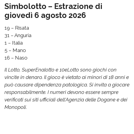
Simbolotto – Estrazione di
giovedì 6 agosto 2026
19 – Risata
31 – Anguria
1 – Italia
5 – Mano
16 – Naso
Il Lotto, SuperEnalotto e 10eLotto sono giochi con
vincite in denaro. Il gioco è vietato ai minori di 18 anni e
può causare dipendenza patologica. Si invita a giocare
responsabilmente. I numeri devono essere sempre
verificati sui siti ufficiali dell'Agenzia delle Dogane e dei
Monopoli.