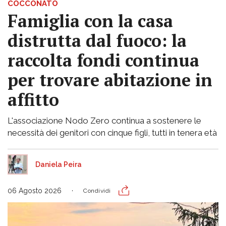
COCCONATO
Famiglia con la casa
distrutta dal fuoco: la
raccolta fondi continua
per trovare abitazione in
affitto
L'associazione Nodo Zero continua a sostenere le
necessità dei genitori con cinque figli, tutti in tenera età
Daniela Peira
06 Agosto 2026
Condividi