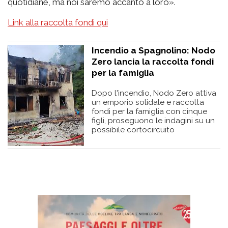
quotidiane, ma noi saremo accanto a loro».
Link alla raccolta fondi qui
Incendio a Spagnolino: Nodo
Zero lancia la raccolta fondi
per la famiglia
Dopo l'incendio, Nodo Zero attiva
un emporio solidale e raccolta
fondi per la famiglia con cinque
figli, proseguono le indagini su un
possibile cortocircuito