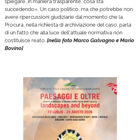
spiegare, in maniera trasparente, cosa sta
succedendo». Un caso politico, ma che potrebbe non
avere ripercussioni giudiziarie dal momento che la
Procura, nella richiesta di archiviazione del caso, parla
di un fatto che alla luce dell'attuale normativa non
costituisce reato.
[nella foto Marco Galvagno e Mario
Bovino]