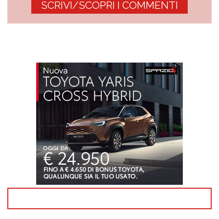
SCRIVI/SCOPRI I COMMENTI