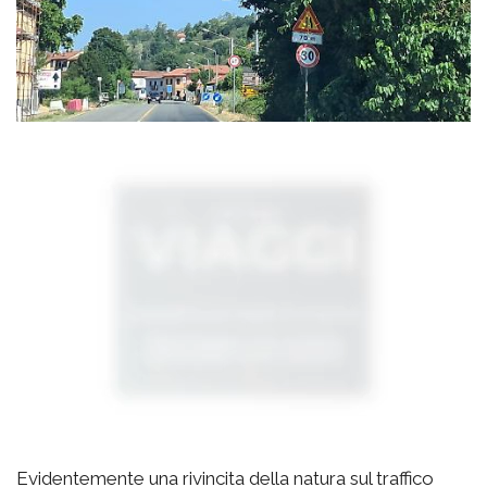
Evidentemente una rivincita della natura sul traffico