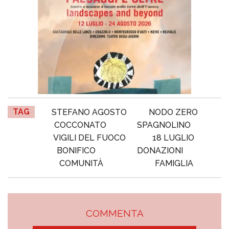
TAG
STEFANO AGOSTO
NODO ZERO
COCCONATO
SPAGNOLINO
VIGILI DEL FUOCO
18 LUGLIO
BONIFICO
DONAZIONI
COMUNITÀ
FAMIGLIA
COMMENTA