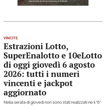
VINCITE
Estrazioni Lotto,
SuperEnalotto e 10eLotto
di oggi giovedì 6 agosto
2026: tutti i numeri
vincenti e jackpot
aggiornato
Nella serata di giovedì non sono stati realizzati né il “6”