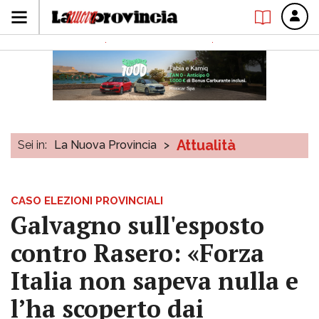
Attualità
Sei in:
La Nuova Provincia
>
CASO ELEZIONI PROVINCIALI
Galvagno sull'esposto
contro Rasero: «Forza
Italia non sapeva nulla e
l’ha scoperto dai