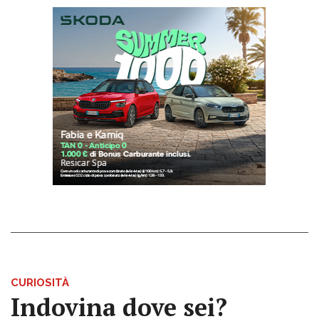
CURIOSITÀ
Indovina dove sei?