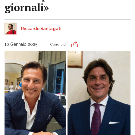
giornali»
Riccardo Santagati
10 Gennaio 2025
Condividi