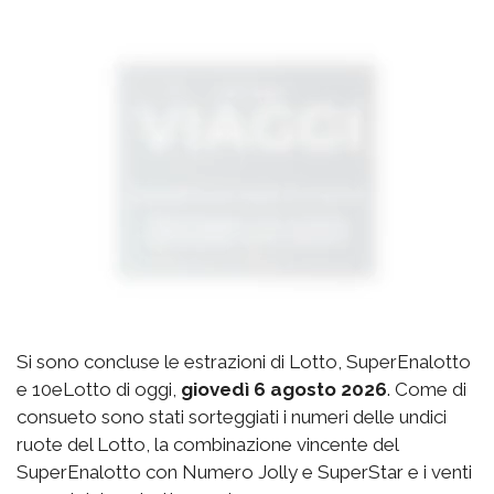
Si sono concluse le estrazioni di Lotto, SuperEnalotto
e 10eLotto di oggi,
giovedì 6 agosto 2026
. Come di
consueto sono stati sorteggiati i numeri delle undici
ruote del Lotto, la combinazione vincente del
SuperEnalotto con Numero Jolly e SuperStar e i venti