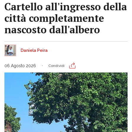
Cartello all'ingresso della
città completamente
nascosto dall'albero
Daniela Peira
06 Agosto 2026
Condividi