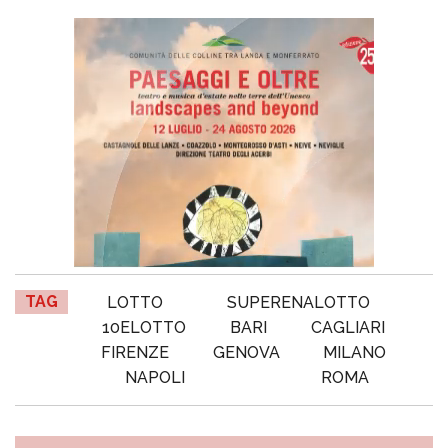
TAG
LOTTO
SUPERENALOTTO
10ELOTTO
BARI
CAGLIARI
FIRENZE
GENOVA
MILANO
NAPOLI
ROMA