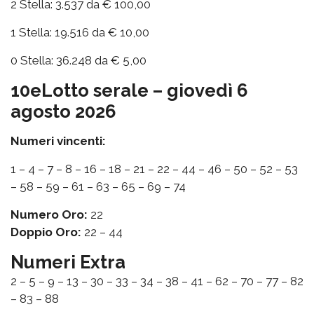
2 Stella: 3.537 da € 100,00
1 Stella: 19.516 da € 10,00
0 Stella: 36.248 da € 5,00
10eLotto serale – giovedì 6
agosto 2026
Numeri vincenti:
1 – 4 – 7 – 8 – 16 – 18 – 21 – 22 – 44 – 46 – 50 – 52 – 53
– 58 – 59 – 61 – 63 – 65 – 69 – 74
Numero Oro:
22
Doppio Oro:
22 – 44
Numeri Extra
2 – 5 – 9 – 13 – 30 – 33 – 34 – 38 – 41 – 62 – 70 – 77 – 82
– 83 – 88