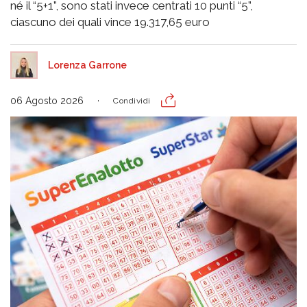
né il “5+1”, sono stati invece centrati 10 punti “5”,
ciascuno dei quali vince 19.317,65 euro
Lorenza Garrone
06 Agosto 2026
Condividi