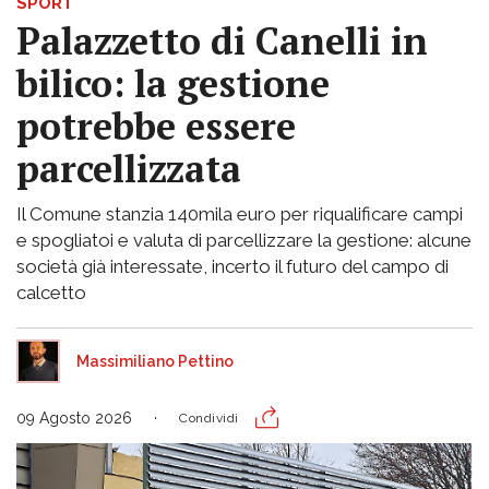
SPORT
Palazzetto di Canelli in
bilico: la gestione
potrebbe essere
parcellizzata
Il Comune stanzia 140mila euro per riqualificare campi
e spogliatoi e valuta di parcellizzare la gestione: alcune
società già interessate, incerto il futuro del campo di
calcetto
Massimiliano Pettino
09 Agosto 2026
Condividi