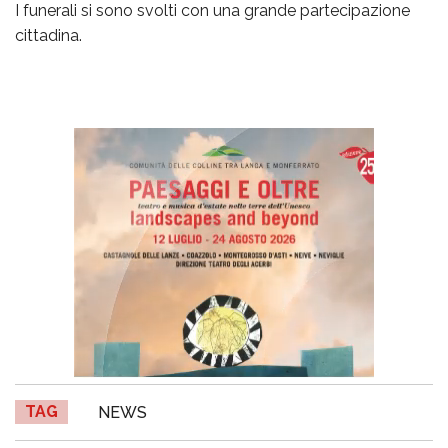
I funerali si sono svolti con una grande partecipazione
cittadina.
TAG
NEWS