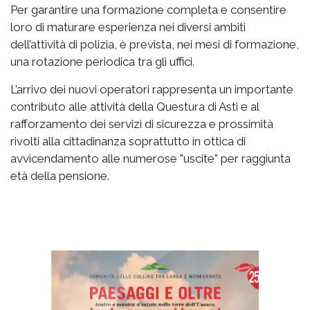
Per garantire una formazione completa e consentire
loro di maturare esperienza nei diversi ambiti
dell’attività di polizia, è prevista, nei mesi di formazione,
una rotazione periodica tra gli uffici.
L’arrivo dei nuovi operatori rappresenta un importante
contributo alle attività della Questura di Asti e al
rafforzamento dei servizi di sicurezza e prossimità
rivolti alla cittadinanza soprattutto in ottica di
avvicendamento alle numerose "uscite" per raggiunta
età della pensione.