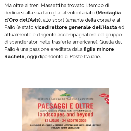
Ma oltre ai treni Massetti ha trovato il tempo di
dedicarsi alla sua famiglia, al volontariato
(Medaglia
d’Oro dell’Avis)
, allo sport (amante della corsa) e al
Palio (è stato
vicedirettore generale dell’Hasta
ed
attualmente è dirigente accompagnatore del gruppo
di sbandieratori nelle trasferte americane). Quella del
Palio è una passione ereditata dalla
figlia minore
Rachele,
oggi dipendente di Poste Italiane.