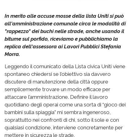
In merito alle accuse mosse della lista Uniti si può
all'amministrazione comunale circa le modalità di
"rappezzo" dei buchi nelle strade, anche usando il
bitume sul porfido, riceviamo e pubblichiamo la
replica dell'assessora ai Lavori Pubblici Stefania
Morra.
Leggendo il comunicato della Lista civica Uniti viene
spontaneo chiedersi se l’obiettivo sia davvero
discutere di manutenzione della città oppure
semplicemente trovare un modo efficace per
attaccare l’amministrazione. Definire il lavoro
quotidiano degli operai come una sorta di “gioco dei
bambini sulla spiaggia” mi sembra ingeneroso,
soprattutto nei confronti di chi, sotto il sole e con
qualsiasi condizione, interviene concretamente per
mettere in sicurezza le strade.