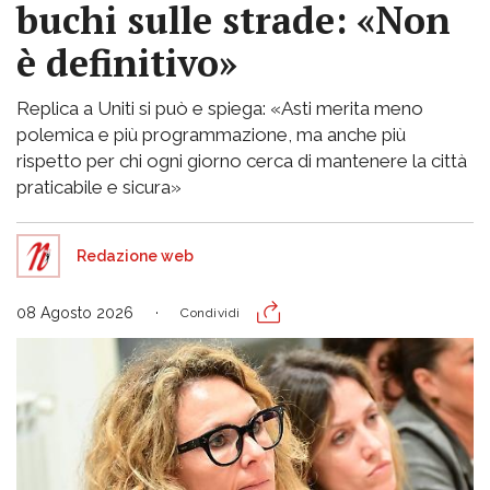
buchi sulle strade: «Non
è definitivo»
Replica a Uniti si può e spiega: «Asti merita meno
polemica e più programmazione, ma anche più
rispetto per chi ogni giorno cerca di mantenere la città
praticabile e sicura»
Redazione web
08 Agosto 2026
Condividi