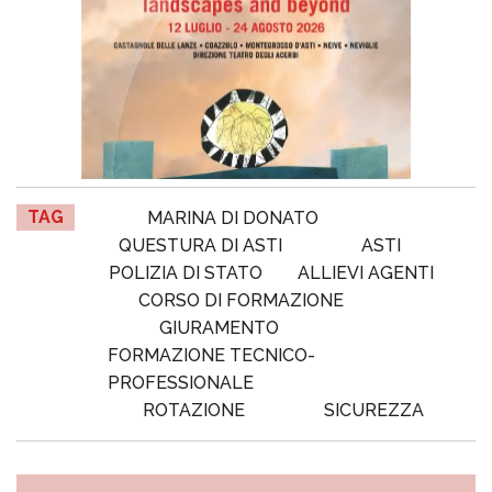
TAG
MARINA DI DONATO
QUESTURA DI ASTI
ASTI
POLIZIA DI STATO
ALLIEVI AGENTI
CORSO DI FORMAZIONE
GIURAMENTO
FORMAZIONE TECNICO-
PROFESSIONALE
ROTAZIONE
SICUREZZA