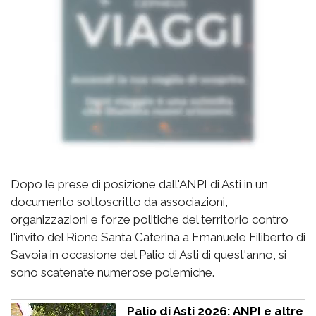
Dopo le prese di posizione dall'ANPI di Asti in un
documento sottoscritto da associazioni,
organizzazioni e forze politiche del territorio contro
l'invito del Rione Santa Caterina a Emanuele Filiberto di
Savoia in occasione del Palio di Asti di quest'anno, si
sono scatenate numerose polemiche.
Palio di Asti 2026: ANPI e altre