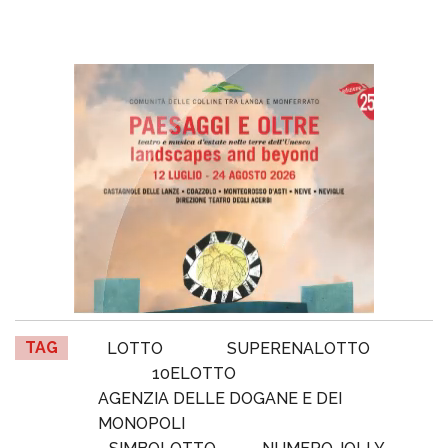
TAG
LOTTO
SUPERENALOTTO
10ELOTTO
AGENZIA DELLE DOGANE E DEI
MONOPOLI