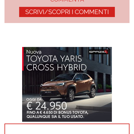
SCRIVI/SCOPRI I COMMENTI