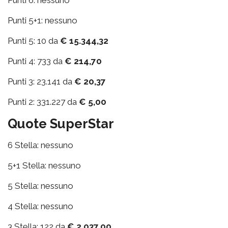
Punti 6: nessuno
Punti 5+1: nessuno
Punti 5: 10 da
€ 15.344,32
Punti 4: 733 da
€ 214,70
Punti 3: 23.141 da
€ 20,37
Punti 2: 331.227 da
€ 5,00
Quote SuperStar
6 Stella: nessuno
5+1 Stella: nessuno
5 Stella: nessuno
4 Stella: nessuno
3 Stella: 122 da
€ 2.037,00