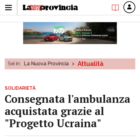
Attualità
Sei in:
La Nuova Provincia
>
SOLIDARIETÀ
Consegnata l'ambulanza
acquistata grazie al
"Progetto Ucraina"