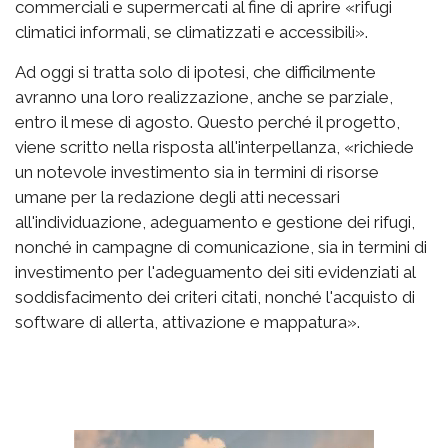
commerciali e supermercati al fine di aprire «rifugi
climatici informali, se climatizzati e accessibili».
Ad oggi si tratta solo di ipotesi, che difficilmente
avranno una loro realizzazione, anche se parziale,
entro il mese di agosto. Questo perché il progetto,
viene scritto nella risposta all'interpellanza, «richiede
un notevole investimento sia in termini di risorse
umane per la redazione degli atti necessari
all'individuazione, adeguamento e gestione dei rifugi,
nonché in campagne di comunicazione, sia in termini di
investimento per l'adeguamento dei siti evidenziati al
soddisfacimento dei criteri citati, nonché l'acquisto di
software di allerta, attivazione e mappatura».