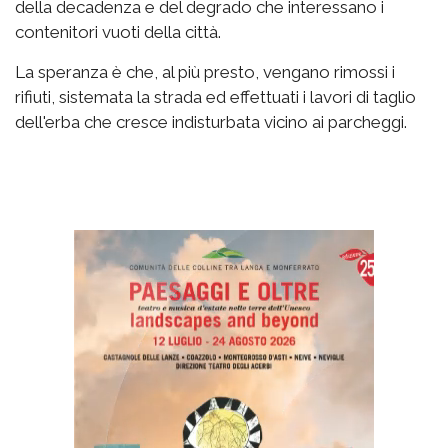
della decadenza e del degrado che interessano i
contenitori vuoti della città.
La speranza è che, al più presto, vengano rimossi i
rifiuti, sistemata la strada ed effettuati i lavori di taglio
dell'erba che cresce indisturbata vicino ai parcheggi.