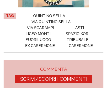
TAG
QUINTINO SELLA
VIA QUINTINO SELLA
VIA SCARAMPI
ASTI
LICEO MONTI
SPAZIO KOR
FUORILUOGO
TRIBUBALE
EX CASERMONE
CASERMONE
COMMENTA
SCRIVI/SCOPRI I COMMENTI