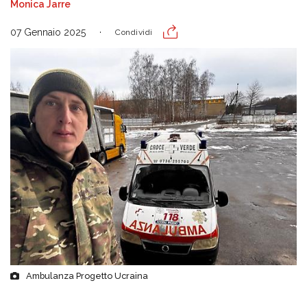
Monica Jarre
07 Gennaio 2025
Condividi
Ambulanza Progetto Ucraina