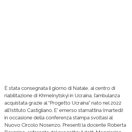
È stata consegnata il giorno di Natale, al centro di
riabilitazione di Khmelnytskyi in Ucraina, l’ambulanza
acquistata grazie al “Progetto Ucraina” nato nel 2022
all’Istituto Castigliano. E' emerso stamattina (martedì)
in occasione della conferenza stampa svoltasi al
Nuovo Circolo Nosenzo. Presenti la docente Roberta