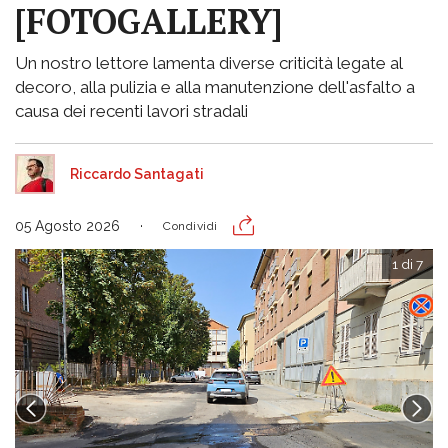
[FOTOGALLERY]
Un nostro lettore lamenta diverse criticità legate al
decoro, alla pulizia e alla manutenzione dell'asfalto a
causa dei recenti lavori stradali
Riccardo Santagati
05 Agosto 2026
Condividi
1 di 7