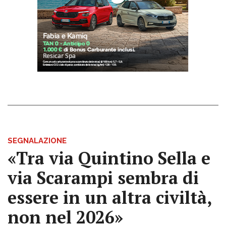
SEGNALAZIONE
«Tra via Quintino Sella e
via Scarampi sembra di
essere in un altra civiltà,
non nel 2026»