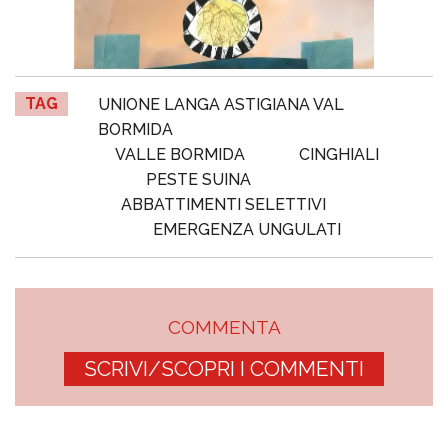
TAG
UNIONE LANGA ASTIGIANA VAL
BORMIDA
VALLE BORMIDA
CINGHIALI
PESTE SUINA
ABBATTIMENTI SELETTIVI
EMERGENZA UNGULATI
COMMENTA
SCRIVI/SCOPRI I COMMENTI