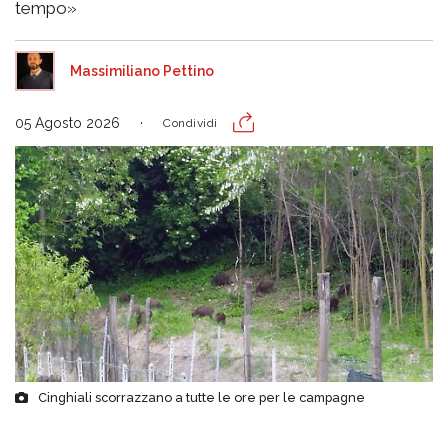
tempo»
Massimiliano Pettino
05 Agosto 2026
Condividi
Cinghiali scorrazzano a tutte le ore per le campagne