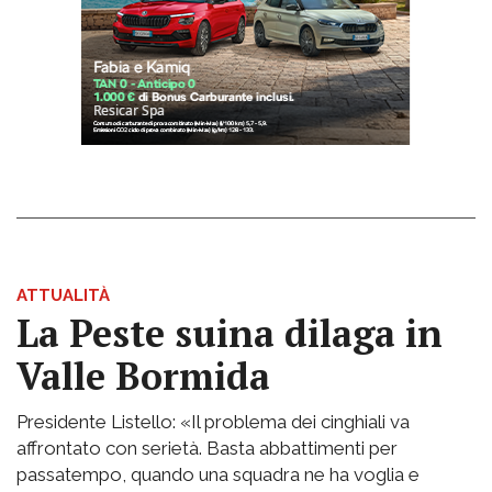
ATTUALITÀ
La Peste suina dilaga in
Valle Bormida
Presidente Listello: «Il problema dei cinghiali va
affrontato con serietà. Basta abbattimenti per
passatempo, quando una squadra ne ha voglia e