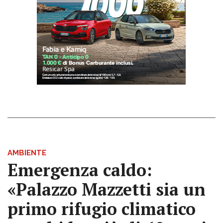
AMBIENTE
Emergenza caldo:
«Palazzo Mazzetti sia un
primo rifugio climatico