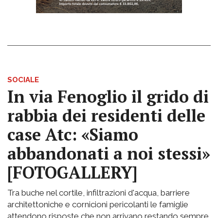
SOCIALE
In via Fenoglio il grido di
rabbia dei residenti delle
case Atc: «Siamo
abbandonati a noi stessi»
[FOTOGALLERY]
Tra buche nel cortile, infiltrazioni d'acqua, barriere
architettoniche e cornicioni pericolanti le famiglie
attendono risposte che non arrivano restando sempre