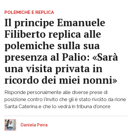
POLEMICHE E REPLICA
Il principe Emanuele
Filiberto replica alle
polemiche sulla sua
presenza al Palio: «Sarà
una visita privata in
ricordo dei miei nonni»
Risponde personalmente alle diverse prese di
posizione contro l'invito che gli è stato rivolto da rione
Santa Caterina e che lo vedrà in tribuna d'onore
Daniela Peira