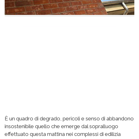
È un quadro di degrado, pericoli e senso di abbandono
insostenibile quello che emerge dal sopralluogo
effettuato questa mattina nei complessi di edilizia