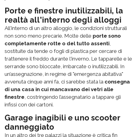
Porte e finestre inutilizzabili, la
realtà all'interno degli alloggi
All'interno di un altro alloggio, le condizioni strutturali
non sono meno precarie. Molte delle
porte sono
completamente rotte o del tutto assenti
,
sostituite da tende o fogli di plastica per cercare di
trattenere il freddo durante l'inverno. Le tapparelle e le
serrande sono bloccate, imbarcate o inutilizzabili. In
un’assegnazione, in regime di "emergenza abitativa"
avvenuta cinque anni fa, ci sarebbe stata la
consegna
di una casa in cui mancavano dei vetri alle
finestre
, costringendo l’assegnatario a tappare gli
infissi con dei cartoni.
Garage inagibili e uno scooter
danneggiato
In un altro dei tre palazzi la situazione è critica fin