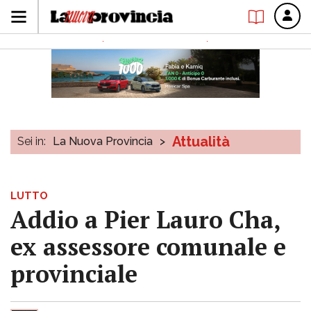
Attualità
Sei in:
La Nuova Provincia
>
LUTTO
Addio a Pier Lauro Cha,
ex assessore comunale e
provinciale