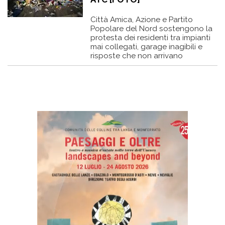
Città Amica, Azione e Partito
Popolare del Nord sostengono la
protesta dei residenti tra impianti
mai collegati, garage inagibili e
risposte che non arrivano