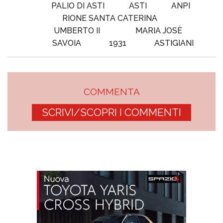
PALIO DI ASTI
ASTI
ANPI
RIONE SANTA CATERINA
UMBERTO II
MARIA JOSÈ
SAVOIA
1931
ASTIGIANI
COMMENTA
SCRIVI/SCOPRI I COMMENTI