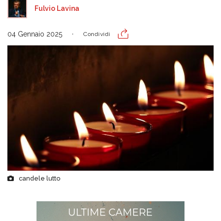
Fulvio Lavina
04 Gennaio 2025
Condividi
candele lutto