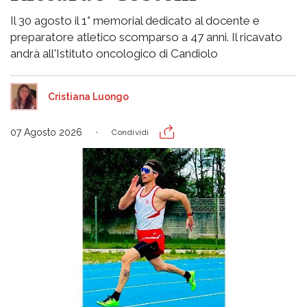
Il 30 agosto il 1° memorial dedicato al docente e
preparatore atletico scomparso a 47 anni. Il ricavato
andrà all'Istituto oncologico di Candiolo
Cristiana Luongo
07 Agosto 2026
Condividi