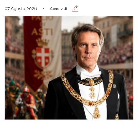
07 Agosto 2026
Condividi