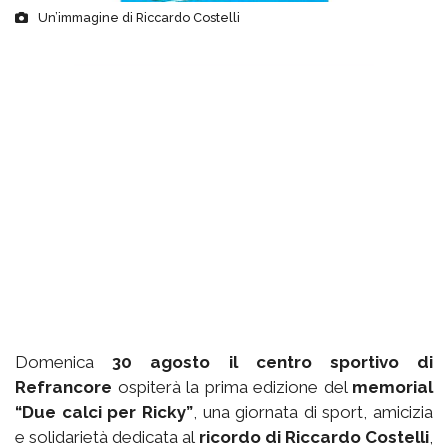
Un’immagine di Riccardo Costelli
Domenica
30 agosto il centro sportivo di
Refrancore
ospiterà la prima edizione del
memorial
“Due calci per Ricky”
, una giornata di sport, amicizia
e solidarietà dedicata al
ricordo di Riccardo Costelli
,