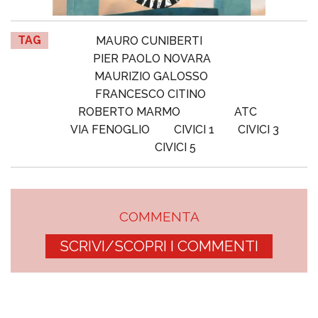
TAG
MAURO CUNIBERTI
PIER PAOLO NOVARA
MAURIZIO GALOSSO
FRANCESCO CITINO
ROBERTO MARMO
ATC
VIA FENOGLIO
CIVICI 1
CIVICI 3
CIVICI 5
COMMENTA
SCRIVI/SCOPRI I COMMENTI