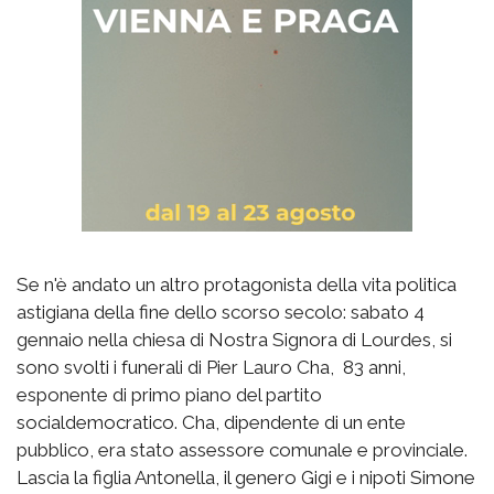
Se n'è andato un altro protagonista della vita politica
astigiana della fine dello scorso secolo: sabato 4
gennaio nella chiesa di Nostra Signora di Lourdes, si
sono svolti i funerali di Pier Lauro Cha, 83 anni,
esponente di primo piano del partito
socialdemocratico. Cha, dipendente di un ente
pubblico, era stato assessore comunale e provinciale.
Lascia la figlia Antonella, il genero Gigi e i nipoti Simone