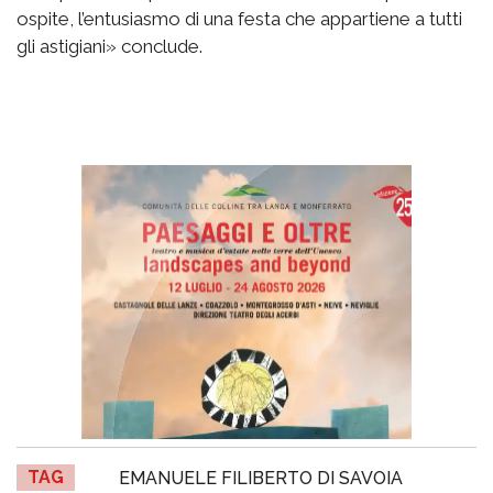
ospite, l’entusiasmo di una festa che appartiene a tutti
gli astigiani» conclude.
TAG
EMANUELE FILIBERTO DI SAVOIA