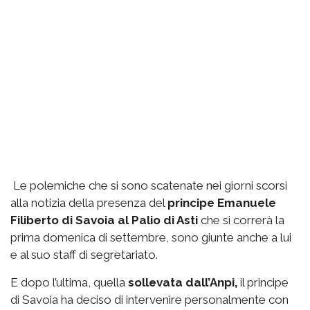
Le polemiche che si sono scatenate nei giorni scorsi
alla notizia della presenza del
principe Emanuele
Filiberto di Savoia al Palio di Asti
che si correrà la
prima domenica di settembre, sono giunte anche a lui
e al suo staff di segretariato.
E dopo l’ultima, quella
sollevata dall’Anpi,
il principe
di Savoia ha deciso di intervenire personalmente con