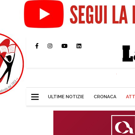
ULTIME NOTIZIE
CRONACA
ATT