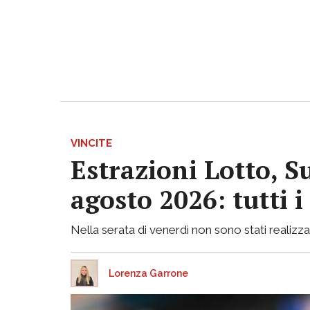
VINCITE
Estrazioni Lotto, S
agosto 2026: tutti 
Nella serata di venerdì non sono stati realizzati
Lorenza Garrone