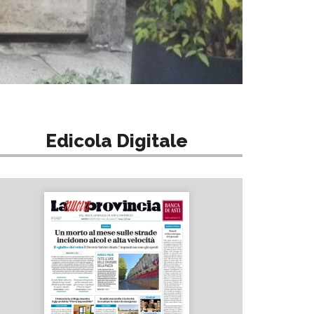
Edicola Digitale