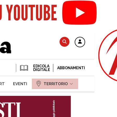
EDICOLA
ABBONAMENTI
DIGITALE
RT
EVENTI
TERRITORIO