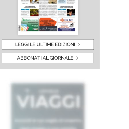
LEGGI LE ULTIME EDIZIONI
ABBONATI AL GIORNALE