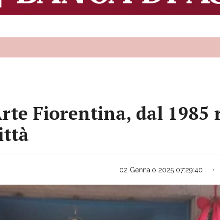
'Arte Fiorentina, dal 1985
ittà
02 Gennaio 2025 07:29:40