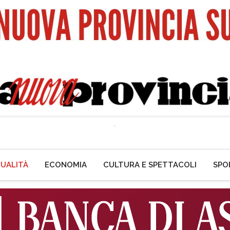
UALITÀ
ECONOMIA
CULTURA E SPETTACOLI
SPO