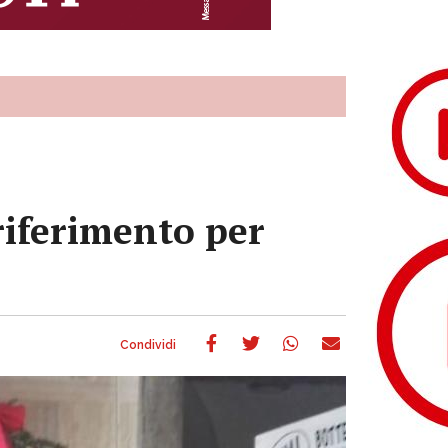
 riferimento per