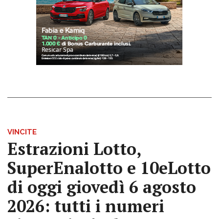
VINCITE
Estrazioni Lotto,
SuperEnalotto e 10eLotto
di oggi giovedì 6 agosto
2026: tutti i numeri