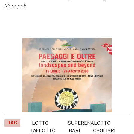
Monopoli.
TAG
LOTTO
SUPERENALOTTO
10ELOTTO
BARI
CAGLIARI