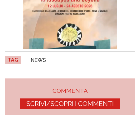
TAG
NEWS
COMMENTA
SCRIVI/SCOPRI I COMMENTI