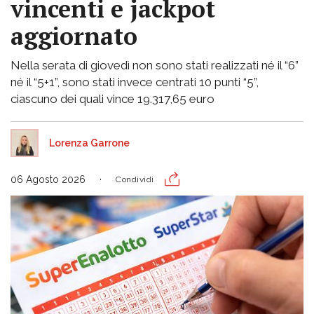
vincenti e jackpot
aggiornato
Nella serata di giovedì non sono stati realizzati né il “6”
né il “5+1”, sono stati invece centrati 10 punti “5”,
ciascuno dei quali vince 19.317,65 euro
Lorenza Garrone
06 Agosto 2026
Condividi