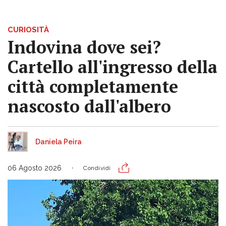
CURIOSITÀ
Indovina dove sei?
Cartello all'ingresso della
città completamente
nascosto dall'albero
Daniela Peira
06 Agosto 2026
Condividi