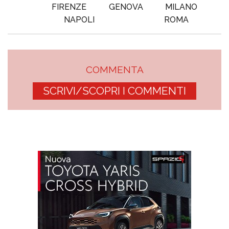
FIRENZE
GENOVA
MILANO
NAPOLI
ROMA
COMMENTA
SCRIVI/SCOPRI I COMMENTI