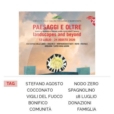
TAG
STEFANO AGOSTO
NODO ZERO
COCCONATO
SPAGNOLINO
VIGILI DEL FUOCO
18 LUGLIO
BONIFICO
DONAZIONI
COMUNITÀ
FAMIGLIA