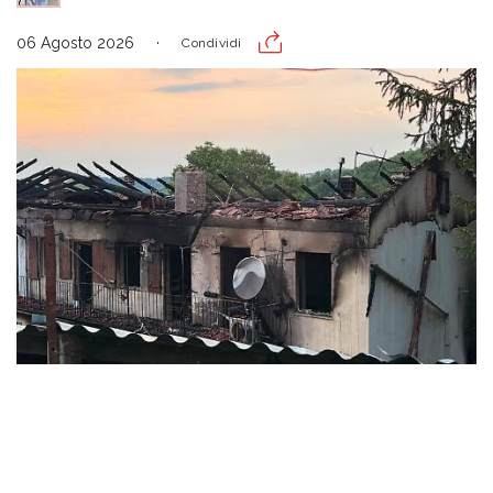
06 Agosto 2026
Condividi