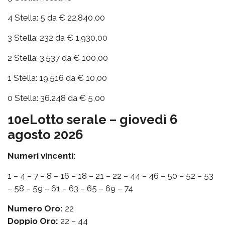
4 Stella: 5 da € 22.840,00
3 Stella: 232 da € 1.930,00
2 Stella: 3.537 da € 100,00
1 Stella: 19.516 da € 10,00
0 Stella: 36.248 da € 5,00
10eLotto serale – giovedì 6
agosto 2026
Numeri vincenti:
1 – 4 – 7 – 8 – 16 – 18 – 21 – 22 – 44 – 46 – 50 – 52 – 53
– 58 – 59 – 61 – 63 – 65 – 69 – 74
Numero Oro:
22
Doppio Oro:
22 – 44