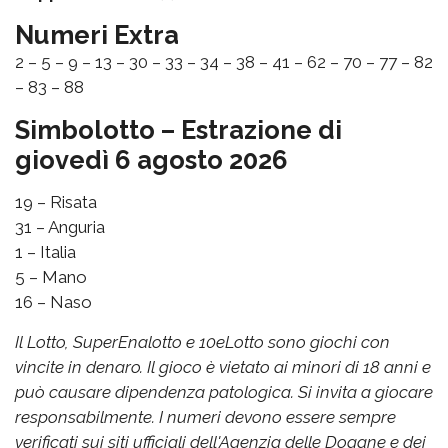
Numeri Extra
2 – 5 – 9 – 13 – 30 – 33 – 34 – 38 – 41 – 62 – 70 – 77 – 82
– 83 – 88
Simbolotto – Estrazione di
giovedì 6 agosto 2026
19 – Risata
31 – Anguria
1 – Italia
5 – Mano
16 – Naso
Il Lotto, SuperEnalotto e 10eLotto sono giochi con
vincite in denaro. Il gioco è vietato ai minori di 18 anni e
può causare dipendenza patologica. Si invita a giocare
responsabilmente. I numeri devono essere sempre
verificati sui siti ufficiali dell'Agenzia delle Dogane e dei