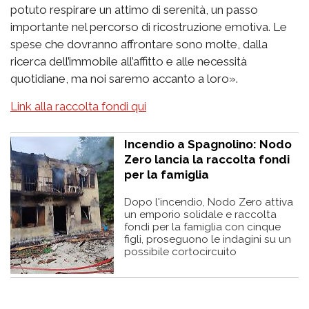
potuto respirare un attimo di serenità, un passo
importante nel percorso di ricostruzione emotiva. Le
spese che dovranno affrontare sono molte, dalla
ricerca dell’immobile all’affitto e alle necessità
quotidiane, ma noi saremo accanto a loro».
Link alla raccolta fondi qui
Incendio a Spagnolino: Nodo
Zero lancia la raccolta fondi
per la famiglia
Dopo l'incendio, Nodo Zero attiva
un emporio solidale e raccolta
fondi per la famiglia con cinque
figli, proseguono le indagini su un
possibile cortocircuito