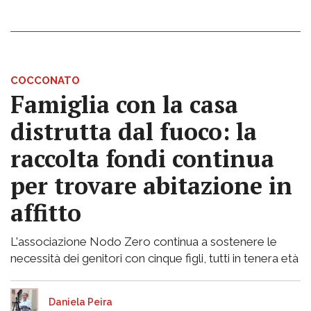
COCCONATO
Famiglia con la casa
distrutta dal fuoco: la
raccolta fondi continua
per trovare abitazione in
affitto
L'associazione Nodo Zero continua a sostenere le
necessità dei genitori con cinque figli, tutti in tenera età
Daniela Peira