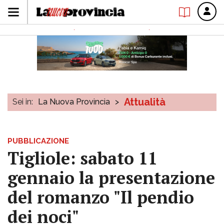
Attualità
Sei in:
La Nuova Provincia
>
PUBBLICAZIONE
Tigliole: sabato 11
gennaio la presentazione
del romanzo "Il pendio
dei noci"