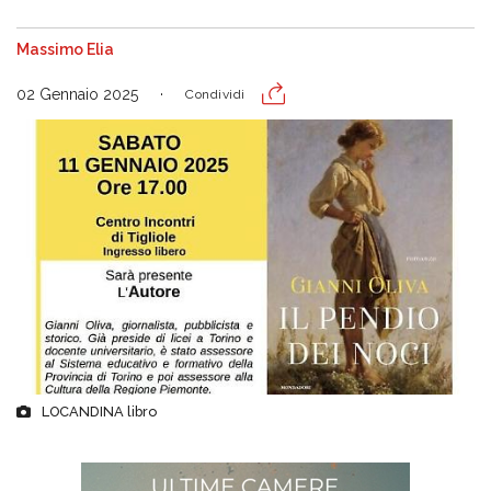
Massimo Elia
02 Gennaio 2025
Condividi
LOCANDINA libro