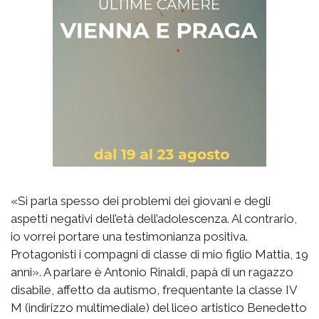
«Si parla spesso dei problemi dei giovani e degli
aspetti negativi dell’età dell’adolescenza. Al contrario,
io vorrei portare una testimonianza positiva.
Protagonisti i compagni di classe di mio figlio Mattia, 19
anni». A parlare è Antonio Rinaldi, papà di un ragazzo
disabile, affetto da autismo, frequentante la classe IV
M (indirizzo multimediale) del liceo artistico Benedetto