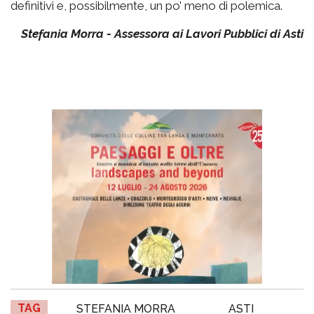
definitivi e, possibilmente, un po’ meno di polemica.
Stefania Morra - Assessora ai Lavori Pubblici di Asti
TAG
STEFANIA MORRA
ASTI