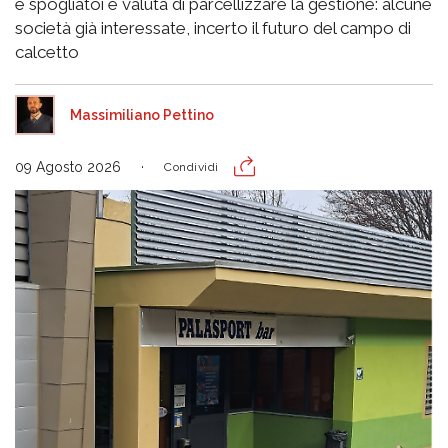
e spogliatoi e valuta di parcellizzare la gestione: alcune
società già interessate, incerto il futuro del campo di
calcetto
Massimiliano Pettino
09 Agosto 2026
Condividi