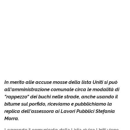
In merito alle accuse mosse della lista Uniti si può
all'amministrazione comunale circa le modalità di
"rappezzo" dei buchi nelle strade, anche usando il
bitume sul porfido, riceviamo e pubblichiamo la
replica dell'assessora ai Lavori Pubblici Stefania
Morra.