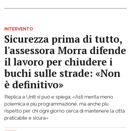
INTERVENTO
Sicurezza prima di tutto,
l'assessora Morra difende
il lavoro per chiudere i
buchi sulle strade: «Non
è definitivo»
Replica a Uniti si può e spiega: «Asti merita meno
polemica e più programmazione, ma anche più
rispetto per chi ogni giorno cerca di mantenere la città
praticabile e sicura»