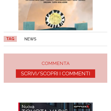
TAG
NEWS
COMMENTA
SCRIVI/SCOPRI I COMMENTI