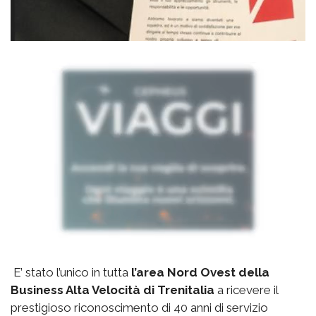
E’ stato l’unico in tutta
l’area Nord Ovest della
Business Alta Velocità di Trenitalia
a ricevere il
prestigioso riconoscimento di 40 anni di servizio