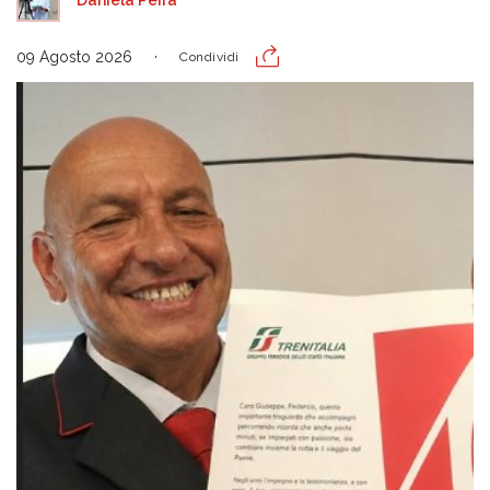
09 Agosto 2026
Condividi