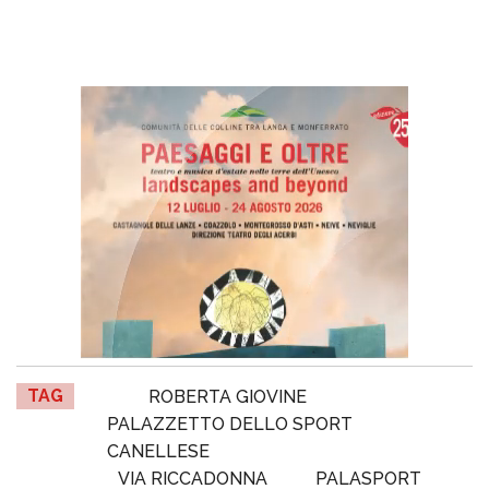
TAG
ROBERTA GIOVINE
PALAZZETTO DELLO SPORT
CANELLESE
VIA RICCADONNA
PALASPORT