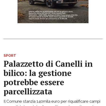
SPORT
Palazzetto di Canelli in
bilico: la gestione
potrebbe essere
parcellizzata
Il Comune stanzia 140mila euro per riqualificare campi