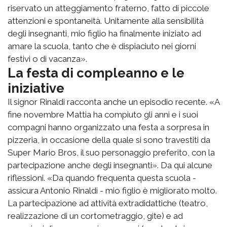
riservato un atteggiamento fraterno, fatto di piccole
attenzioni e spontaneità. Unitamente alla sensibilità
degli insegnanti, mio figlio ha finalmente iniziato ad
amare la scuola, tanto che è dispiaciuto nei giorni
festivi o di vacanza».
La festa di compleanno e le
iniziative
Il signor Rinaldi racconta anche un episodio recente. «A
fine novembre Mattia ha compiuto gli anni e i suoi
compagni hanno organizzato una festa a sorpresa in
pizzeria, in occasione della quale si sono travestiti da
Super Mario Bros, il suo personaggio preferito, con la
partecipazione anche degli insegnanti». Da qui alcune
riflessioni. «Da quando frequenta questa scuola -
assicura Antonio Rinaldi - mio figlio è migliorato molto.
La partecipazione ad attività extradidattiche (teatro,
realizzazione di un cortometraggio, gite) e ad