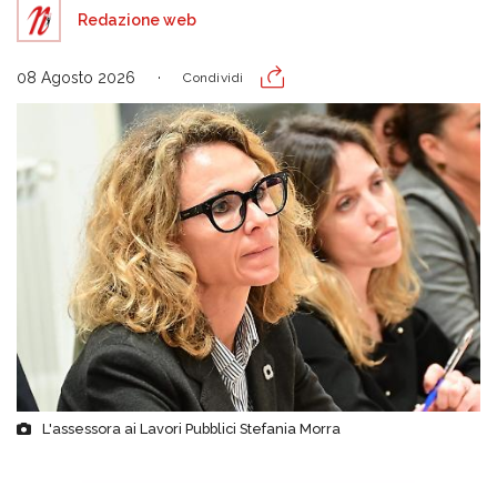
Redazione web
08 Agosto 2026
Condividi
L'assessora ai Lavori Pubblici Stefania Morra