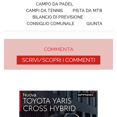
CAMPO DA PADEL
CAMPI DA TENNIS
PISTA DA MTB
BILANCIO DI PREVISIONE
CONSIGLIO COMUNALE
GIUNTA
COMMENTA
SCRIVI/SCOPRI I COMMENTI