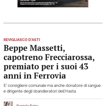
REVIGLIASCO D'ASTI
Beppe Massetti,
capotreno Frecciarossa,
premiato per i suoi 43
anni in Ferrovia
E' consigliere comunale ma anche donatore di sangue
e dirigente degli sbandieratori dell'Hasta
Daniela Peira