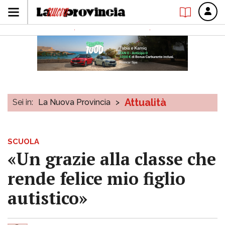
Attualità
Sei in:
La Nuova Provincia
>
SCUOLA
«Un grazie alla classe che
rende felice mio figlio
autistico»