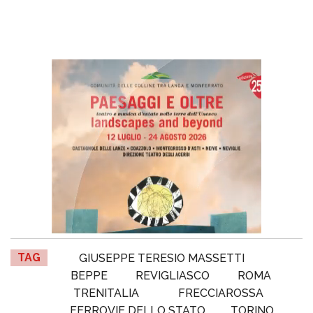
TAG
GIUSEPPE TERESIO MASSETTI
BEPPE
REVIGLIASCO
ROMA
TRENITALIA
FRECCIAROSSA
FERROVIE DELLO STATO
TORINO