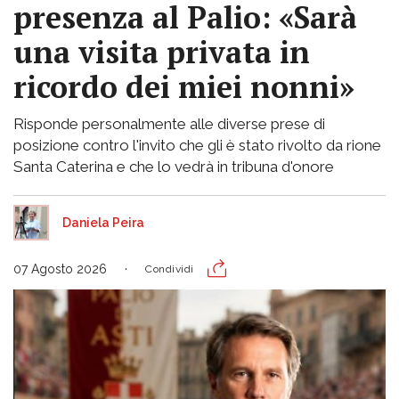
presenza al Palio: «Sarà
una visita privata in
ricordo dei miei nonni»
Risponde personalmente alle diverse prese di
posizione contro l'invito che gli è stato rivolto da rione
Santa Caterina e che lo vedrà in tribuna d'onore
Daniela Peira
07 Agosto 2026
Condividi