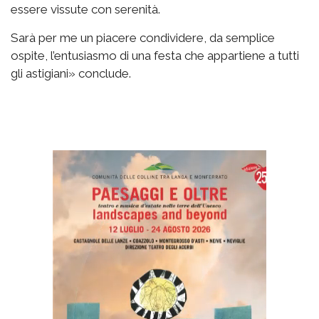
essere vissute con serenità.
Sarà per me un piacere condividere, da semplice
ospite, l’entusiasmo di una festa che appartiene a tutti
gli astigiani» conclude.