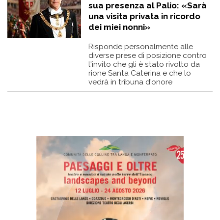
sua presenza al Palio: «Sarà
una visita privata in ricordo
dei miei nonni»
Risponde personalmente alle
diverse prese di posizione contro
l'invito che gli è stato rivolto da
rione Santa Caterina e che lo
vedrà in tribuna d'onore