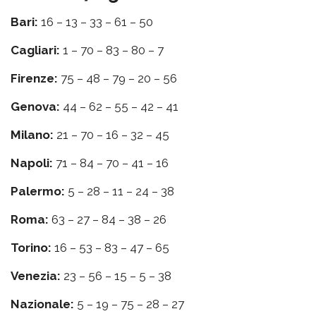
Bari:
16 – 13 – 33 – 61 – 50
Cagliari:
1 – 70 – 83 – 80 – 7
Firenze:
75 – 48 – 79 – 20 – 56
Genova:
44 – 62 – 55 – 42 – 41
Milano:
21 – 70 – 16 – 32 – 45
Napoli:
71 – 84 – 70 – 41 – 16
Palermo:
5 – 28 – 11 – 24 – 38
Roma:
63 – 27 – 84 – 38 – 26
Torino:
16 – 53 – 83 – 47 – 65
Venezia:
23 – 56 – 15 – 5 – 38
Nazionale:
5 – 19 – 75 – 28 – 27