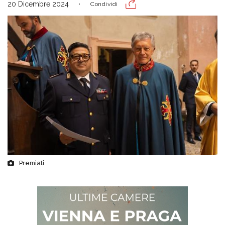
20 Dicembre 2024
Condividi
Premiati