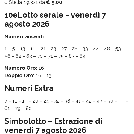
0 Stella: 19.321 da
€ 5,00
10eLotto serale – venerdì 7
agosto 2026
Numeri vincenti:
1 – 5 – 13 – 16 – 21 – 23 – 27 – 28 – 33 – 44 – 48 – 53 –
56 – 62 – 63 – 70 – 71 – 75 – 83 – 84
Numero Oro:
16
Doppio Oro:
16 – 13
Numeri Extra
7 – 11 – 15 – 20 – 24 – 32 – 38 – 41 – 42 – 47 – 50 – 55 –
61 – 79 – 80
Simbolotto – Estrazione di
venerdì 7 agosto 2026