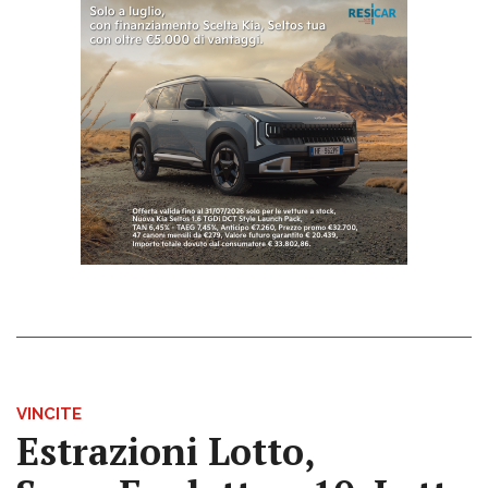
VINCITE
Estrazioni Lotto,