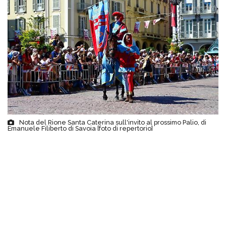
Nota del Rione Santa Caterina sull'invito al prossimo Palio, di
Emanuele Filiberto di Savoia [foto di repertorio]