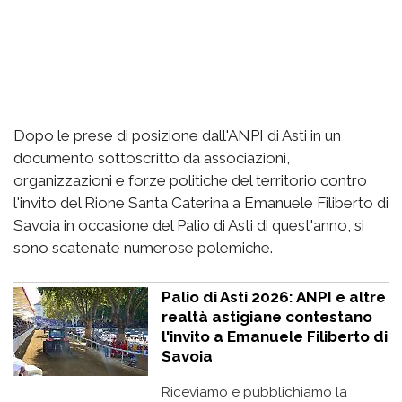
Dopo le prese di posizione dall'ANPI di Asti in un
documento sottoscritto da associazioni,
organizzazioni e forze politiche del territorio contro
l'invito del Rione Santa Caterina a Emanuele Filiberto di
Savoia in occasione del Palio di Asti di quest'anno, si
sono scatenate numerose polemiche.
Palio di Asti 2026: ANPI e altre
realtà astigiane contestano
l'invito a Emanuele Filiberto di
Savoia
Riceviamo e pubblichiamo la