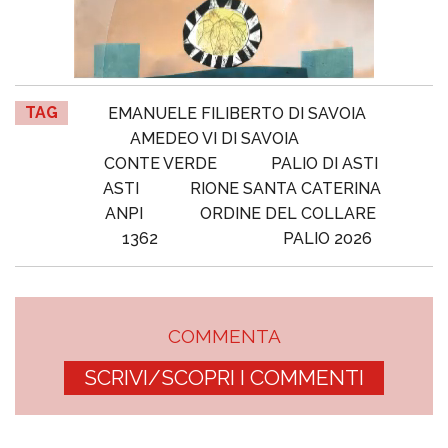
TAG
EMANUELE FILIBERTO DI SAVOIA
AMEDEO VI DI SAVOIA
CONTE VERDE
PALIO DI ASTI
ASTI
RIONE SANTA CATERINA
ANPI
ORDINE DEL COLLARE
1362
PALIO 2026
COMMENTA
SCRIVI/SCOPRI I COMMENTI