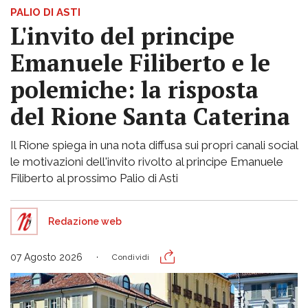
PALIO DI ASTI
L'invito del principe
Emanuele Filiberto e le
polemiche: la risposta
del Rione Santa Caterina
Il Rione spiega in una nota diffusa sui propri canali social
le motivazioni dell'invito rivolto al principe Emanuele
Filiberto al prossimo Palio di Asti
Redazione web
07 Agosto 2026
Condividi