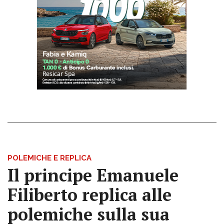
POLEMICHE E REPLICA
Il principe Emanuele
Filiberto replica alle
polemiche sulla sua