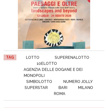
TAG
LOTTO
SUPERENALOTTO
10ELOTTO
AGENZIA DELLE DOGANE E DEI
MONOPOLI
SIMBOLOTTO
NUMERO JOLLY
SUPERSTAR
BARI
MILANO
ROMA