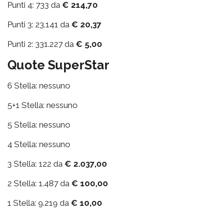
Punti 4: 733 da
€ 214,70
Punti 3: 23.141 da
€ 20,37
Punti 2: 331.227 da
€ 5,00
Quote SuperStar
6 Stella: nessuno
5+1 Stella: nessuno
5 Stella: nessuno
4 Stella: nessuno
3 Stella: 122 da
€ 2.037,00
2 Stella: 1.487 da
€ 100,00
1 Stella: 9.219 da
€ 10,00