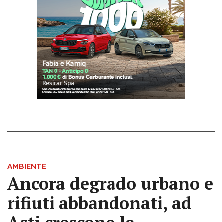
AMBIENTE
Ancora degrado urbano e
rifiuti abbandonati, ad