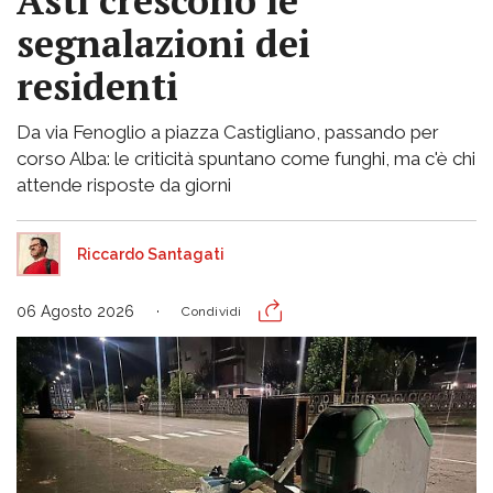
Asti crescono le
segnalazioni dei
residenti
Da via Fenoglio a piazza Castigliano, passando per
corso Alba: le criticità spuntano come funghi, ma c'è chi
attende risposte da giorni
Riccardo Santagati
06 Agosto 2026
Condividi