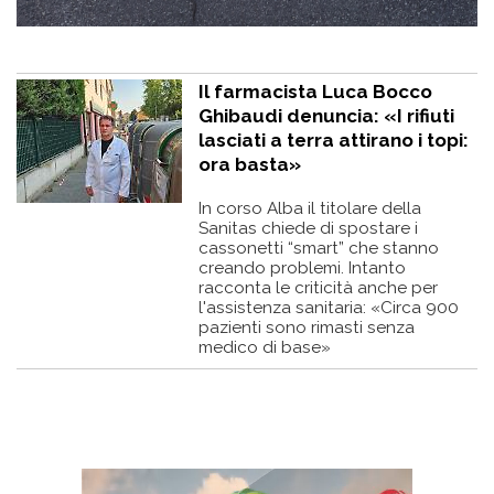
Il farmacista Luca Bocco
Ghibaudi denuncia: «I rifiuti
lasciati a terra attirano i topi:
ora basta»
In corso Alba il titolare della
Sanitas chiede di spostare i
cassonetti “smart” che stanno
creando problemi. Intanto
racconta le criticità anche per
l'assistenza sanitaria: «Circa 900
pazienti sono rimasti senza
medico di base»