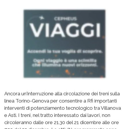
Ancora un'interruzione alla circolazione dei treni sulla
linea Torino-Genova per consentire a Rfi importanti
interventi di potenziamento tecnologico tra Villanova
e Asti. I treni, nel tratto interessato dai lavori, non
circoleranno dalle ore 21.30 del 21 dicembre alle ore