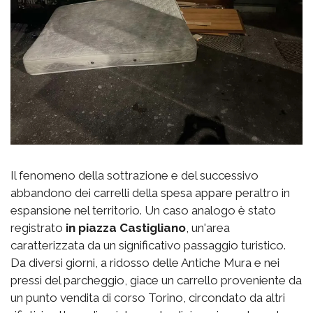
Il fenomeno della sottrazione e del successivo
abbandono dei carrelli della spesa appare peraltro in
espansione nel territorio. Un caso analogo è stato
registrato
in piazza Castigliano
, un'area
caratterizzata da un significativo passaggio turistico.
Da diversi giorni, a ridosso delle Antiche Mura e nei
pressi del parcheggio, giace un carrello proveniente da
un punto vendita di corso Torino, circondato da altri