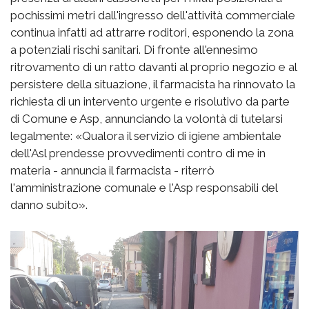
pochissimi metri dall'ingresso dell'attività commerciale
continua infatti ad attrarre roditori, esponendo la zona
a potenziali rischi sanitari. Di fronte all'ennesimo
ritrovamento di un ratto davanti al proprio negozio e al
persistere della situazione, il farmacista ha rinnovato la
richiesta di un intervento urgente e risolutivo da parte
di Comune e Asp, annunciando la volontà di tutelarsi
legalmente: «Qualora il servizio di igiene ambientale
dell'Asl prendesse provvedimenti contro di me in
materia - annuncia il farmacista - riterrò
l'amministrazione comunale e l'Asp responsabili del
danno subito».