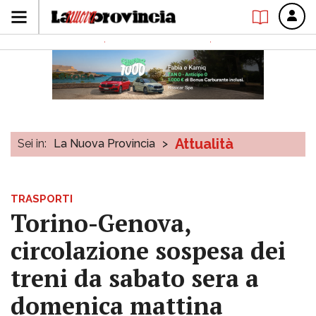
Attualità
Sei in:
La Nuova Provincia
>
TRASPORTI
Torino-Genova,
circolazione sospesa dei
treni da sabato sera a
domenica mattina