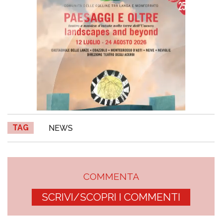
TAG
NEWS
COMMENTA
SCRIVI/SCOPRI I COMMENTI