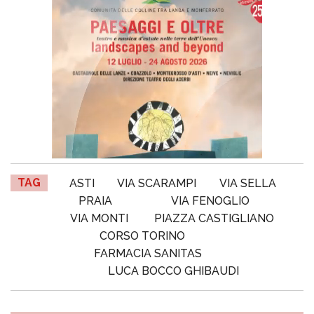
TAG
ASTI
VIA SCARAMPI
VIA SELLA
PRAIA
VIA FENOGLIO
VIA MONTI
PIAZZA CASTIGLIANO
CORSO TORINO
FARMACIA SANITAS
LUCA BOCCO GHIBAUDI