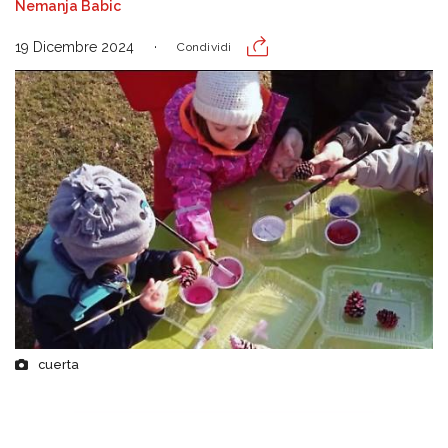
Nemanja Babic
19 Dicembre 2024
Condividi
cuerta