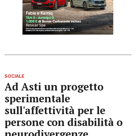
SOCIALE
Ad Asti un progetto
sperimentale
sull'affettività per le
persone con disabilità o
neurodivergenze