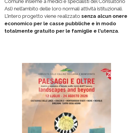
Comune insieme a medici e specialisti del Consultorio
Asl) nell’ambito delle loro normali attività istituzionali.
L'intero progetto viene realizzato
senza alcun onere
economico per le casse pubbliche e in modo
totalmente gratuito per le famiglie e l'utenza
.