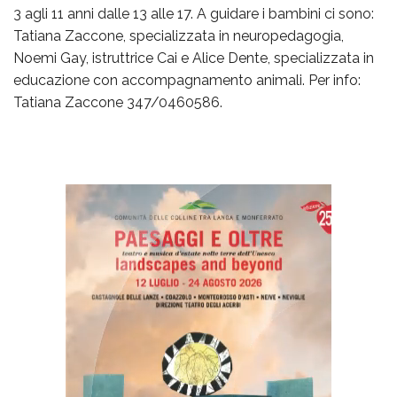
3 agli 11 anni dalle 13 alle 17. A guidare i bambini ci sono:
Tatiana Zaccone, specializzata in neuropedagogia,
Noemi Gay, istruttrice Cai e Alice Dente, specializzata in
educazione con accompagnamento animali. Per info:
Tatiana Zaccone 347/0460586.