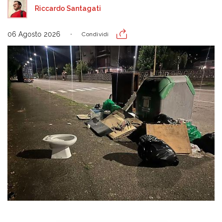
Riccardo Santagati
06 Agosto 2026
Condividi