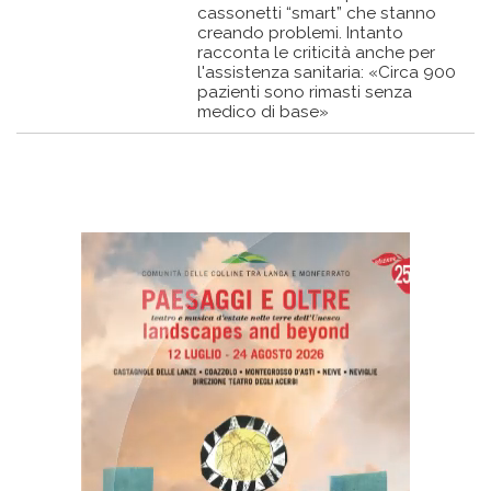
cassonetti “smart” che stanno
creando problemi. Intanto
racconta le criticità anche per
l'assistenza sanitaria: «Circa 900
pazienti sono rimasti senza
medico di base»