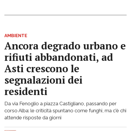
AMBIENTE
Ancora degrado urbano e
rifiuti abbandonati, ad
Asti crescono le
segnalazioni dei
residenti
Da via Fenoglio a piazza Castigliano, passando per
corso Alba: le criticità spuntano come funghi, ma c'è chi
attende risposte da giorni