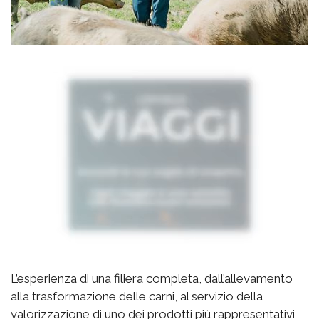
L’esperienza di una filiera completa, dall’allevamento
alla trasformazione delle carni, al servizio della
valorizzazione di uno dei prodotti più rappresentativi