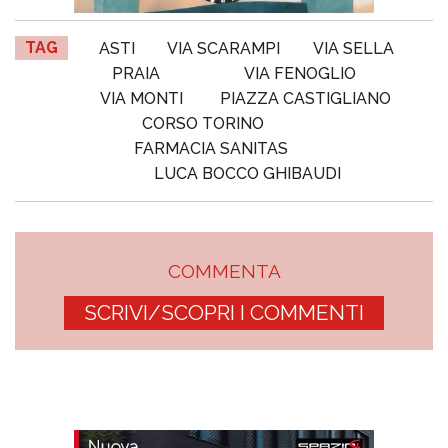
TAG
ASTI
VIA SCARAMPI
VIA SELLA
PRAIA
VIA FENOGLIO
VIA MONTI
PIAZZA CASTIGLIANO
CORSO TORINO
FARMACIA SANITAS
LUCA BOCCO GHIBAUDI
COMMENTA
SCRIVI/SCOPRI I COMMENTI