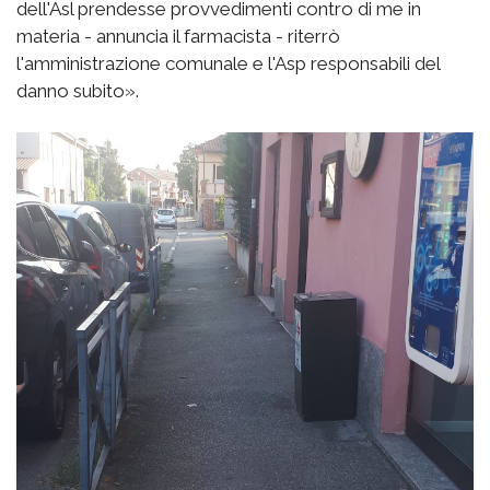
dell'Asl prendesse provvedimenti contro di me in
materia - annuncia il farmacista - riterrò
l'amministrazione comunale e l'Asp responsabili del
danno subito».