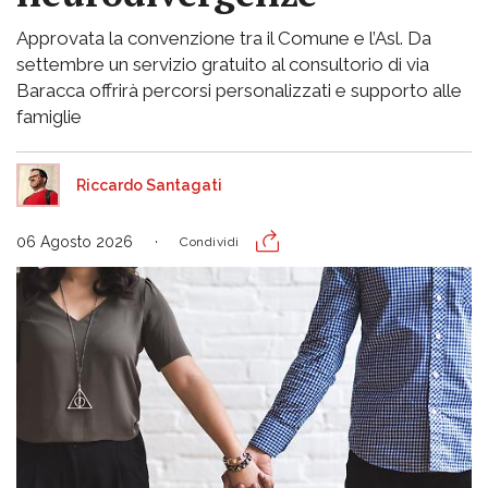
Approvata la convenzione tra il Comune e l’Asl. Da
settembre un servizio gratuito al consultorio di via
Baracca offrirà percorsi personalizzati e supporto alle
famiglie
Riccardo Santagati
06 Agosto 2026
Condividi