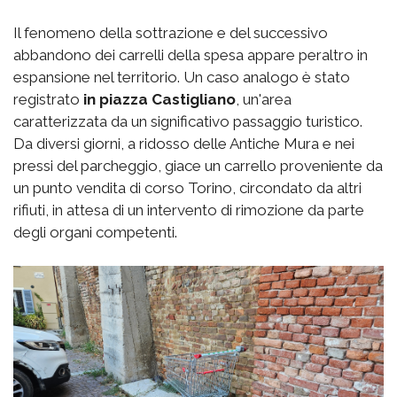
Il fenomeno della sottrazione e del successivo
abbandono dei carrelli della spesa appare peraltro in
espansione nel territorio. Un caso analogo è stato
registrato
in piazza Castigliano
, un'area
caratterizzata da un significativo passaggio turistico.
Da diversi giorni, a ridosso delle Antiche Mura e nei
pressi del parcheggio, giace un carrello proveniente da
un punto vendita di corso Torino, circondato da altri
rifiuti, in attesa di un intervento di rimozione da parte
degli organi competenti.