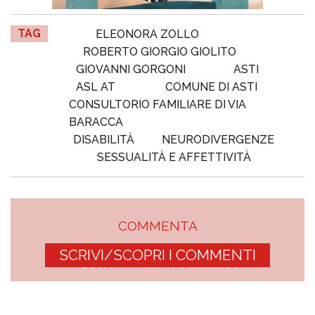
TAG
ELEONORA ZOLLO
ROBERTO GIORGIO GIOLITO
GIOVANNI GORGONI
ASTI
ASL AT
COMUNE DI ASTI
CONSULTORIO FAMILIARE DI VIA
BARACCA
DISABILITÀ
NEURODIVERGENZE
SESSUALITÀ E AFFETTIVITÀ
COMMENTA
SCRIVI/SCOPRI I COMMENTI