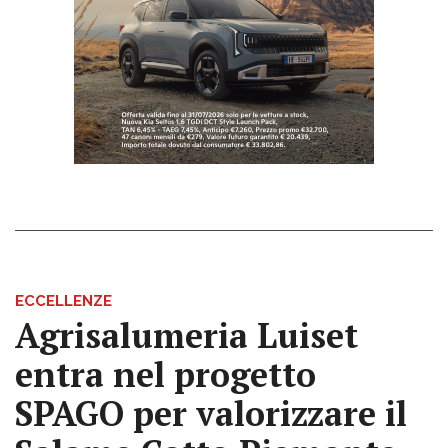
ECCELLENZE
Agrisalumeria Luiset
entra nel progetto
SPAGO per valorizzare il