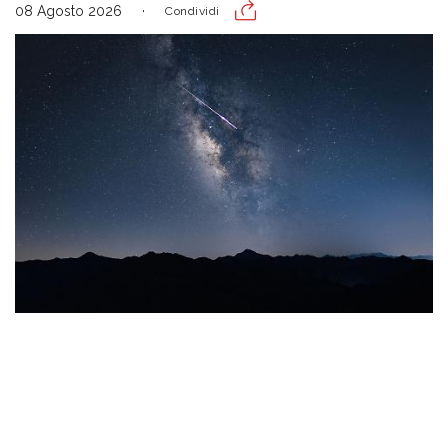
08 Agosto 2026
Condividi