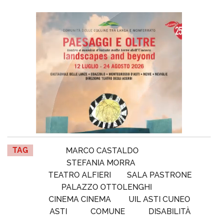
TAG
MARCO CASTALDO
STEFANIA MORRA
TEATRO ALFIERI
SALA PASTRONE
PALAZZO OTTOLENGHI
CINEMA CINEMA
UIL ASTI CUNEO
ASTI
COMUNE
DISABILITÀ