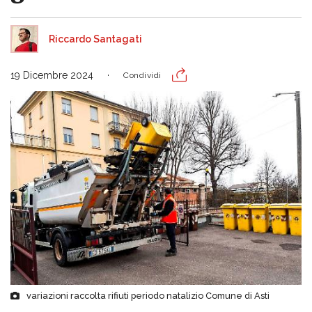
Riccardo Santagati
19 Dicembre 2024
Condividi
variazioni raccolta rifiuti periodo natalizio Comune di Asti