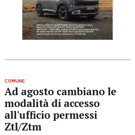
COMUNE
Ad agosto cambiano le
modalità di accesso
all'ufficio permessi
Ztl/Ztm