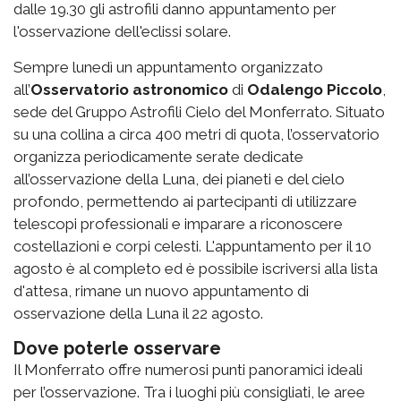
dalle 19.30 gli astrofili danno appuntamento per
l'osservazione dell'eclissi solare.
Sempre lunedì un appuntamento organizzato
all’
Osservatorio astronomico
di
Odalengo Piccolo
,
sede del Gruppo Astrofili Cielo del Monferrato. Situato
su una collina a circa 400 metri di quota, l’osservatorio
organizza periodicamente serate dedicate
all’osservazione della Luna, dei pianeti e del cielo
profondo, permettendo ai partecipanti di utilizzare
telescopi professionali e imparare a riconoscere
costellazioni e corpi celesti. L'appuntamento per il 10
agosto è al completo ed è possibile iscriversi alla lista
d'attesa, rimane un nuovo appuntamento di
osservazione della Luna il 22 agosto.
Dove poterle osservare
Il Monferrato offre numerosi punti panoramici ideali
per l’osservazione.
Tra i luoghi più consigliati,
le aree