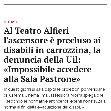
IL CASO
Al Teatro Alfieri
l'ascensore è precluso ai
disabili in carrozzina, la
denuncia della Uil:
«Impossibile accedere
alla Sala Pastrone»
In questi giorni la sala ospita le proiezioni pomeridiane
di "Cinema Cinema", ma l'assessora Morra spiega che
«secondo le normative antincendi recenti non risulta a
norma ai fini della evacuazione dei disabili»