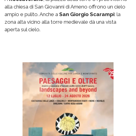
alla chiesa di San Giovanni di Ameno offrono un cielo
ampio e pulito. Anche a
San Giorgio
Scarampi
: la
zona alta vicino alla torre medievale dà una vista
aperta sul cielo.