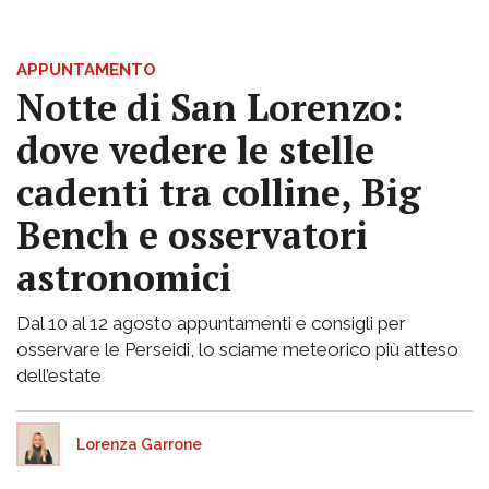
APPUNTAMENTO
Notte di San Lorenzo:
dove vedere le stelle
cadenti tra colline, Big
Bench e osservatori
astronomici
Dal 10 al 12 agosto appuntamenti e consigli per
osservare le Perseidi, lo sciame meteorico più atteso
dell’estate
Lorenza Garrone