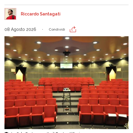
Riccardo Santagati
08 Agosto 2026
Condividi