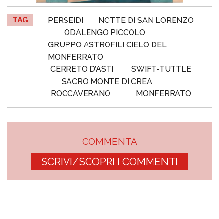
TAG
PERSEIDI
NOTTE DI SAN LORENZO
ODALENGO PICCOLO
GRUPPO ASTROFILI CIELO DEL
MONFERRATO
CERRETO D’ASTI
SWIFT-TUTTLE
SACRO MONTE DI CREA
ROCCAVERANO
MONFERRATO
COMMENTA
SCRIVI/SCOPRI I COMMENTI