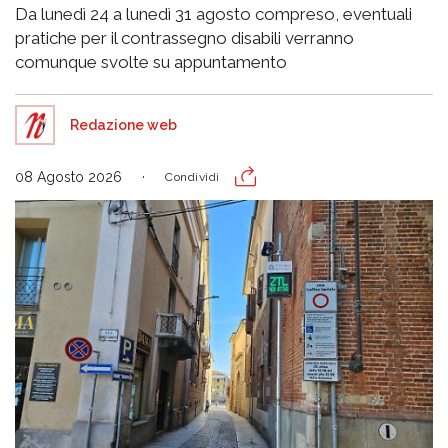
Da lunedì 24 a lunedì 31 agosto compreso, eventuali
pratiche per il contrassegno disabili verranno
comunque svolte su appuntamento
Redazione web
08 Agosto 2026
Condividi