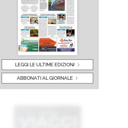
LEGGI LE ULTIME EDIZIONI
ABBONATI AL GIORNALE