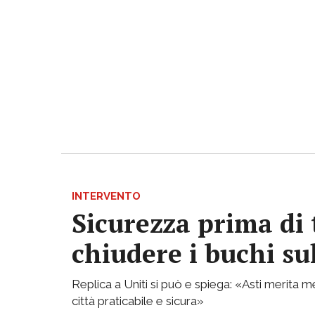
INTERVENTO
Sicurezza prima di 
chiudere i buchi su
Replica a Uniti si può e spiega: «Asti merita
città praticabile e sicura»