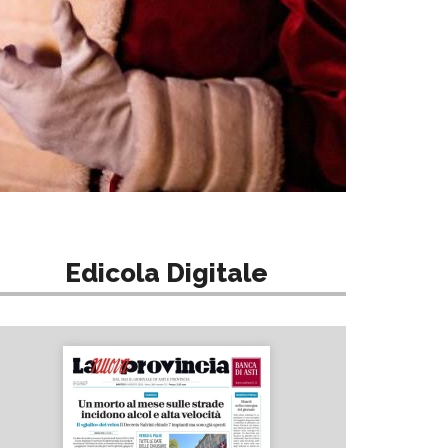
Edicola Digitale