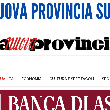
UALITÀ
ECONOMIA
CULTURA E SPETTACOLI
SPO