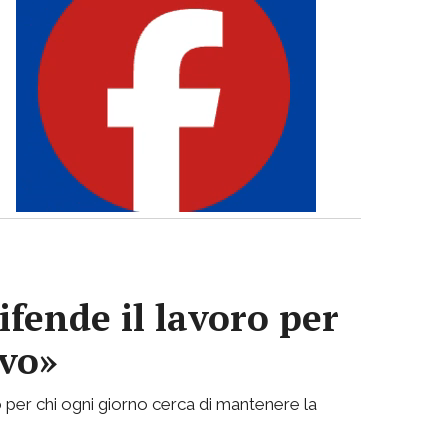
ifende il lavoro per
ivo»
 per chi ogni giorno cerca di mantenere la