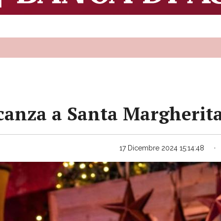
canza a Santa Margherita
17 Dicembre 2024 15:14:48