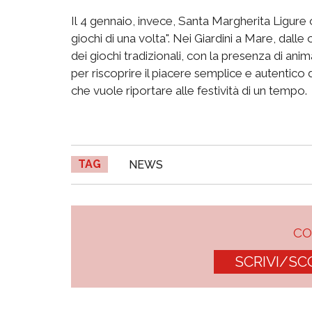
Il 4 gennaio, invece, Santa Margherita Ligure 
giochi di una volta". Nei Giardini a Mare, dalle
dei giochi tradizionali, con la presenza di anim
per riscoprire il piacere semplice e autentico 
che vuole riportare alle festività di un tempo.
TAG
NEWS
C
SCRIVI/SC