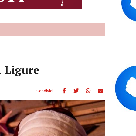
 Ligure