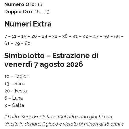
Numero Oro:
16
Doppio Oro:
16 – 13
Numeri Extra
7 – 11 – 15 – 20 – 24 – 32 – 38 – 41 – 42 – 47 – 50 – 55 –
61 – 79 – 80
Simbolotto – Estrazione di
venerdì 7 agosto 2026
10 – Fagioli
13 – Rana
20 – Festa
6 – Luna
3 – Gatta
Il Lotto, SuperEnalotto e 10eLotto sono giochi con
vincite in denaro. Il gioco è vietato ai minori di 18 anni e