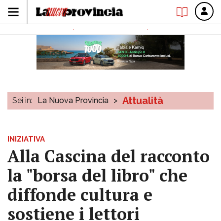
Attualità
Sei in:
La Nuova Provincia
>
INIZIATIVA
Alla Cascina del racconto
la "borsa del libro" che
diffonde cultura e
sostiene i lettori