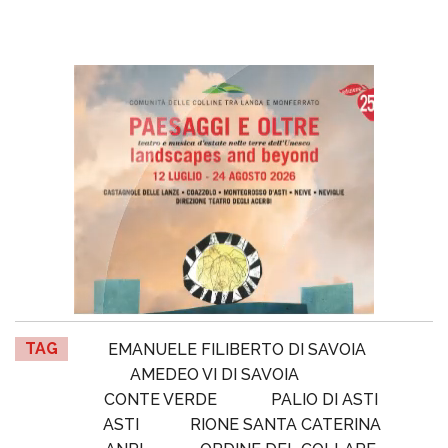
TAG
EMANUELE FILIBERTO DI SAVOIA
AMEDEO VI DI SAVOIA
CONTE VERDE
PALIO DI ASTI
ASTI
RIONE SANTA CATERINA