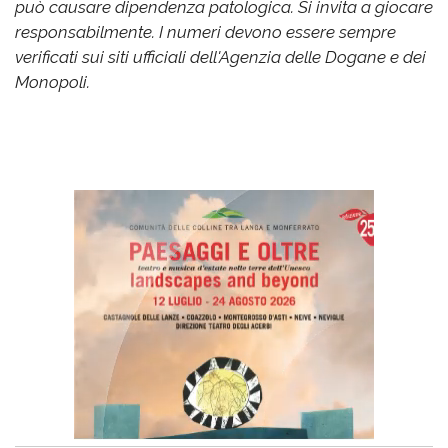
può causare dipendenza patologica. Si invita a giocare
responsabilmente. I numeri devono essere sempre
verificati sui siti ufficiali dell'Agenzia delle Dogane e dei
Monopoli.