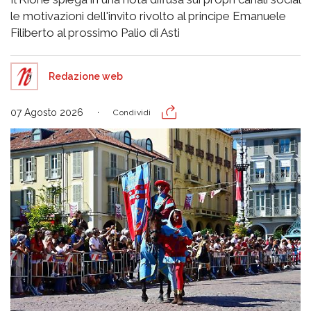
le motivazioni dell'invito rivolto al principe Emanuele
Filiberto al prossimo Palio di Asti
Redazione web
07 Agosto 2026
Condividi