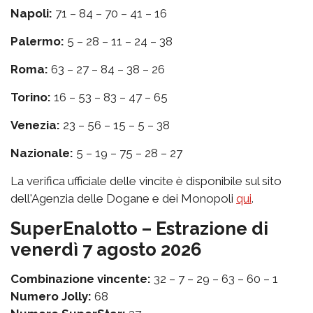
Napoli:
71 – 84 – 70 – 41 – 16
Palermo:
5 – 28 – 11 – 24 – 38
Roma:
63 – 27 – 84 – 38 – 26
Torino:
16 – 53 – 83 – 47 – 65
Venezia:
23 – 56 – 15 – 5 – 38
Nazionale:
5 – 19 – 75 – 28 – 27
La verifica ufficiale delle vincite è disponibile sul sito
dell'Agenzia delle Dogane e dei Monopoli
qui
.
SuperEnalotto – Estrazione di
venerdì 7 agosto 2026
Combinazione vincente:
32 – 7 – 29 – 63 – 60 – 1
Numero Jolly:
68