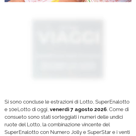
Si sono concluse le estrazioni di Lotto, SuperEnalotto
e 10eLotto di oggi,
venerdì 7 agosto 2026
. Come di
consueto sono stati sorteggiati i numeri delle undici
ruote del Lotto, la combinazione vincente del
SuperEnalotto con Numero Jolly e SuperStar e i venti