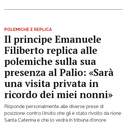
POLEMICHE E REPLICA
Il principe Emanuele
Filiberto replica alle
polemiche sulla sua
presenza al Palio: «Sarà
una visita privata in
ricordo dei miei nonni»
Risponde personalmente alle diverse prese di
posizione contro l'invito che gli è stato rivolto da rione
Santa Caterina e che lo vedrà in tribuna d'onore