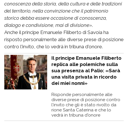
conoscenza della storia, della cultura e delle tradizioni
del territorio, nella convinzione che il patrimonio
storico debba essere occasione di conoscenza,
dialogo e condivisione, mai di divisione
».
Anche il principe Emanuele Filiberto di Savoia ha
risposto personalmente alle diverse prese di posizione
contro l'invito, che lo vedrà in tribuna d'onore.
Il principe Emanuele Filiberto
replica alle polemiche sulla
sua presenza al Palio: «Sarà
una visita privata in ricordo
dei miei nonni»
Risponde personalmente alle
diverse prese di posizione contro
l'invito che gli è stato rivolto da
rione Santa Caterina e che lo
vedrà in tribuna d'onore