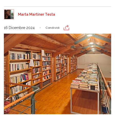
Marta Martiner Testa
16 Dicembre 2024
Condividi