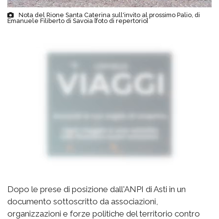
Nota del Rione Santa Caterina sull'invito al prossimo Palio, di
Emanuele Filiberto di Savoia [foto di repertorio]
Dopo le prese di posizione dall'ANPI di Asti in un
documento sottoscritto da associazioni,
organizzazioni e forze politiche del territorio contro