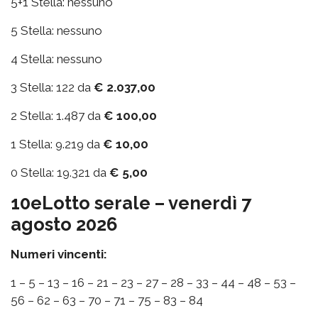
5+1 Stella: nessuno
5 Stella: nessuno
4 Stella: nessuno
3 Stella: 122 da
€ 2.037,00
2 Stella: 1.487 da
€ 100,00
1 Stella: 9.219 da
€ 10,00
0 Stella: 19.321 da
€ 5,00
10eLotto serale – venerdì 7
agosto 2026
Numeri vincenti:
1 – 5 – 13 – 16 – 21 – 23 – 27 – 28 – 33 – 44 – 48 – 53 –
56 – 62 – 63 – 70 – 71 – 75 – 83 – 84