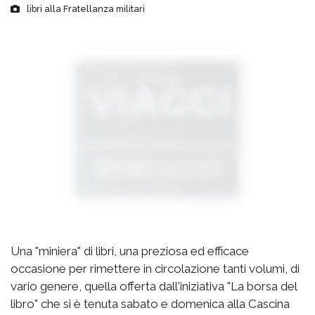
libri alla Fratellanza militari
Una "miniera" di libri, una preziosa ed efficace
occasione per rimettere in circolazione tanti volumi, di
vario genere, quella offerta dall'iniziativa "La borsa del
libro" che si è tenuta sabato e domenica alla Cascina