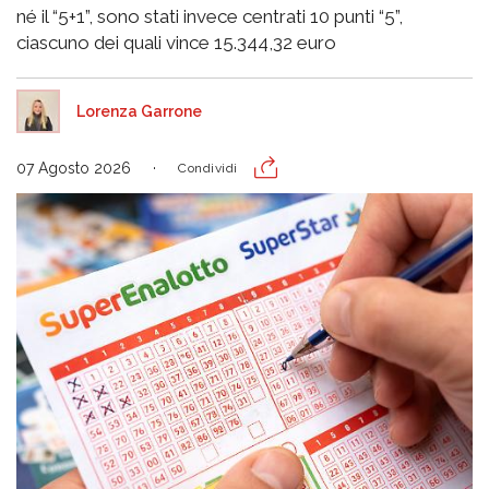
né il “5+1”, sono stati invece centrati 10 punti “5”,
ciascuno dei quali vince 15.344,32 euro
Lorenza Garrone
07 Agosto 2026
Condividi