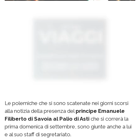
Le polemiche che si sono scatenate nei giorni scorsi
alla notizia della presenza del
principe Emanuele
Filiberto di Savoia al Palio di Asti
che si correrà la
prima domenica di settembre, sono giunte anche a lui
e al suo staff di segretariato.