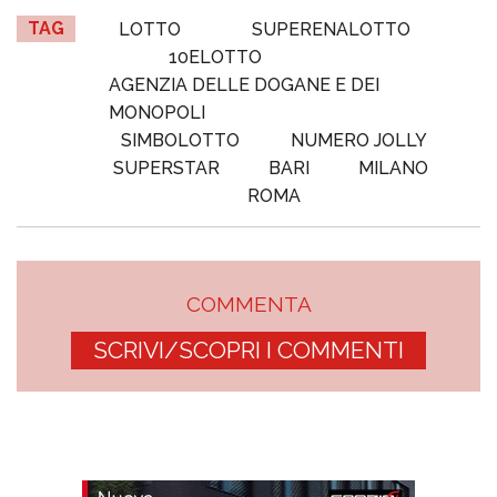
TAG
LOTTO
SUPERENALOTTO
10ELOTTO
AGENZIA DELLE DOGANE E DEI
MONOPOLI
SIMBOLOTTO
NUMERO JOLLY
SUPERSTAR
BARI
MILANO
ROMA
COMMENTA
SCRIVI/SCOPRI I COMMENTI