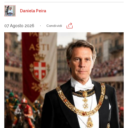
Daniela Peira
07 Agosto 2026
Condividi