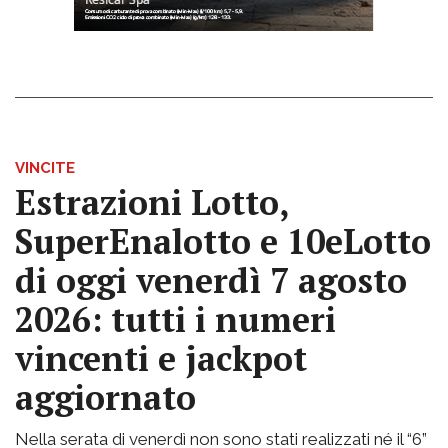
VINCITE
Estrazioni Lotto,
SuperEnalotto e 10eLotto
di oggi venerdì 7 agosto
2026: tutti i numeri
vincenti e jackpot
aggiornato
Nella serata di venerdì non sono stati realizzati né il “6”