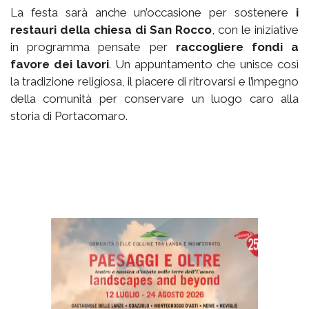
La festa sarà anche un’occasione per sostenere
i
restauri della chiesa di San Rocco
, con le iniziative
in programma pensate per
raccogliere fondi a
favore dei lavori
. Un appuntamento che unisce così
la tradizione religiosa, il piacere di ritrovarsi e l’impegno
della comunità per conservare un luogo caro alla
storia di Portacomaro.