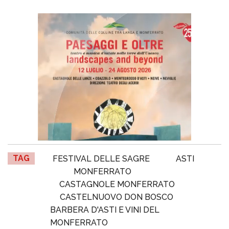
TAG
FESTIVAL DELLE SAGRE
ASTI
MONFERRATO
CASTAGNOLE MONFERRATO
CASTELNUOVO DON BOSCO
BARBERA D'ASTI E VINI DEL
MONFERRATO