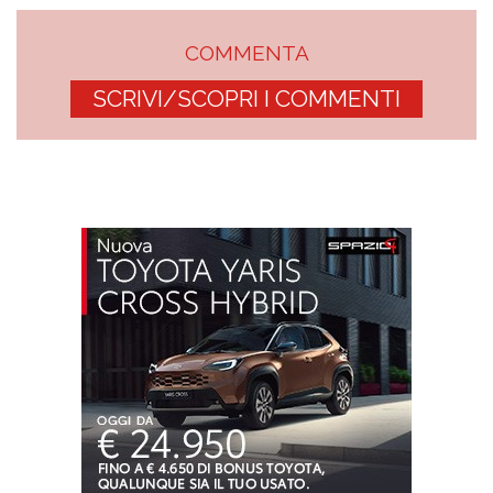
COMMENTA
SCRIVI/SCOPRI I COMMENTI