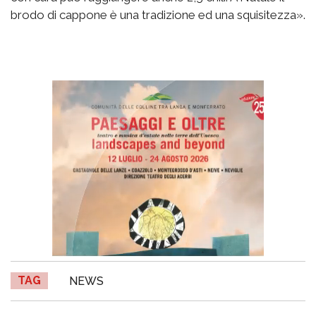
brodo di cappone è una tradizione ed una squisitezza».
TAG
NEWS