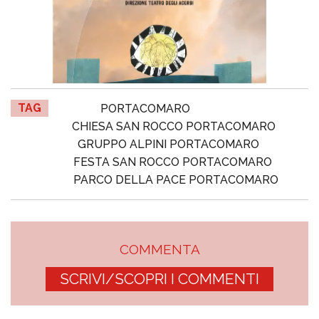
TAG
PORTACOMARO
CHIESA SAN ROCCO PORTACOMARO
GRUPPO ALPINI PORTACOMARO
FESTA SAN ROCCO PORTACOMARO
PARCO DELLA PACE PORTACOMARO
COMMENTA
SCRIVI/SCOPRI I COMMENTI