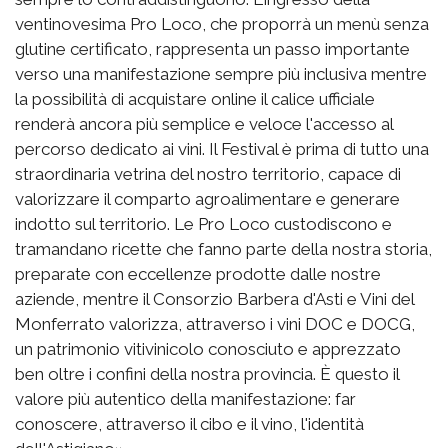
ventinovesima Pro Loco, che proporrà un menù senza
glutine certificato, rappresenta un passo importante
verso una manifestazione sempre più inclusiva mentre
la possibilità di acquistare online il calice ufficiale
renderà ancora più semplice e veloce l'accesso al
percorso dedicato ai vini. Il Festival è prima di tutto una
straordinaria vetrina del nostro territorio, capace di
valorizzare il comparto agroalimentare e generare
indotto sul territorio. Le Pro Loco custodiscono e
tramandano ricette che fanno parte della nostra storia,
preparate con eccellenze prodotte dalle nostre
aziende, mentre il Consorzio Barbera d'Asti e Vini del
Monferrato valorizza, attraverso i vini DOC e DOCG,
un patrimonio vitivinicolo conosciuto e apprezzato
ben oltre i confini della nostra provincia. È questo il
valore più autentico della manifestazione: far
conoscere, attraverso il cibo e il vino, l'identità