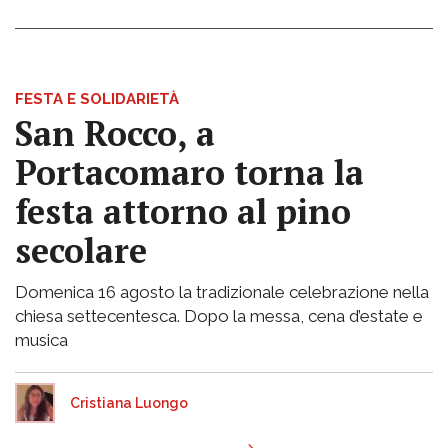
FESTA E SOLIDARIETÀ
San Rocco, a
Portacomaro torna la
festa attorno al pino
secolare
Domenica 16 agosto la tradizionale celebrazione nella
chiesa settecentesca. Dopo la messa, cena d’estate e
musica
Cristiana Luongo