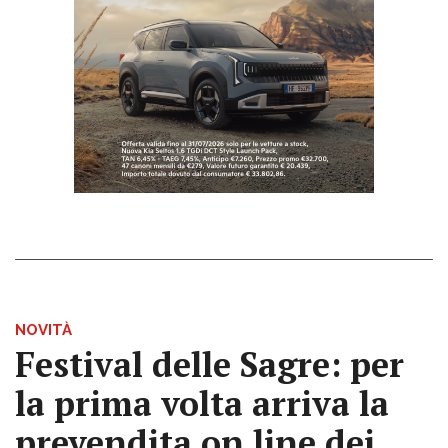
NOVITÀ
Festival delle Sagre: per
la prima volta arriva la
prevendita on line dei