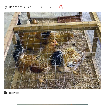
13 Dicembre 2024
Condividi
capves