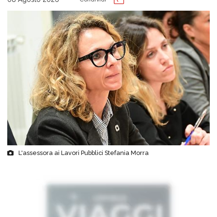
L'assessora ai Lavori Pubblici Stefania Morra