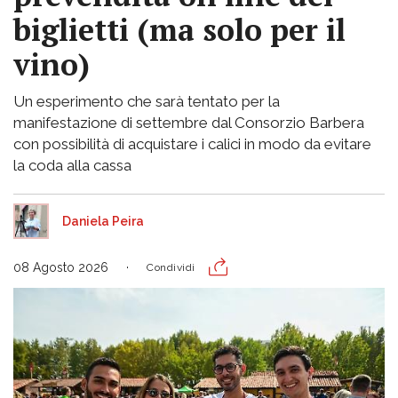
biglietti (ma solo per il
vino)
Un esperimento che sarà tentato per la
manifestazione di settembre dal Consorzio Barbera
con possibilità di acquistare i calici in modo da evitare
la coda alla cassa
Daniela Peira
08 Agosto 2026
Condividi