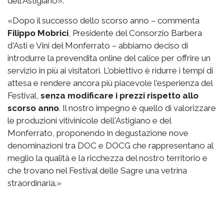
dell'Astigiano».
«Dopo il successo dello scorso anno – commenta
Filippo Mobrici
, Presidente del Consorzio Barbera
d'Asti e Vini del Monferrato – abbiamo deciso di
introdurre la prevendita online del calice per offrire un
servizio in più ai visitatori. L'obiettivo è ridurre i tempi di
attesa e rendere ancora più piacevole l'esperienza del
Festival,
senza modificare i prezzi rispetto allo
scorso anno
. Il nostro impegno è quello di valorizzare
le produzioni vitivinicole dell'Astigiano e del
Monferrato, proponendo in degustazione nove
denominazioni tra DOC e DOCG che rappresentano al
meglio la qualità e la ricchezza del nostro territorio e
che trovano nel Festival delle Sagre una vetrina
straordinaria.»