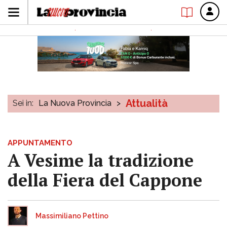
Attualità
Sei in:
La Nuova Provincia
>
APPUNTAMENTO
A Vesime la tradizione
della Fiera del Cappone
Massimiliano Pettino