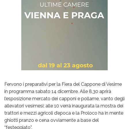
Fervono i preparativi per la Fiera del Cappone di Vesime
in programma sabato 14 dicembre. Alle 8,30 aprirà
l’esposizione mercato dei capponi e pollame, vanto degli
allevatori vesimesi; alle 10 verrà inaugurata la mostra dei
trattori e mezzi agricoli d’epoca e la Proloco ha in mente
ghiotti pranzo e cena ovviamente a base del
“festeggiato”.