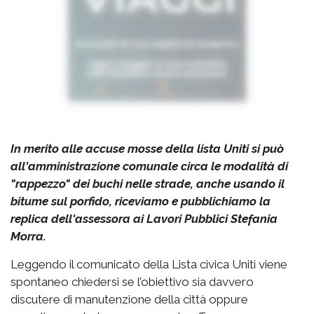
In merito alle accuse mosse della lista Uniti si può
all'amministrazione comunale circa le modalità di
"rappezzo" dei buchi nelle strade, anche usando il
bitume sul porfido, riceviamo e pubblichiamo la
replica dell'assessora ai Lavori Pubblici Stefania
Morra.
Leggendo il comunicato della Lista civica Uniti viene
spontaneo chiedersi se l’obiettivo sia davvero
discutere di manutenzione della città oppure