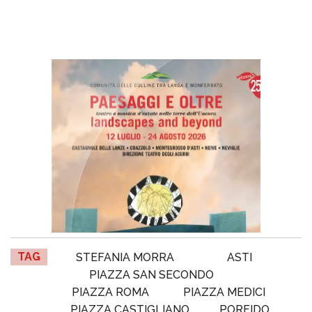
TAG
STEFANIA MORRA
ASTI
PIAZZA SAN SECONDO
PIAZZA ROMA
PIAZZA MEDICI
PIAZZA CASTIGLIANO
PORFIDO