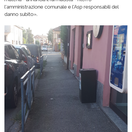
l'amministrazione comunale e l'Asp responsabili del
danno subito».