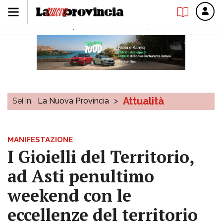
Attualità
Sei in:
La Nuova Provincia
>
MANIFESTAZIONE
I Gioielli del Territorio,
ad Asti penultimo
weekend con le
eccellenze del territorio