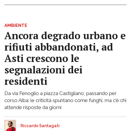
AMBIENTE
Ancora degrado urbano e
rifiuti abbandonati, ad
Asti crescono le
segnalazioni dei
residenti
Da via Fenoglio a piazza Castigliano, passando per
corso Alba: le criticità spuntano come funghi, ma c'è chi
attende risposte da giorni
Riccardo Santagati