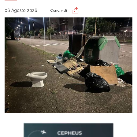
06 Agosto 2026
Condividi