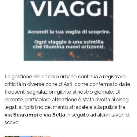
La gestione del decoro urbano continua a registrare
criticità in diverse zone di Asti, come confermato dalle
frequenti segnalazioni giunte al nostro giornale. Di
recente, particolare attenzione è stata rivolta ai disagi
legati al ripristino del manto stradale e alla pulizia tra
via Scarampi e via Sella
in seguito ad alcuni lavori di
scavo.