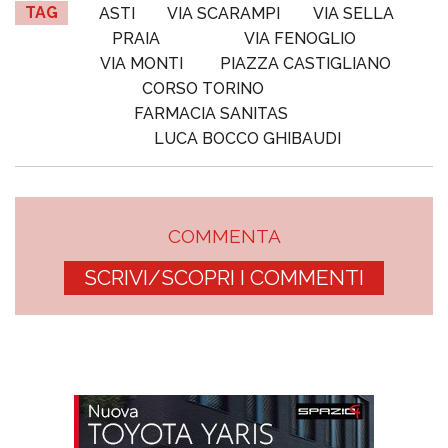
TAG
ASTI
VIA SCARAMPI
VIA SELLA
PRAIA
VIA FENOGLIO
VIA MONTI
PIAZZA CASTIGLIANO
CORSO TORINO
FARMACIA SANITAS
LUCA BOCCO GHIBAUDI
COMMENTA
SCRIVI/SCOPRI I COMMENTI