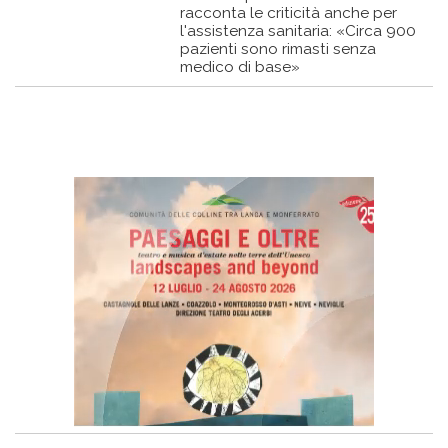
racconta le criticità anche per
l'assistenza sanitaria: «Circa 900
pazienti sono rimasti senza
medico di base»