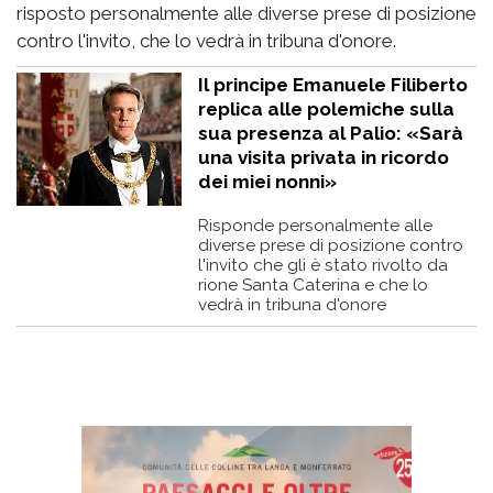
risposto personalmente alle diverse prese di posizione
contro l'invito, che lo vedrà in tribuna d'onore.
Il principe Emanuele Filiberto
replica alle polemiche sulla
sua presenza al Palio: «Sarà
una visita privata in ricordo
dei miei nonni»
Risponde personalmente alle
diverse prese di posizione contro
l'invito che gli è stato rivolto da
rione Santa Caterina e che lo
vedrà in tribuna d'onore