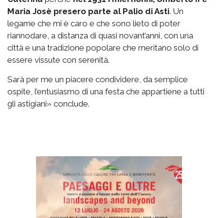
Maria Josè presero parte al Palio di Asti
. Un
legame che mi è caro e che sono lieto di poter
riannodare, a distanza di quasi novant’anni, con una
città e una tradizione popolare che meritano solo di
essere vissute con serenità.
Sarà per me un piacere condividere, da semplice
ospite, l’entusiasmo di una festa che appartiene a tutti
gli astigiani» conclude.