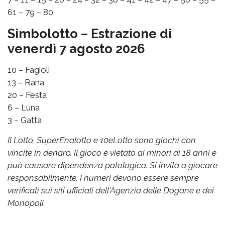
61 – 79 – 80
Simbolotto – Estrazione di
venerdì 7 agosto 2026
10 – Fagioli
13 – Rana
20 – Festa
6 – Luna
3 – Gatta
Il Lotto, SuperEnalotto e 10eLotto sono giochi con
vincite in denaro. Il gioco è vietato ai minori di 18 anni e
può causare dipendenza patologica. Si invita a giocare
responsabilmente. I numeri devono essere sempre
verificati sui siti ufficiali dell'Agenzia delle Dogane e dei
Monopoli.