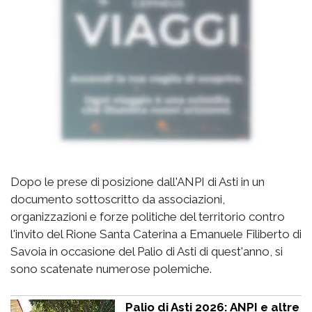
Dopo le prese di posizione dall'ANPI di Asti in un
documento sottoscritto da associazioni,
organizzazioni e forze politiche del territorio contro
l'invito del Rione Santa Caterina a Emanuele Filiberto di
Savoia in occasione del Palio di Asti di quest'anno, si
sono scatenate numerose polemiche.
Palio di Asti 2026: ANPI e altre