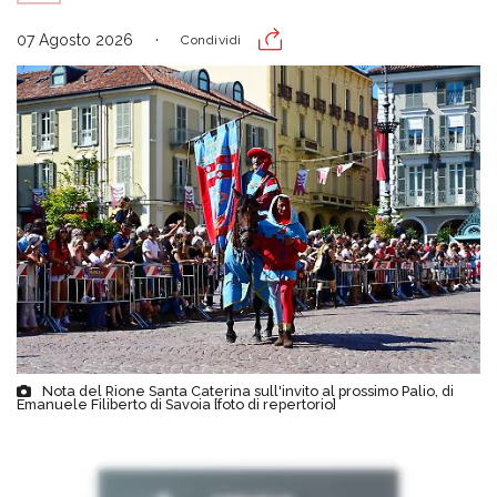
07 Agosto 2026
Condividi
Nota del Rione Santa Caterina sull'invito al prossimo Palio, di
Emanuele Filiberto di Savoia [foto di repertorio]