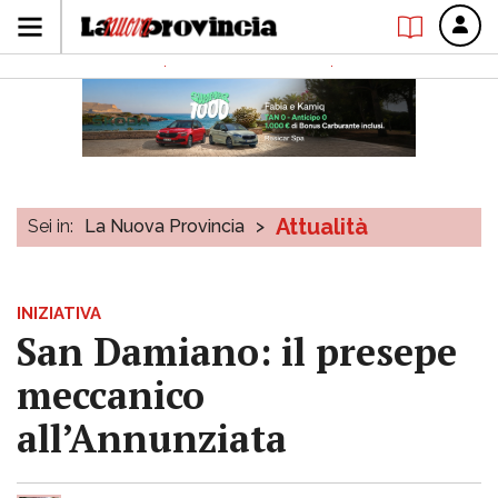
Attualità
Sei in:
La Nuova Provincia
>
INIZIATIVA
San Damiano: il presepe
meccanico
all’Annunziata