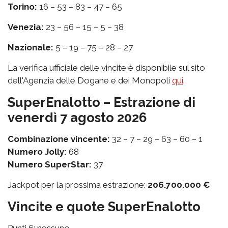
Torino:
16 – 53 – 83 – 47 – 65
Venezia:
23 – 56 – 15 – 5 – 38
Nazionale:
5 – 19 – 75 – 28 – 27
La verifica ufficiale delle vincite è disponibile sul sito
dell'Agenzia delle Dogane e dei Monopoli
qui
.
SuperEnalotto – Estrazione di
venerdì 7 agosto 2026
Combinazione vincente:
32 – 7 – 29 – 63 – 60 – 1
Numero Jolly:
68
Numero SuperStar:
37
Jackpot per la prossima estrazione:
206.700.000 €
Vincite e quote SuperEnalotto