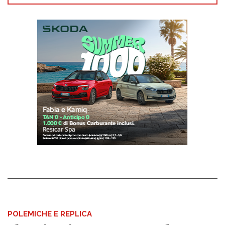
POLEMICHE E REPLICA