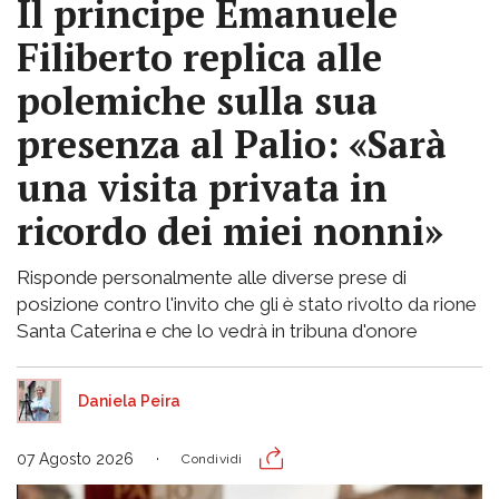
Il principe Emanuele
Filiberto replica alle
polemiche sulla sua
presenza al Palio: «Sarà
una visita privata in
ricordo dei miei nonni»
Risponde personalmente alle diverse prese di
posizione contro l'invito che gli è stato rivolto da rione
Santa Caterina e che lo vedrà in tribuna d'onore
Daniela Peira
07 Agosto 2026
Condividi