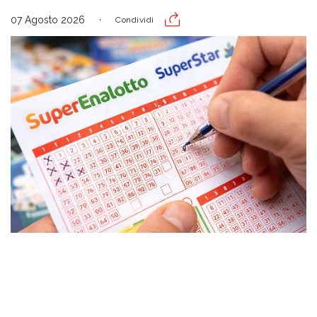
07 Agosto 2026
Condividi