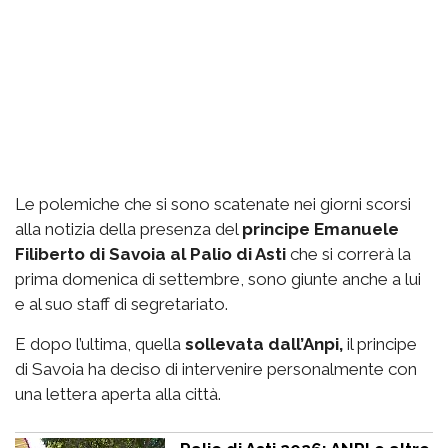
Le polemiche che si sono scatenate nei giorni scorsi
alla notizia della presenza del
principe Emanuele
Filiberto di Savoia al Palio di Asti
che si correrà la
prima domenica di settembre, sono giunte anche a lui
e al suo staff di segretariato.
E dopo l’ultima, quella
sollevata dall’Anpi,
il principe
di Savoia ha deciso di intervenire personalmente con
una lettera aperta alla città.