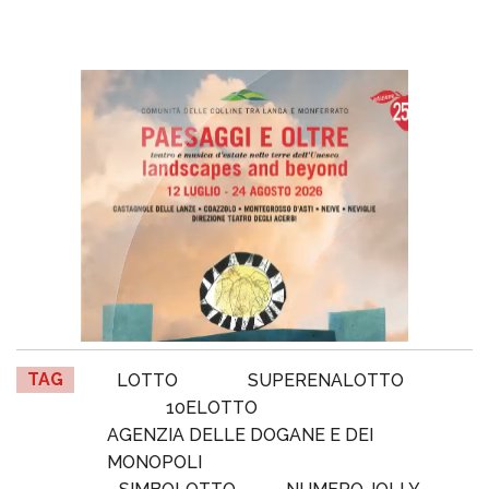
TAG
LOTTO
SUPERENALOTTO
10ELOTTO
AGENZIA DELLE DOGANE E DEI
MONOPOLI