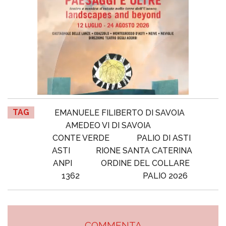
TAG
EMANUELE FILIBERTO DI SAVOIA
AMEDEO VI DI SAVOIA
CONTE VERDE
PALIO DI ASTI
ASTI
RIONE SANTA CATERINA
ANPI
ORDINE DEL COLLARE
1362
PALIO 2026
COMMENTA