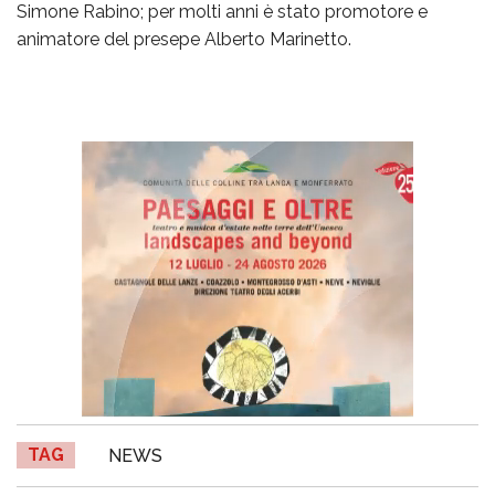
Simone Rabino; per molti anni è stato promotore e
animatore del presepe Alberto Marinetto.
TAG
NEWS