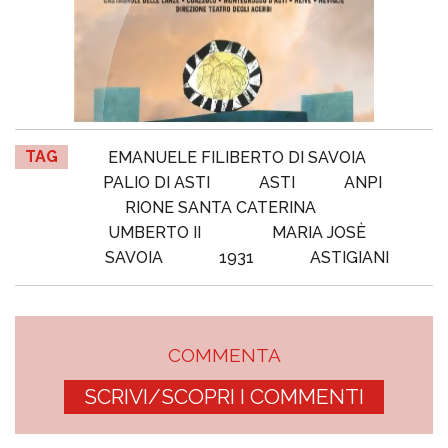
TAG
EMANUELE FILIBERTO DI SAVOIA
PALIO DI ASTI
ASTI
ANPI
RIONE SANTA CATERINA
UMBERTO II
MARIA JOSÈ
SAVOIA
1931
ASTIGIANI
COMMENTA
SCRIVI/SCOPRI I COMMENTI