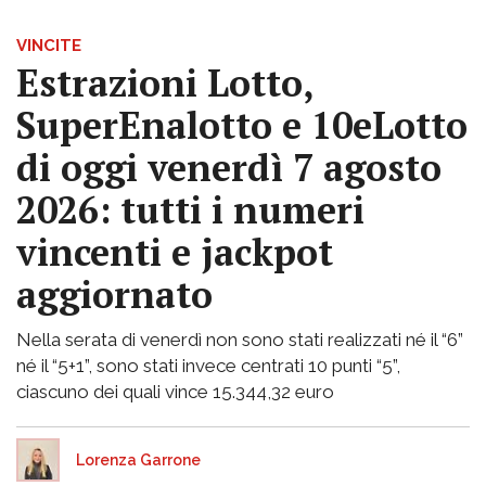
VINCITE
Estrazioni Lotto,
SuperEnalotto e 10eLotto
di oggi venerdì 7 agosto
2026: tutti i numeri
vincenti e jackpot
aggiornato
Nella serata di venerdì non sono stati realizzati né il “6”
né il “5+1”, sono stati invece centrati 10 punti “5”,
ciascuno dei quali vince 15.344,32 euro
Lorenza Garrone