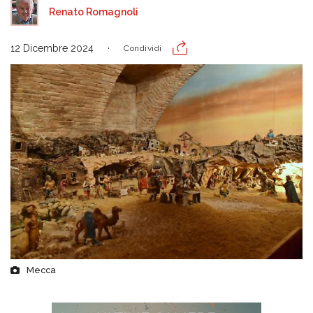
Renato Romagnoli
12 Dicembre 2024
Condividi
Mecca