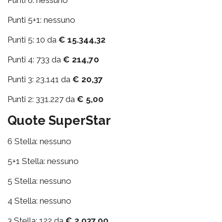
Punti 6: nessuno
Punti 5+1: nessuno
Punti 5: 10 da
€ 15.344,32
Punti 4: 733 da
€ 214,70
Punti 3: 23.141 da
€ 20,37
Punti 2: 331.227 da
€ 5,00
Quote SuperStar
6 Stella: nessuno
5+1 Stella: nessuno
5 Stella: nessuno
4 Stella: nessuno
3 Stella: 122 da
€ 2.037,00