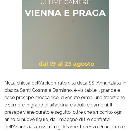
Nella chiesa dell’Arciconfraternita della SS. Annunziata, in
piazza Santi Cosma e Damiano, è visitabile il grande e
ricco presepe meccanico, divenuto ormai una tradizione
e sempre in grado di affascinare adulti e bambini. Il
presepe viene curato e seguito, oltre che arricchito ogni
anno di nuove figure, dall’impegno di tre confratelli
dell’Annunziata, ossia Luigi Idrame, Lorenzo Principato e