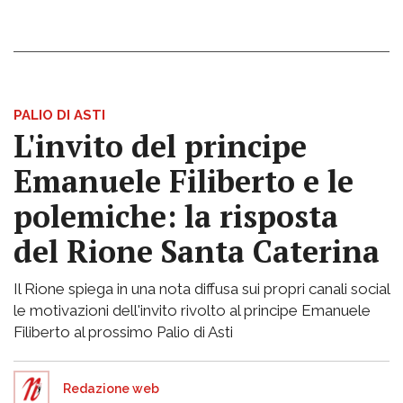
PALIO DI ASTI
L'invito del principe
Emanuele Filiberto e le
polemiche: la risposta
del Rione Santa Caterina
Il Rione spiega in una nota diffusa sui propri canali social
le motivazioni dell'invito rivolto al principe Emanuele
Filiberto al prossimo Palio di Asti
Redazione web