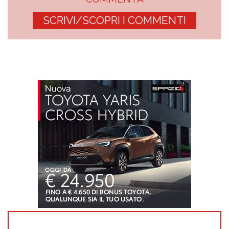
SCRIVI/SCOPRI I COMMENTI