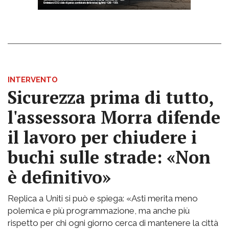
INTERVENTO
Sicurezza prima di tutto,
l'assessora Morra difende
il lavoro per chiudere i
buchi sulle strade: «Non
è definitivo»
Replica a Uniti si può e spiega: «Asti merita meno
polemica e più programmazione, ma anche più
rispetto per chi ogni giorno cerca di mantenere la città