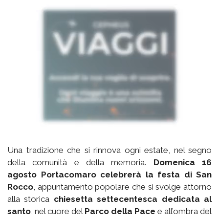
Una tradizione che si rinnova ogni estate, nel segno
della comunità e della memoria.
Domenica 16
agosto Portacomaro celebrerà la festa di San
Rocco
, appuntamento popolare che si svolge attorno
alla storica
chiesetta settecentesca dedicata al
santo
, nel cuore del
Parco della Pace
e all’ombra del