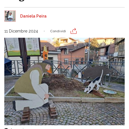
Daniela Peira
11 Dicembre 2024
Condividi