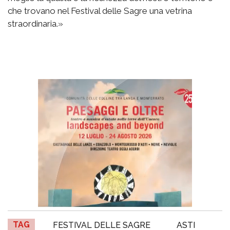
che trovano nel Festival delle Sagre una vetrina
straordinaria.»
TAG
FESTIVAL DELLE SAGRE
ASTI