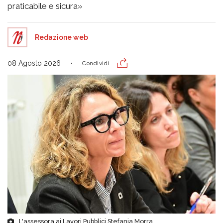
praticabile e sicura»
Redazione web
08 Agosto 2026
Condividi
L'assessora ai Lavori Pubblici Stefania Morra