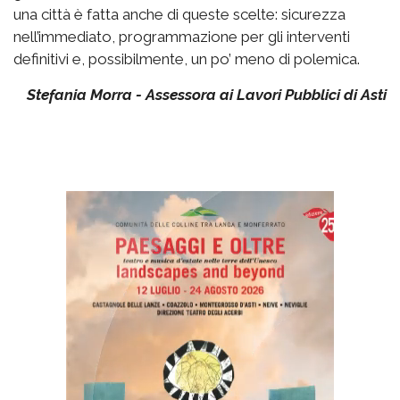
una città è fatta anche di queste scelte: sicurezza
nell’immediato, programmazione per gli interventi
definitivi e, possibilmente, un po’ meno di polemica.
Stefania Morra - Assessora ai Lavori Pubblici di Asti