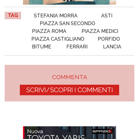
TAG
STEFANIA MORRA
ASTI
PIAZZA SAN SECONDO
PIAZZA ROMA
PIAZZA MEDICI
PIAZZA CASTIGLIANO
PORFIDO
BITUME
FERRARI
LANCIA
COMMENTA
SCRIVI/SCOPRI I COMMENTI