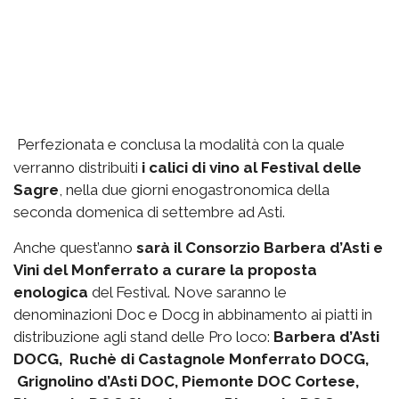
Perfezionata e conclusa la modalità con la quale
verranno distribuiti
i calici di vino al Festival delle
Sagre
, nella due giorni enogastronomica della
seconda domenica di settembre ad Asti.
Anche quest’anno
sarà il Consorzio Barbera d’Asti e
Vini del Monferrato a curare la proposta
enologica
del Festival. Nove saranno le
denominazioni Doc e Docg in abbinamento ai piatti in
distribuzione agli stand delle Pro loco:
Barbera d’Asti
DOCG, Ruchè di Castagnole Monferrato DOCG,
Grignolino d’Asti DOC, Piemonte DOC Cortese,