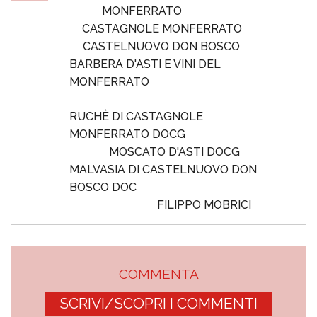
MONFERRATO
CASTAGNOLE MONFERRATO
CASTELNUOVO DON BOSCO
BARBERA D'ASTI E VINI DEL
MONFERRATO
RUCHÈ DI CASTAGNOLE
MONFERRATO DOCG
MOSCATO D'ASTI DOCG
MALVASIA DI CASTELNUOVO DON
BOSCO DOC
FILIPPO MOBRICI
COMMENTA
SCRIVI/SCOPRI I COMMENTI