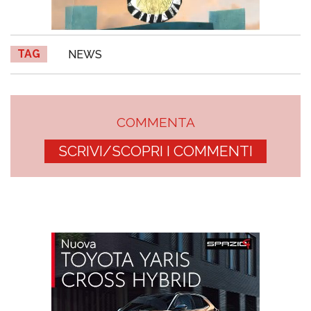
TAG
NEWS
COMMENTA
SCRIVI/SCOPRI I COMMENTI