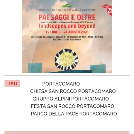
TAG
PORTACOMARO
CHIESA SAN ROCCO PORTACOMARO
GRUPPO ALPINI PORTACOMARO
FESTA SAN ROCCO PORTACOMARO
PARCO DELLA PACE PORTACOMARO