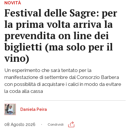
NOVITÀ
Festival delle Sagre: per
la prima volta arriva la
prevendita on line dei
biglietti (ma solo per il
vino)
Un esperimento che sarà tentato per la
manifestazione di settembre dal Consorzio Barbera
con possibilità di acquistare i calici in modo da evitare
la coda alla cassa
Daniela Peira
08 Agosto 2026
Condividi