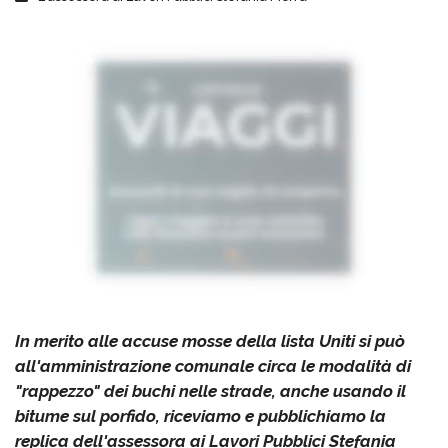
In merito alle accuse mosse della lista Uniti si può
all'amministrazione comunale circa le modalità di
"rappezzo" dei buchi nelle strade, anche usando il
bitume sul porfido, riceviamo e pubblichiamo la
replica dell'assessora ai Lavori Pubblici Stefania