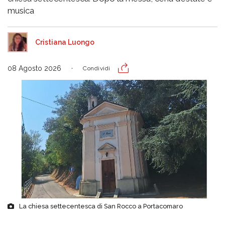
musica
Cristiana Luongo
08 Agosto 2026
Condividi
La chiesa settecentesca di San Rocco a Portacomaro