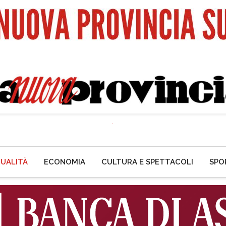
UALITÀ
ECONOMIA
CULTURA E SPETTACOLI
SPO