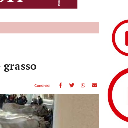
e grasso