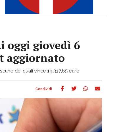
i oggi giovedì 6
ot aggiornato
ciascuno dei quali vince 19.317,65 euro