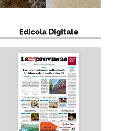
Edicola Digitale