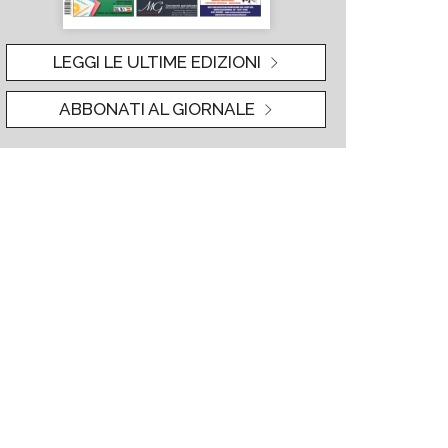
LEGGI LE ULTIME EDIZIONI
ABBONATI AL GIORNALE