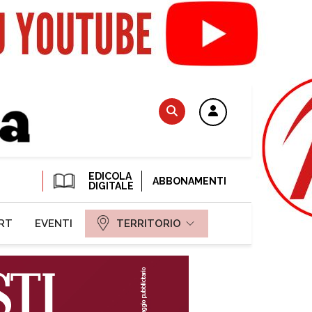
EDICOLA
ABBONAMENTI
DIGITALE
RT
EVENTI
TERRITORIO