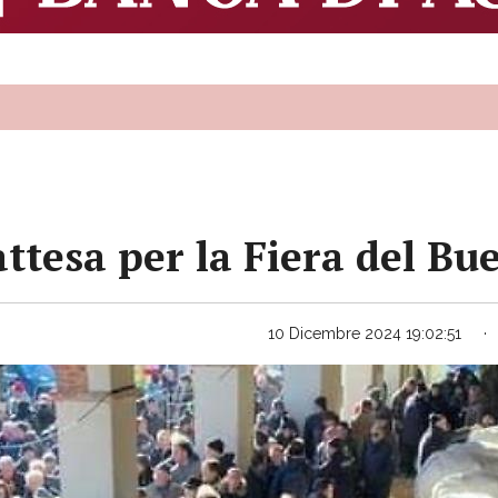
tesa per la Fiera del Bu
10 Dicembre 2024 19:02:51