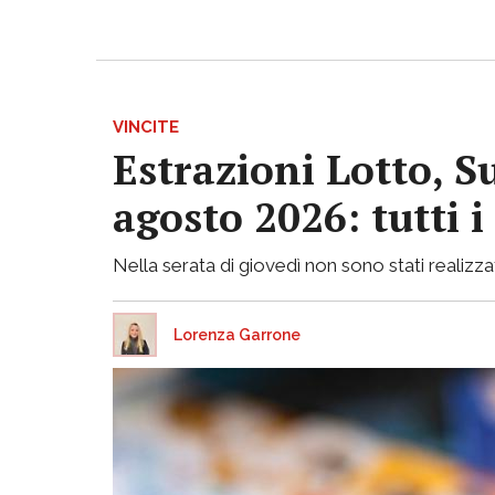
VINCITE
Estrazioni Lotto, S
agosto 2026: tutti 
Nella serata di giovedì non sono stati realizzati
Lorenza Garrone