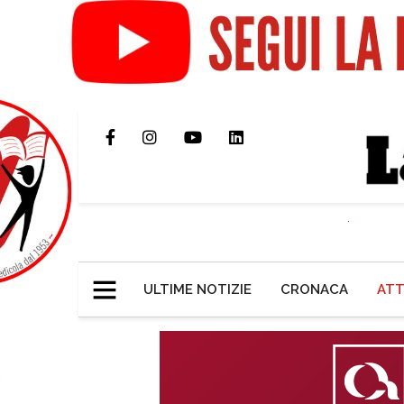
ULTIME NOTIZIE
CRONACA
ATT