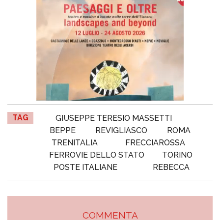
TAG
GIUSEPPE TERESIO MASSETTI
BEPPE
REVIGLIASCO
ROMA
TRENITALIA
FRECCIAROSSA
FERROVIE DELLO STATO
TORINO
POSTE ITALIANE
REBECCA
COMMENTA