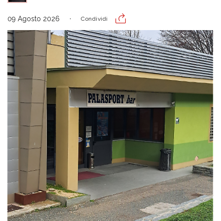
09 Agosto 2026
Condividi