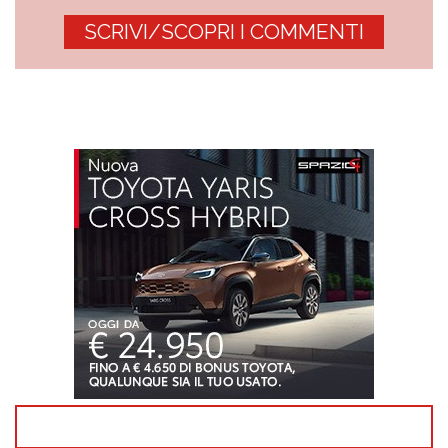
SCRIVI/SCOPRI I COMMENTI