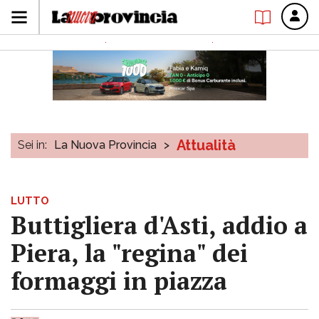
Attualità
Sei in:
La Nuova Provincia
>
LUTTO
Buttigliera d'Asti, addio a
Piera, la "regina" dei
formaggi in piazza