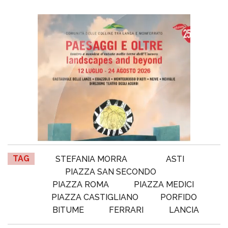
TAG
STEFANIA MORRA
ASTI
PIAZZA SAN SECONDO
PIAZZA ROMA
PIAZZA MEDICI
PIAZZA CASTIGLIANO
PORFIDO
BITUME
FERRARI
LANCIA