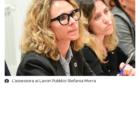
L'assessora ai Lavori Pubblici Stefania Morra