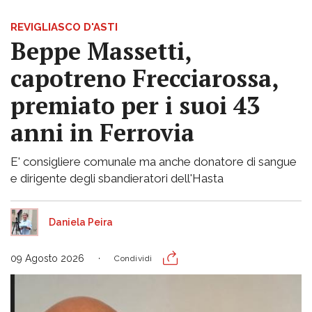
REVIGLIASCO D'ASTI
Beppe Massetti,
capotreno Frecciarossa,
premiato per i suoi 43
anni in Ferrovia
E' consigliere comunale ma anche donatore di sangue
e dirigente degli sbandieratori dell'Hasta
Daniela Peira
09 Agosto 2026
Condividi