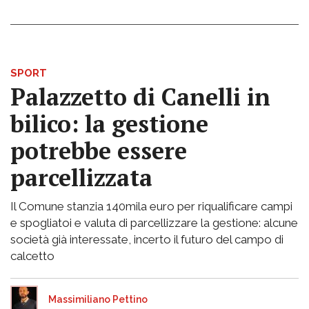
SPORT
Palazzetto di Canelli in
bilico: la gestione
potrebbe essere
parcellizzata
Il Comune stanzia 140mila euro per riqualificare campi
e spogliatoi e valuta di parcellizzare la gestione: alcune
società già interessate, incerto il futuro del campo di
calcetto
Massimiliano Pettino