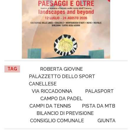
TAG
ROBERTA GIOVINE
PALAZZETTO DELLO SPORT
CANELLESE
VIA RICCADONNA
PALASPORT
CAMPO DA PADEL
CAMPI DA TENNIS
PISTA DA MTB
BILANCIO DI PREVISIONE
CONSIGLIO COMUNALE
GIUNTA