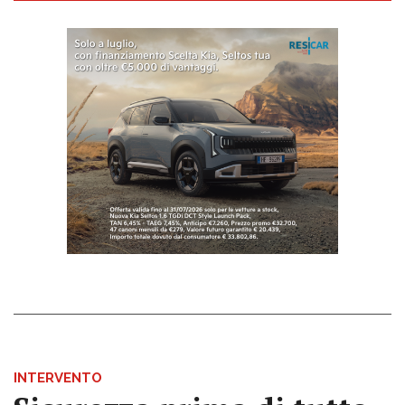
INTERVENTO