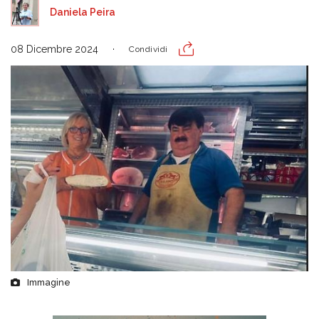
Daniela Peira
08 Dicembre 2024
Condividi
Immagine