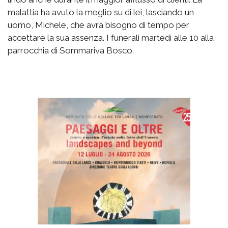
malattia ha avuto la meglio su di lei, lasciando un
uomo, Michele, che avrà bisogno di tempo per
accettare la sua assenza. I funerali martedì alle 10 alla
parrocchia di Sommariva Bosco.