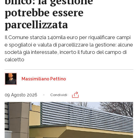
bilico: la gestione
potrebbe essere
parcellizzata
Il Comune stanzia 140mila euro per riqualificare campi
e spogliatoi e valuta di parcellizzare la gestione: alcune
società già interessate, incerto il futuro del campo di
calcetto
Massimiliano Pettino
09 Agosto 2026
Condividi