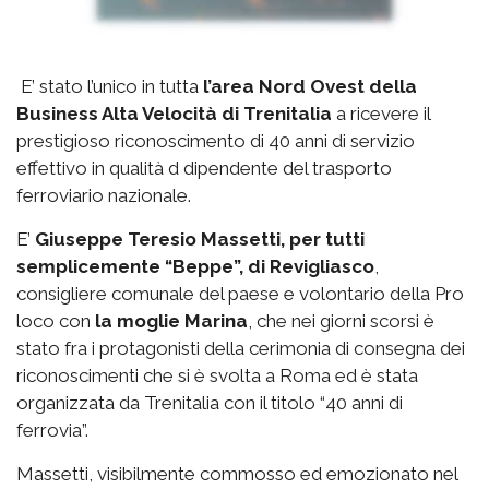
E’ stato l’unico in tutta
l’area Nord Ovest della
Business Alta Velocità di Trenitalia
a ricevere il
prestigioso riconoscimento di 40 anni di servizio
effettivo in qualità d dipendente del trasporto
ferroviario nazionale.
E’
Giuseppe Teresio Massetti, per tutti
semplicemente “Beppe”, di Revigliasco
,
consigliere comunale del paese e volontario della Pro
loco con
la moglie Marina
, che nei giorni scorsi è
stato fra i protagonisti della cerimonia di consegna dei
riconoscimenti che si è svolta a Roma ed è stata
organizzata da Trenitalia con il titolo “40 anni di
ferrovia”.
Massetti, visibilmente commosso ed emozionato nel