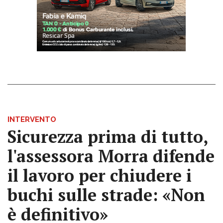
INTERVENTO
Sicurezza prima di tutto,
l'assessora Morra difende
il lavoro per chiudere i
buchi sulle strade: «Non
è definitivo»