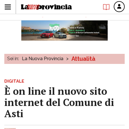
Attualità
Sei in:
La Nuova Provincia
>
DIGITALE
È on line il nuovo sito
internet del Comune di
Asti