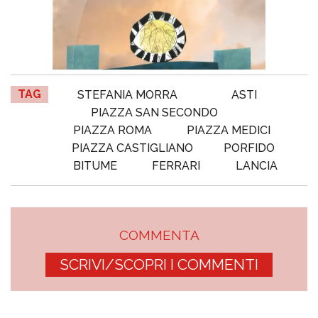
TAG
STEFANIA MORRA
ASTI
PIAZZA SAN SECONDO
PIAZZA ROMA
PIAZZA MEDICI
PIAZZA CASTIGLIANO
PORFIDO
BITUME
FERRARI
LANCIA
COMMENTA
SCRIVI/SCOPRI I COMMENTI