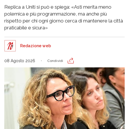
Replica a Uniti si può e spiega: «Asti merita meno
polemica e più programmazione, ma anche più
rispetto per chi ogni giorno cerca di mantenere la città
praticabile e sicura»
Redazione web
08 Agosto 2026
Condividi