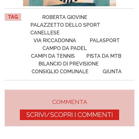
TAG
ROBERTA GIOVINE
PALAZZETTO DELLO SPORT
CANELLESE
VIA RICCADONNA
PALASPORT
CAMPO DA PADEL
CAMPI DA TENNIS
PISTA DA MTB
BILANCIO DI PREVISIONE
CONSIGLIO COMUNALE
GIUNTA
COMMENTA
SCRIVI/SCOPRI I COMMENTI