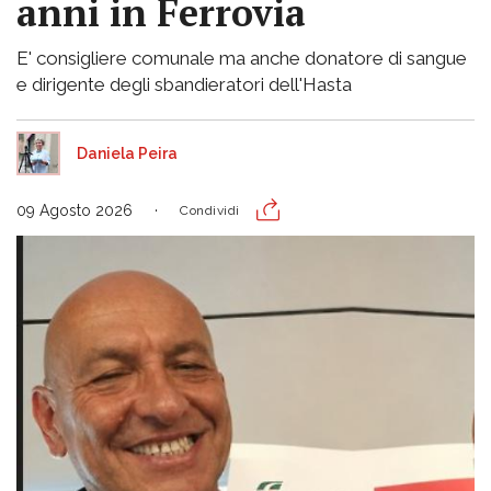
anni in Ferrovia
E' consigliere comunale ma anche donatore di sangue
e dirigente degli sbandieratori dell'Hasta
Daniela Peira
09 Agosto 2026
Condividi