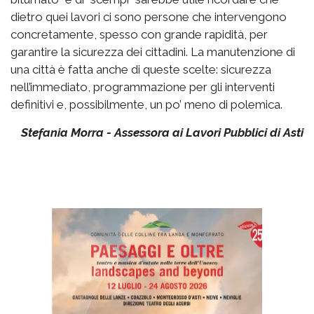
dietro quei lavori ci sono persone che intervengono
concretamente, spesso con grande rapidità, per
garantire la sicurezza dei cittadini. La manutenzione di
una città è fatta anche di queste scelte: sicurezza
nell’immediato, programmazione per gli interventi
definitivi e, possibilmente, un po’ meno di polemica.
Stefania Morra - Assessora ai Lavori Pubblici di Asti