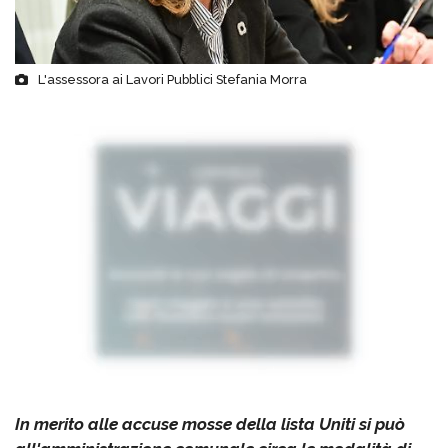
L'assessora ai Lavori Pubblici Stefania Morra
In merito alle accuse mosse della lista Uniti si può