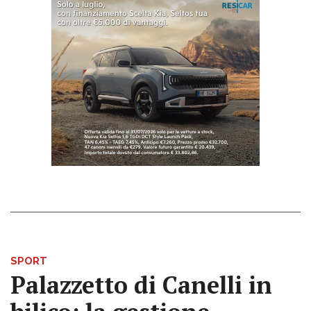
SPORT
Palazzetto di Canelli in