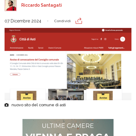
Riccardo Santagati
07 Dicembre 2024
Condividi
nuovo sito del comune di asti