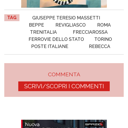
TAG
GIUSEPPE TERESIO MASSETTI
BEPPE
REVIGLIASCO
ROMA
TRENITALIA
FRECCIAROSSA
FERROVIE DELLO STATO
TORINO
POSTE ITALIANE
REBECCA
COMMENTA
SCRIVI/SCOPRI I COMMENTI