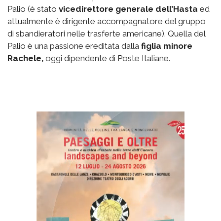
Palio (è stato
vicedirettore generale dell’Hasta
ed
attualmente è dirigente accompagnatore del gruppo
di sbandieratori nelle trasferte americane). Quella del
Palio è una passione ereditata dalla
figlia minore
Rachele,
oggi dipendente di Poste Italiane.