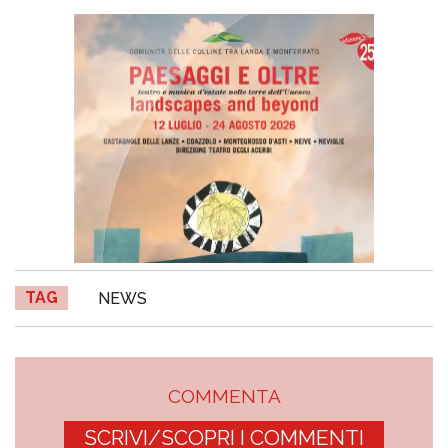
TAG
NEWS
COMMENTA
SCRIVI/SCOPRI I COMMENTI