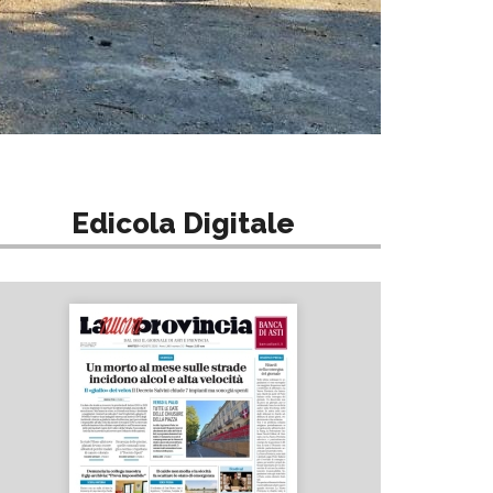
Edicola Digitale