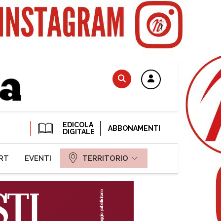
EDICOLA
ABBONAMENTI
DIGITALE
RT
EVENTI
TERRITORIO