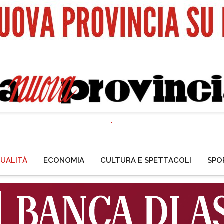
UALITÀ
ECONOMIA
CULTURA E SPETTACOLI
SPO