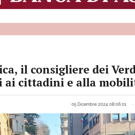
ica, il consigliere dei Ver
i ai cittadini e alla mobili
05 Dicembre 2024 08:06:01