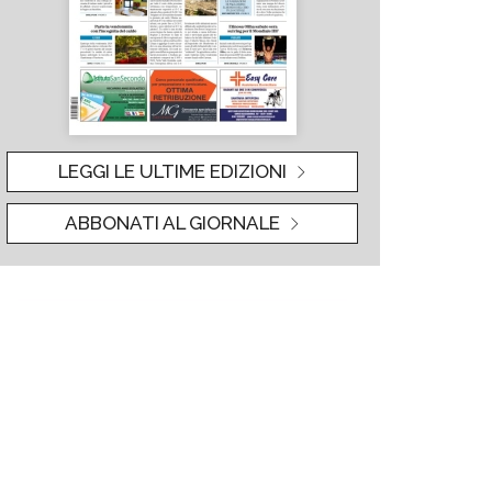
LEGGI LE ULTIME EDIZIONI
ABBONATI AL GIORNALE