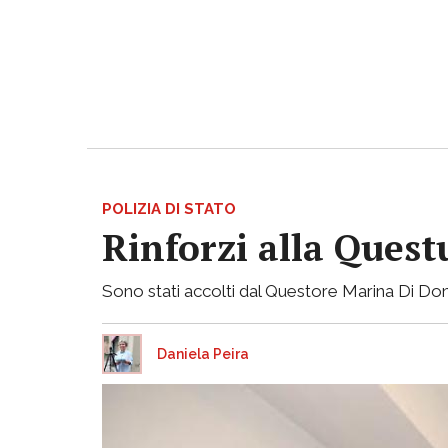
POLIZIA DI STATO
Rinforzi alla Questu
Sono stati accolti dal Questore Marina Di Don
Daniela Peira