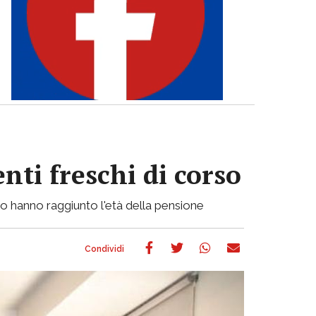
enti freschi di corso
o hanno raggiunto l'età della pensione