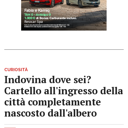
CURIOSITÀ
Indovina dove sei?
Cartello all'ingresso della
città completamente
nascosto dall'albero