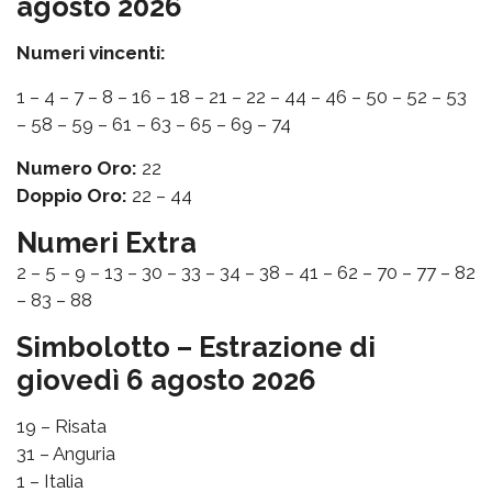
agosto 2026
Numeri vincenti:
1 – 4 – 7 – 8 – 16 – 18 – 21 – 22 – 44 – 46 – 50 – 52 – 53
– 58 – 59 – 61 – 63 – 65 – 69 – 74
Numero Oro:
22
Doppio Oro:
22 – 44
Numeri Extra
2 – 5 – 9 – 13 – 30 – 33 – 34 – 38 – 41 – 62 – 70 – 77 – 82
– 83 – 88
Simbolotto – Estrazione di
giovedì 6 agosto 2026
19 – Risata
31 – Anguria
1 – Italia