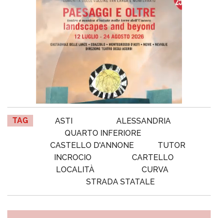
TAG
ASTI
ALESSANDRIA
QUARTO INFERIORE
CASTELLO D'ANNONE
TUTOR
INCROCIO
CARTELLO
LOCALITÀ
CURVA
STRADA STATALE