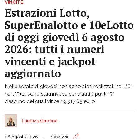
VINCITE
Estrazioni Lotto,
SuperEnalotto e 10eLotto
di oggi giovedì 6 agosto
2026: tutti i numeri
vincenti e jackpot
aggiornato
Nella serata di giovedì non sono stati realizzati né il “6”
né il “5+1”, sono stati invece centrati 10 punti “5”,
ciascuno dei quali vince 19.317,65 euro
Lorenza Garrone
06 Agosto 2026
Condividi