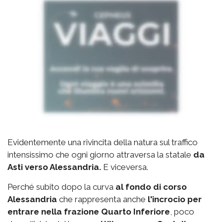
Evidentemente una rivincita della natura sul traffico
intensissimo che ogni giorno attraversa la statale
da
Asti verso Alessandria.
E viceversa.
Perché subito dopo la curva
al fondo di corso
Alessandria
che rappresenta anche
l'incrocio per
entrare nella frazione Quarto Inferiore
, poco