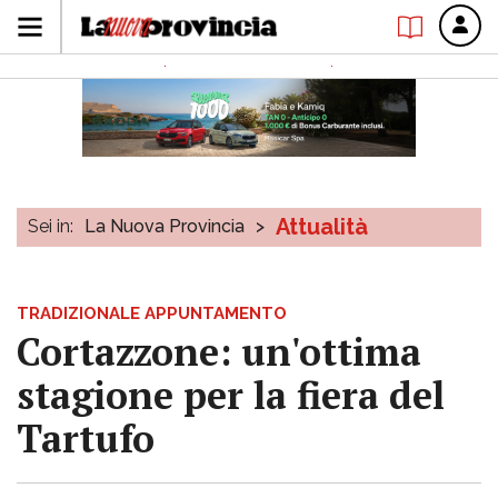
Attualità
Sei in:
La Nuova Provincia
>
TRADIZIONALE APPUNTAMENTO
Cortazzone: un'ottima
stagione per la fiera del
Tartufo