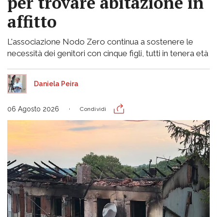
per trovare abitazione in
affitto
L'associazione Nodo Zero continua a sostenere le
necessità dei genitori con cinque figli, tutti in tenera età
Daniela Peira
06 Agosto 2026
Condividi