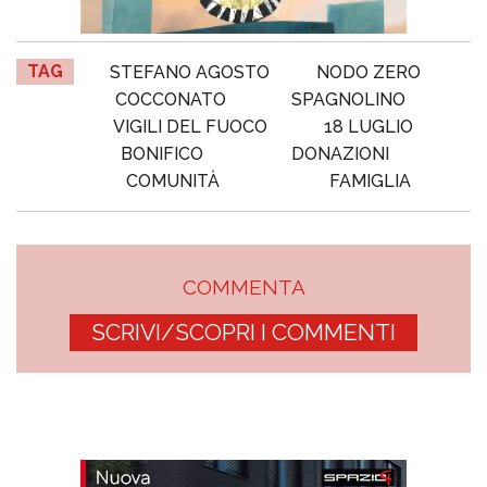
TAG
STEFANO AGOSTO
NODO ZERO
COCCONATO
SPAGNOLINO
VIGILI DEL FUOCO
18 LUGLIO
BONIFICO
DONAZIONI
COMUNITÀ
FAMIGLIA
COMMENTA
SCRIVI/SCOPRI I COMMENTI