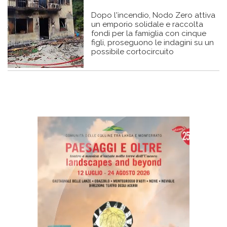
Dopo l'incendio, Nodo Zero attiva
un emporio solidale e raccolta
fondi per la famiglia con cinque
figli, proseguono le indagini su un
possibile cortocircuito