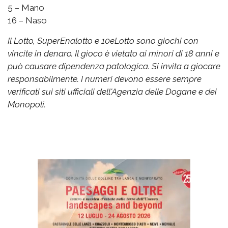
5 – Mano
16 – Naso
Il Lotto, SuperEnalotto e 10eLotto sono giochi con
vincite in denaro. Il gioco è vietato ai minori di 18 anni e
può causare dipendenza patologica. Si invita a giocare
responsabilmente. I numeri devono essere sempre
verificati sui siti ufficiali dell'Agenzia delle Dogane e dei
Monopoli.