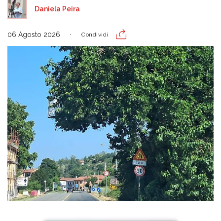
Daniela Peira
06 Agosto 2026
Condividi