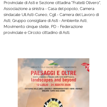
Provinciale di Asti e Sezione cittadina "Fratelli Olivero",
Associazione a sinistra - Casa del popolo, Camera
sindacale Uil Asti-Cuneo, Cgil - Camera del Lavoro di
Asti, Gruppo consigliare di Asti - Ambiente Asti,
Movimento cinque stelle, PD - Federazione
provinciale e Circolo cittadino di Asti.