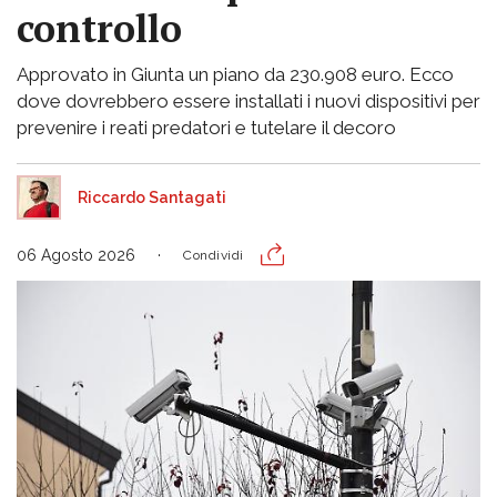
controllo
Approvato in Giunta un piano da 230.908 euro. Ecco
dove dovrebbero essere installati i nuovi dispositivi per
prevenire i reati predatori e tutelare il decoro
Riccardo Santagati
06 Agosto 2026
Condividi