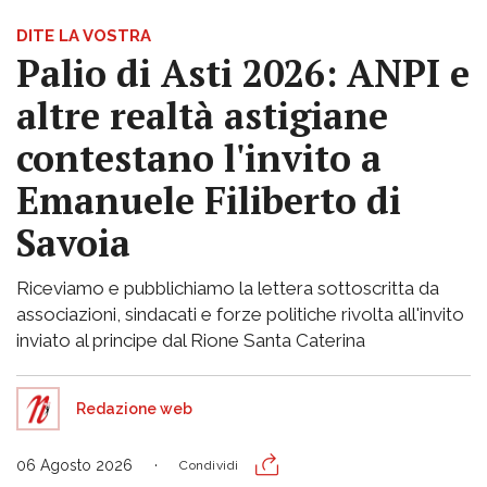
DITE LA VOSTRA
Palio di Asti 2026: ANPI e
altre realtà astigiane
contestano l'invito a
Emanuele Filiberto di
Savoia
Riceviamo e pubblichiamo la lettera sottoscritta da
associazioni, sindacati e forze politiche rivolta all'invito
inviato al principe dal Rione Santa Caterina
Redazione web
06 Agosto 2026
Condividi