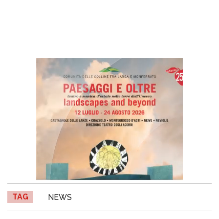
TAG
NEWS