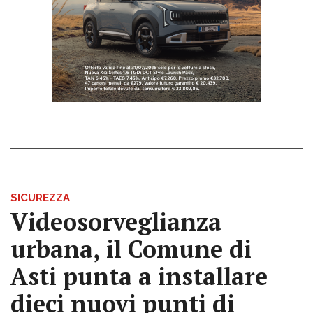
SICUREZZA
Videosorveglianza
urbana, il Comune di
Asti punta a installare
dieci nuovi punti di