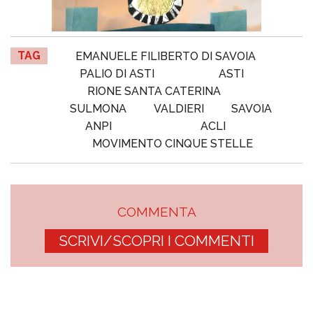
TAG
EMANUELE FILIBERTO DI SAVOIA
PALIO DI ASTI
ASTI
RIONE SANTA CATERINA
SULMONA
VALDIERI
SAVOIA
ANPI
ACLI
MOVIMENTO CINQUE STELLE
COMMENTA
SCRIVI/SCOPRI I COMMENTI