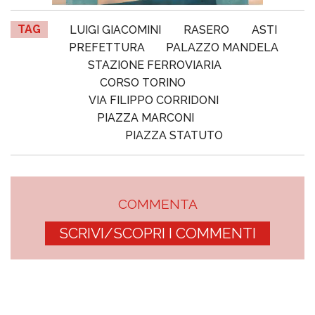
TAG
LUIGI GIACOMINI
RASERO
ASTI
PREFETTURA
PALAZZO MANDELA
STAZIONE FERROVIARIA
CORSO TORINO
VIA FILIPPO CORRIDONI
PIAZZA MARCONI
PIAZZA STATUTO
COMMENTA
SCRIVI/SCOPRI I COMMENTI