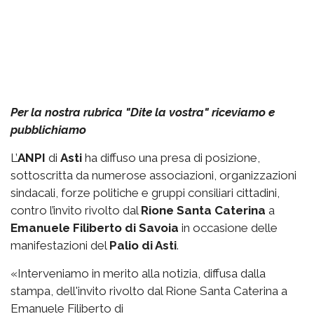
Per la nostra rubrica "Dite la vostra" riceviamo e
pubblichiamo
L’
ANPI
di
Asti
ha diffuso una presa di posizione,
sottoscritta da numerose associazioni, organizzazioni
sindacali, forze politiche e gruppi consiliari cittadini,
contro l’invito rivolto dal
Rione Santa Caterina
a
Emanuele Filiberto di Savoia
in occasione delle
manifestazioni del
Palio di Asti
.
«Interveniamo in merito alla notizia, diffusa dalla
stampa, dell'invito rivolto dal Rione Santa Caterina a
Emanuele Filiberto di