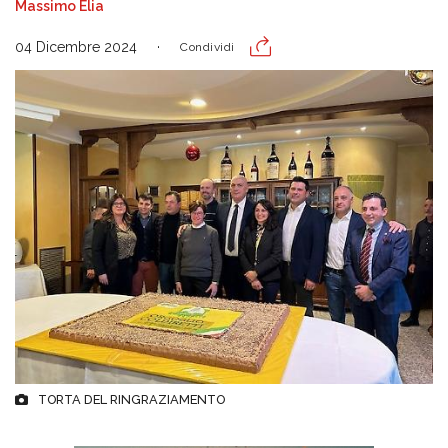
Massimo Elia
04 Dicembre 2024
Condividi
TORTA DEL RINGRAZIAMENTO