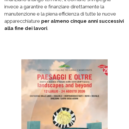
invece a garantire e finanziare direttamente la
manutenzione e la piena efficienza di tutte le nuove
apparecchiature
per almeno cinque anni successivi
alla fine dei lavori
.