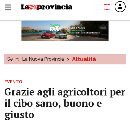
Attualità
Sei in:
La Nuova Provincia
>
EVENTO
Grazie agli agricoltori per
il cibo sano, buono e
giusto