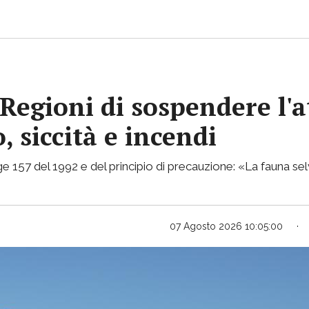
Regioni di sospendere l'a
, siccità e incendi
e 157 del 1992 e del principio di precauzione: «La fauna selv
07 Agosto 2026 10:05:00