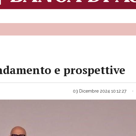
ndamento e prospettive
03 Dicembre 2024 10:12:27