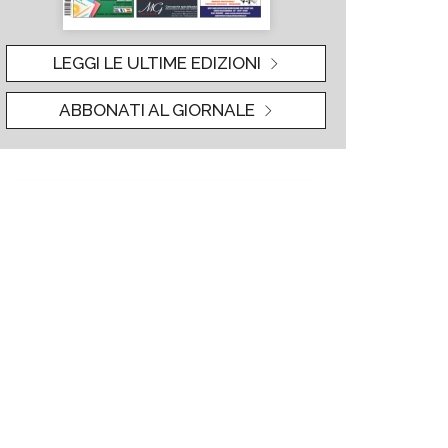
LEGGI LE ULTIME EDIZIONI
ABBONATI AL GIORNALE