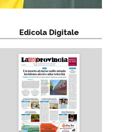
Edicola Digitale