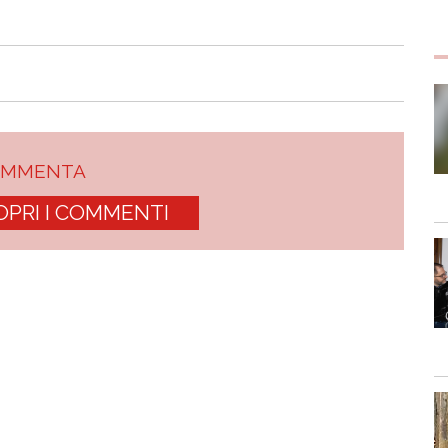
OMMENTA
OPRI I COMMENTI