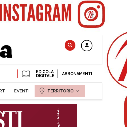
EDICOLA
ABBONAMENTI
DIGITALE
RT
EVENTI
TERRITORIO