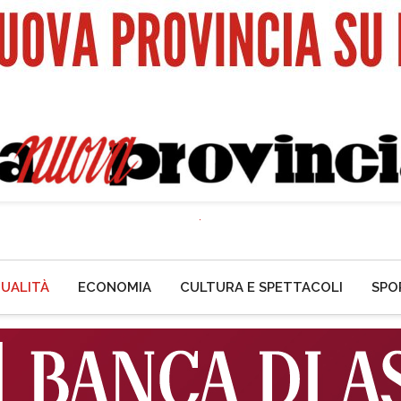
UALITÀ
ECONOMIA
CULTURA E SPETTACOLI
SPO