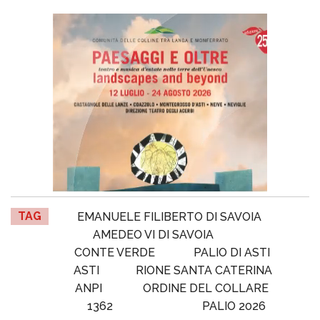
TAG
EMANUELE FILIBERTO DI SAVOIA
AMEDEO VI DI SAVOIA
CONTE VERDE
PALIO DI ASTI
ASTI
RIONE SANTA CATERINA
ANPI
ORDINE DEL COLLARE
1362
PALIO 2026