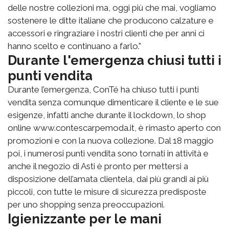
delle nostre collezioni ma, oggi più che mai, vogliamo
sostenere le ditte italiane che producono calzature e
accessori e ringraziare i nostri clienti che per anni ci
hanno scelto e continuano a farlo.”
Durante l'emergenza chiusi tutti i
punti vendita
Durante l’emergenza, ConTé ha chiuso tutti i punti
vendita senza comunque dimenticare il cliente e le sue
esigenze, infatti anche durante il lockdown, lo shop
online www.contescarpemoda.it, è rimasto aperto con
promozioni e con la nuova collezione. Dal 18 maggio
poi, i numerosi punti vendita sono tornati in attività e
anche il negozio di Asti è pronto per mettersi a
disposizione dell’amata clientela, dai più grandi ai più
piccoli, con tutte le misure di sicurezza predisposte
per uno shopping senza preoccupazioni.
Igienizzante per le mani