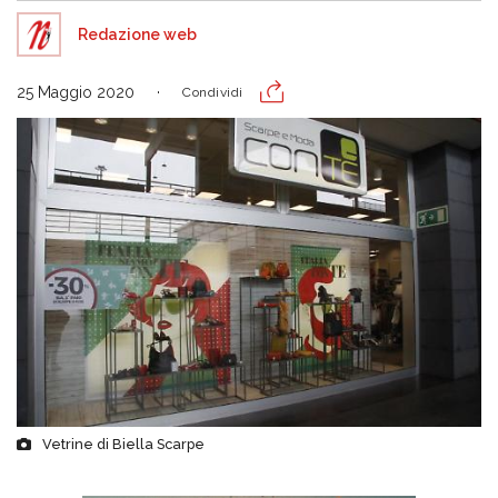
Redazione web
25 Maggio 2020
Condividi
Vetrine di Biella Scarpe