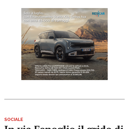
SOCIALE