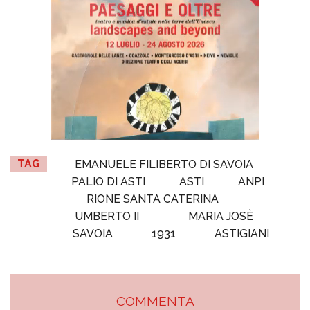
TAG
EMANUELE FILIBERTO DI SAVOIA
PALIO DI ASTI
ASTI
ANPI
RIONE SANTA CATERINA
UMBERTO II
MARIA JOSÈ
SAVOIA
1931
ASTIGIANI
COMMENTA