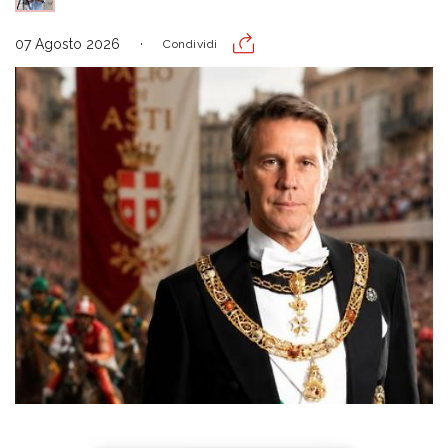
07 Agosto 2026
Condividi