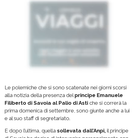
Le polemiche che si sono scatenate nei giorni scorsi
alla notizia della presenza del
principe Emanuele
Filiberto di Savoia al Palio di Asti
che si correrà la
prima domenica di settembre, sono giunte anche a lui
e al suo staff di segretariato.
E dopo l’ultima, quella
sollevata dall’Anpi,
il principe