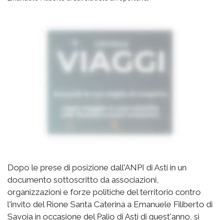
Dopo le prese di posizione dall'ANPI di Asti in un
documento sottoscritto da associazioni,
organizzazioni e forze politiche del territorio contro
l'invito del Rione Santa Caterina a Emanuele Filiberto di
Savoia in occasione del Palio di Asti di quest'anno, si