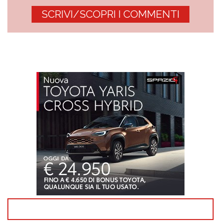
SCRIVI/SCOPRI I COMMENTI