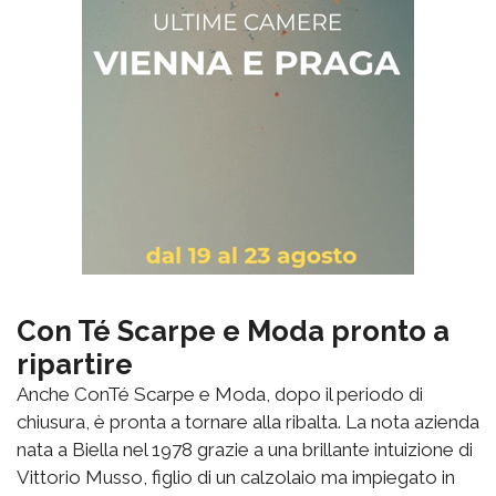
Con Té Scarpe e Moda pronto a
ripartire
Anche ConTé Scarpe e Moda, dopo il periodo di
chiusura, è pronta a tornare alla ribalta. La nota azienda
nata a Biella nel 1978 grazie a una brillante intuizione di
Vittorio Musso, figlio di un calzolaio ma impiegato in