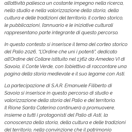
all’attività paliesca un costante impegno nella ricerca,
nello studio e nella valorizzazione della storia, della
cultura e delle tradizioni del territorio. Il corteo storico,
le pubblicazioni, l’annuario e le iniziative culturali
rappresentano parte integrante di questo percorso.
In questo contesto si inserisce il tema del corteo storico
del Palio 2026, “L’Ordine che unì i potenti”, dedicato
all’Ordine del Collare istituito nel 1362 da Amedeo VI di
Savoia, il Conte Verde, con l’obiettivo di raccontare una
pagina della storia medievale e il suo legame con Asti.
La partecipazione di S.A.R. Emanuele Filiberto di
Savoia si inserisce in questo percorso di studio e
valorizzazione della storia del Palio e del territorio.
Il Rione Santa Caterina continuerà a promuovere,
insieme a tutti i protagonisti del Palio di Asti, la
conoscenza della storia, della cultura e delle tradizioni
del territorio, nella convinzione che il patrimonio