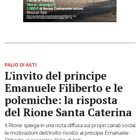
PALIO DI ASTI
L'invito del principe
Emanuele Filiberto e le
polemiche: la risposta
del Rione Santa Caterina
Il Rione spiega in una nota diffusa sui propri canali social
le motivazioni dell'invito rivolto al principe Emanuele