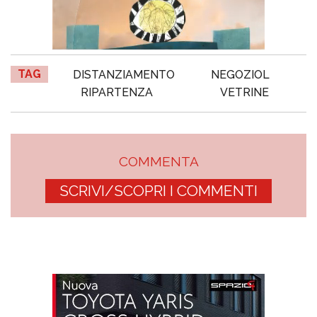
TAG
DISTANZIAMENTO
NEGOZIOL
RIPARTENZA
VETRINE
COMMENTA
SCRIVI/SCOPRI I COMMENTI