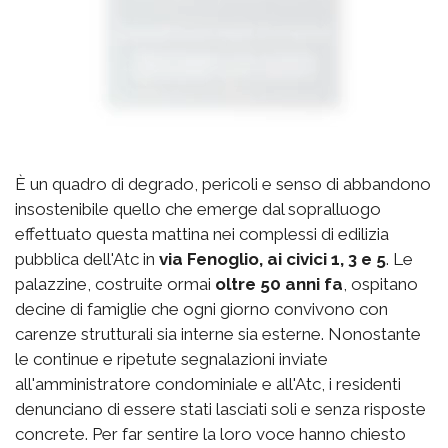
È un quadro di degrado, pericoli e senso di abbandono
insostenibile quello che emerge dal sopralluogo
effettuato questa mattina nei complessi di edilizia
pubblica dell'Atc in
via Fenoglio, ai civici 1, 3 e 5
. Le
palazzine, costruite ormai
oltre 50 anni fa
, ospitano
decine di famiglie che ogni giorno convivono con
carenze strutturali sia interne sia esterne. Nonostante
le continue e ripetute segnalazioni inviate
all'amministratore condominiale e all'Atc, i residenti
denunciano di essere stati lasciati soli e senza risposte
concrete. Per far sentire la loro voce hanno chiesto