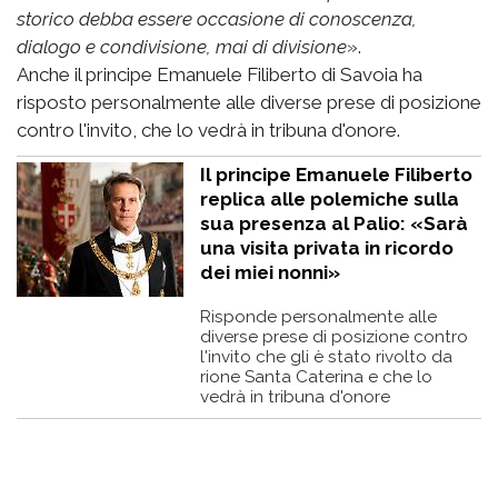
storico debba essere occasione di conoscenza,
dialogo e condivisione, mai di divisione
».
Anche il principe Emanuele Filiberto di Savoia ha
risposto personalmente alle diverse prese di posizione
contro l'invito, che lo vedrà in tribuna d'onore.
Il principe Emanuele Filiberto
replica alle polemiche sulla
sua presenza al Palio: «Sarà
una visita privata in ricordo
dei miei nonni»
Risponde personalmente alle
diverse prese di posizione contro
l'invito che gli è stato rivolto da
rione Santa Caterina e che lo
vedrà in tribuna d'onore