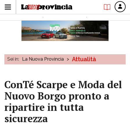
Attualità
Sei in:
La Nuova Provincia
>
ConTé Scarpe e Moda del
Nuovo Borgo pronto a
ripartire in tutta
sicurezza