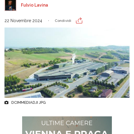
Fulvio Lavina
22 Novembre 2024
Condividi
DCIMMEDIADJI JPG