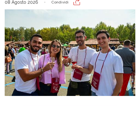
08 Agosto 2026
Condividi