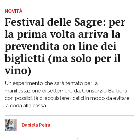
NOVITÀ
Festival delle Sagre: per
la prima volta arriva la
prevendita on line dei
biglietti (ma solo per il
vino)
Un esperimento che sarà tentato per la
manifestazione di settembre dal Consorzio Barbera
con possibilità di acquistare i calici in modo da evitare
la coda alla cassa
Daniela Peira