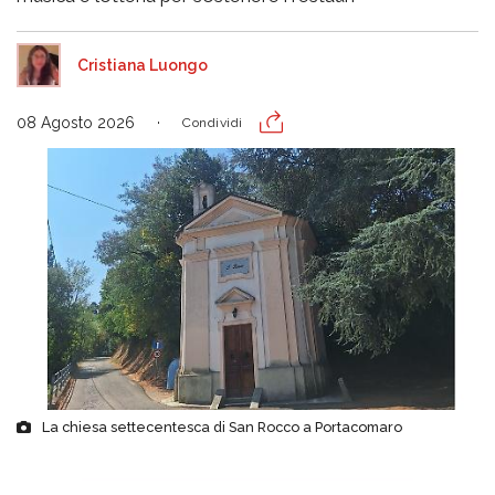
Cristiana Luongo
08 Agosto 2026
Condividi
La chiesa settecentesca di San Rocco a Portacomaro