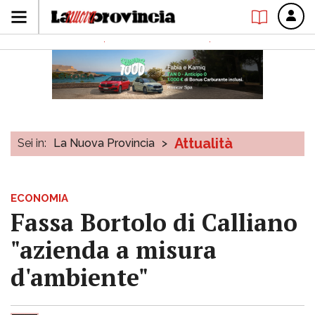
Attualità
Sei in:
La Nuova Provincia
>
ECONOMIA
Fassa Bortolo di Calliano
"azienda a misura
d'ambiente"