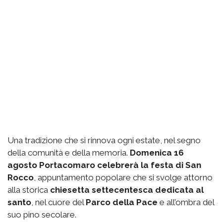
Una tradizione che si rinnova ogni estate, nel segno
della comunità e della memoria.
Domenica 16
agosto Portacomaro celebrerà la festa di San
Rocco
, appuntamento popolare che si svolge attorno
alla storica
chiesetta settecentesca dedicata al
santo
, nel cuore del
Parco della Pace
e all’ombra del
suo pino secolare.