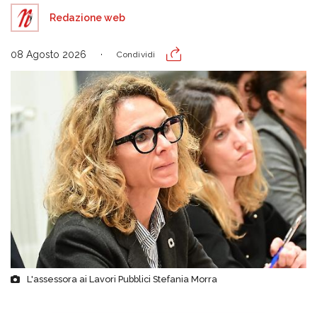
Redazione web
08 Agosto 2026
Condividi
L'assessora ai Lavori Pubblici Stefania Morra