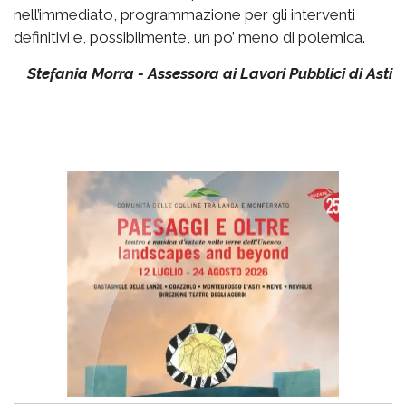
nell’immediato, programmazione per gli interventi
definitivi e, possibilmente, un po’ meno di polemica.
Stefania Morra - Assessora ai Lavori Pubblici di Asti