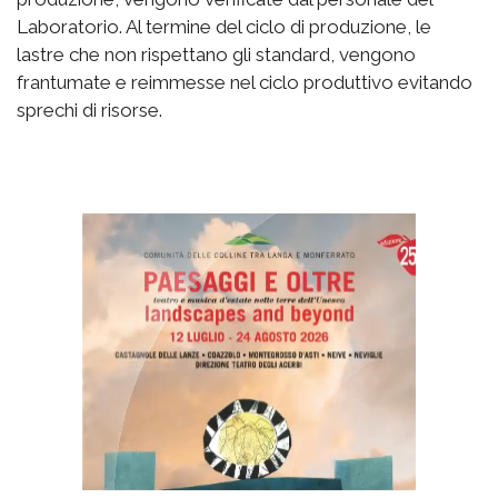
Laboratorio. Al termine del ciclo di produzione, le
lastre che non rispettano gli standard, vengono
frantumate e reimmesse nel ciclo produttivo evitando
sprechi di risorse.