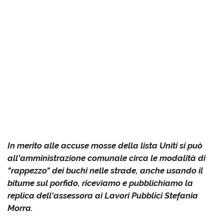
In merito alle accuse mosse della lista Uniti si può
all'amministrazione comunale circa le modalità di
"rappezzo" dei buchi nelle strade, anche usando il
bitume sul porfido, riceviamo e pubblichiamo la
replica dell'assessora ai Lavori Pubblici Stefania
Morra.