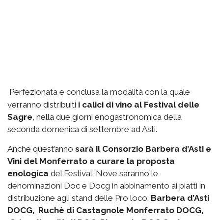
Perfezionata e conclusa la modalità con la quale
verranno distribuiti
i calici di vino al Festival delle
Sagre
, nella due giorni enogastronomica della
seconda domenica di settembre ad Asti.
Anche quest’anno
sarà il Consorzio Barbera d’Asti e
Vini del Monferrato a curare la proposta
enologica
del Festival. Nove saranno le
denominazioni Doc e Docg in abbinamento ai piatti in
distribuzione agli stand delle Pro loco:
Barbera d’Asti
DOCG, Ruchè di Castagnole Monferrato DOCG,