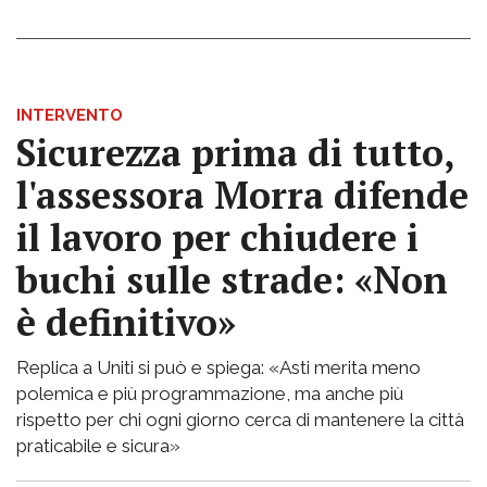
INTERVENTO
Sicurezza prima di tutto,
l'assessora Morra difende
il lavoro per chiudere i
buchi sulle strade: «Non
è definitivo»
Replica a Uniti si può e spiega: «Asti merita meno
polemica e più programmazione, ma anche più
rispetto per chi ogni giorno cerca di mantenere la città
praticabile e sicura»