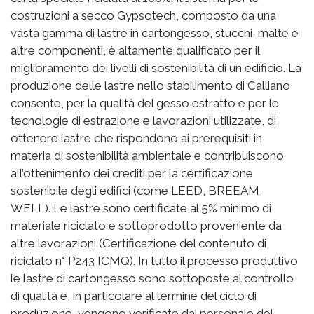
costruzioni a secco Gypsotech, composto da una
vasta gamma di lastre in cartongesso, stucchi, malte e
altre componenti, è altamente qualificato per il
miglioramento dei livelli di sostenibilità di un edificio. La
produzione delle lastre nello stabilimento di Calliano
consente, per la qualità del gesso estratto e per le
tecnologie di estrazione e lavorazioni utilizzate, di
ottenere lastre che rispondono ai prerequisiti in
materia di sostenibilità ambientale e contribuiscono
all’ottenimento dei crediti per la certificazione
sostenibile degli edifici (come LEED, BREEAM,
WELL). Le lastre sono certificate al 5% minimo di
materiale riciclato e sottoprodotto proveniente da
altre lavorazioni (Certificazione del contenuto di
riciclato n° P243 ICMQ). In tutto il processo produttivo
le lastre di cartongesso sono sottoposte al controllo
di qualità e, in particolare al termine del ciclo di
produzione, vengono verificate dal personale del