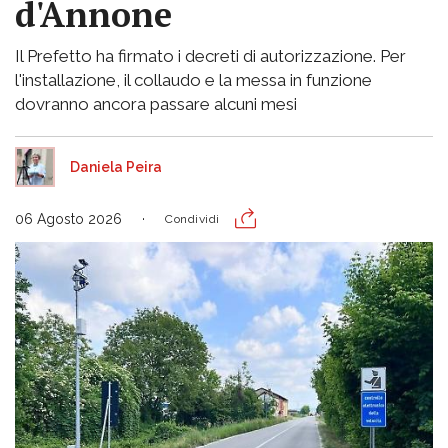
d'Annone
Il Prefetto ha firmato i decreti di autorizzazione. Per
l'installazione, il collaudo e la messa in funzione
dovranno ancora passare alcuni mesi
Daniela Peira
06 Agosto 2026
Condividi