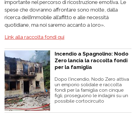
importante nel percorso di ricostruzione emotiva. Le
spese che dovranno affrontare sono molte, dalla
ricerca dell’immobile all’affitto e alle necessità
quotidiane, ma noi saremo accanto a loro».
Link alla raccolta fondi qui
Incendio a Spagnolino: Nodo
Zero lancia la raccolta fondi
per la famiglia
Dopo l'incendio, Nodo Zero attiva
un emporio solidale e raccolta
fondi per la famiglia con cinque
figli, proseguono le indagini su un
possibile cortocircuito