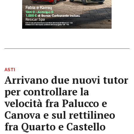
ASTI
Arrivano due nuovi tutor
per controllare la
velocità fra Palucco e
Canova e sul rettilineo
fra Quarto e Castello