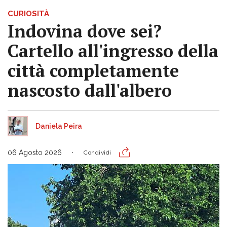
CURIOSITÀ
Indovina dove sei?
Cartello all'ingresso della
città completamente
nascosto dall'albero
Daniela Peira
06 Agosto 2026
Condividi