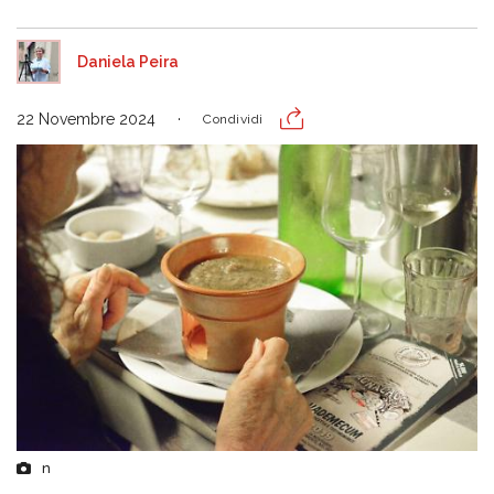
Daniela Peira
22 Novembre 2024
Condividi
n