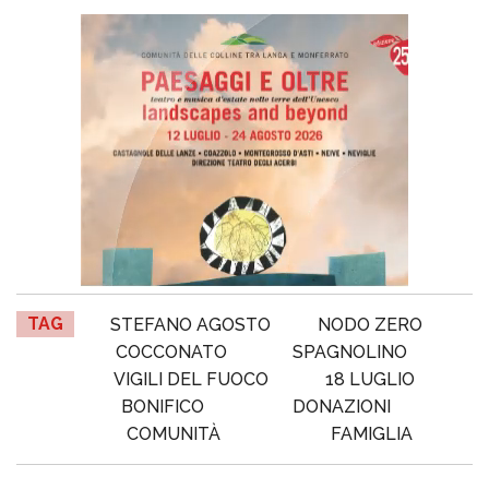
TAG
STEFANO AGOSTO
NODO ZERO
COCCONATO
SPAGNOLINO
VIGILI DEL FUOCO
18 LUGLIO
BONIFICO
DONAZIONI
COMUNITÀ
FAMIGLIA