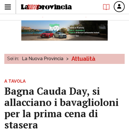
Attualità
Sei in:
La Nuova Provincia
>
A TAVOLA
Bagna Cauda Day, si
allacciano i bavaglioloni
per la prima cena di
stasera