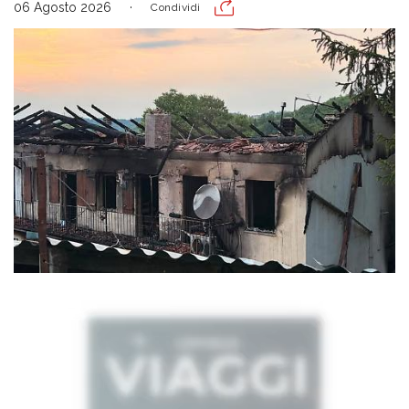
06 Agosto 2026
Condividi