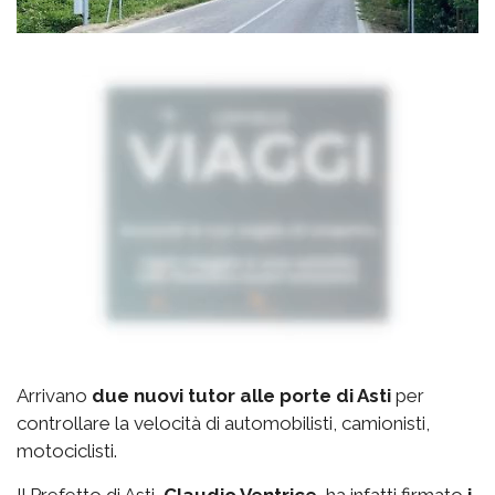
Arrivano
due nuovi tutor alle porte di Asti
per
controllare la velocità di automobilisti, camionisti,
motociclisti.