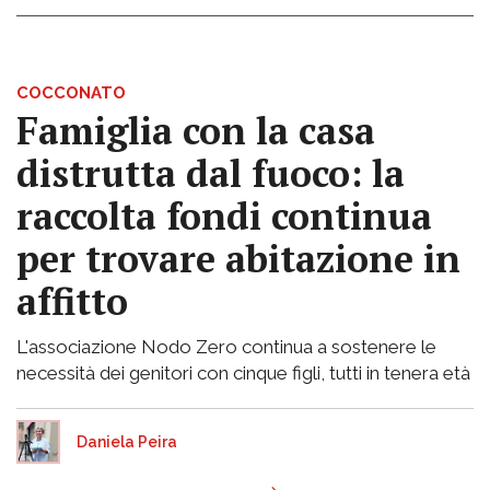
COCCONATO
Famiglia con la casa
distrutta dal fuoco: la
raccolta fondi continua
per trovare abitazione in
affitto
L'associazione Nodo Zero continua a sostenere le
necessità dei genitori con cinque figli, tutti in tenera età
Daniela Peira