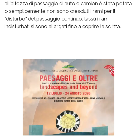
all'altezza di passaggio di auto e camion è stata potata
o semplicemente non sono cresciuti i rami per il
"disturbo" del passaggio continuo, lassù i rami
indisturbati si sono allargati fino a coprire la scritta.