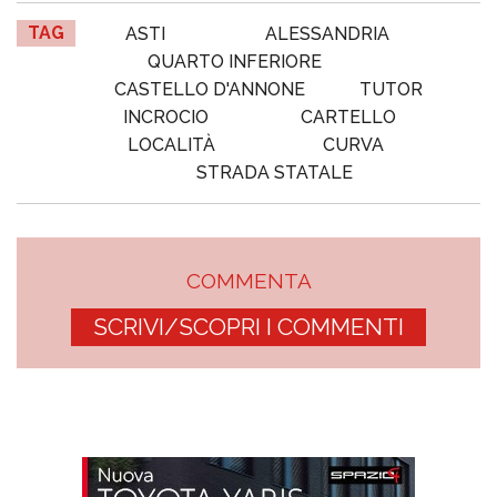
TAG
ASTI
ALESSANDRIA
QUARTO INFERIORE
CASTELLO D'ANNONE
TUTOR
INCROCIO
CARTELLO
LOCALITÀ
CURVA
STRADA STATALE
COMMENTA
SCRIVI/SCOPRI I COMMENTI