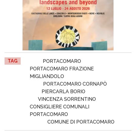
TAG
PORTACOMARO
PORTACOMARO FRAZIONE
MIGLIANDOLO
PORTACOMARO CORNAPÒ
PIERCARLA BORIO
VINCENZA SORRENTINO
CONSIGLIERE COMUNALI
PORTACOMARO
COMUNE DI PORTACOMARO