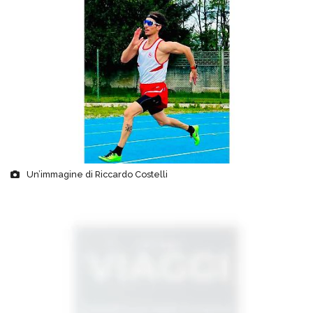
Un’immagine di Riccardo Costelli