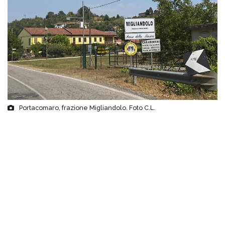
Portacomaro, frazione Migliandolo. Foto C.L.