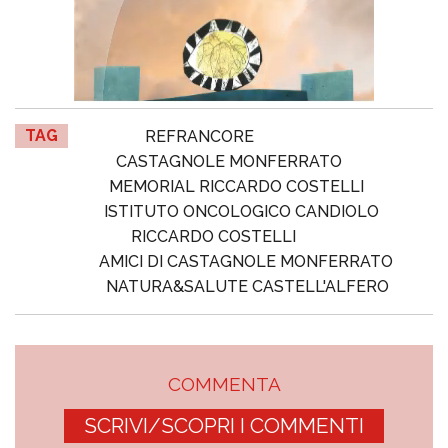
TAG
REFRANCORE
CASTAGNOLE MONFERRATO
MEMORIAL RICCARDO COSTELLI
ISTITUTO ONCOLOGICO CANDIOLO
RICCARDO COSTELLI
AMICI DI CASTAGNOLE MONFERRATO
NATURA&SALUTE CASTELL'ALFERO
COMMENTA
SCRIVI/SCOPRI I COMMENTI