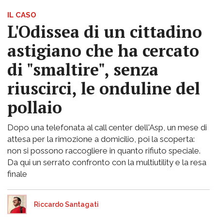
IL CASO
L'Odissea di un cittadino
astigiano che ha cercato
di "smaltire", senza
riuscirci, le onduline del
pollaio
Dopo una telefonata al call center dell'Asp, un mese di
attesa per la rimozione a domicilio, poi la scoperta:
non si possono raccogliere in quanto rifiuto speciale.
Da qui un serrato confronto con la multiutility e la resa
finale
Riccardo Santagati