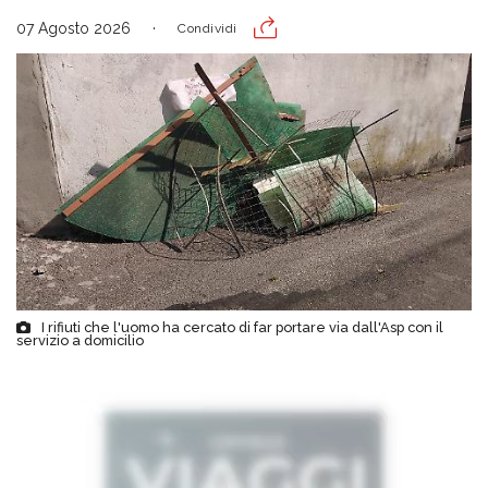
07 Agosto 2026
Condividi
I rifiuti che l'uomo ha cercato di far portare via dall'Asp con il
servizio a domicilio