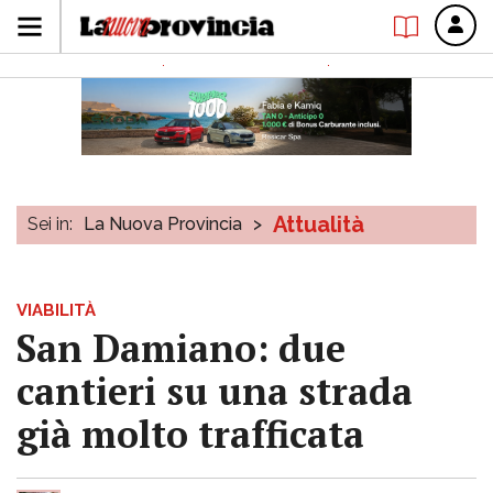
Attualità
Sei in:
La Nuova Provincia
>
VIABILITÀ
San Damiano: due
cantieri su una strada
già molto trafficata