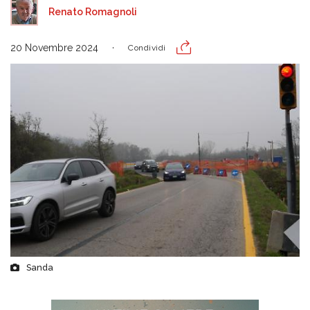
Renato Romagnoli
20 Novembre 2024
Condividi
Sanda