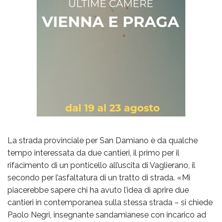
La strada provinciale per San Damiano è da qualche
tempo interessata da due cantieri, il primo per il
rifacimento di un ponticello all’uscita di Vaglierano, il
secondo per l’asfaltatura di un tratto di strada. «Mi
piacerebbe sapere chi ha avuto l’idea di aprire due
cantieri in contemporanea sulla stessa strada – si chiede
Paolo Negri, insegnante sandamianese con incarico ad