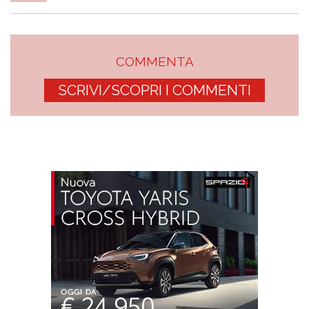
COMMENTA
SCRIVI/SCOPRI I COMMENTI