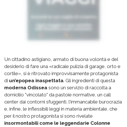
Un cittadino astigiano, armato di buona volontà e del
desiderio di fare una «radicale pulizia di garage, orto e
cortile», si è ritrovato improvvisamente protagonista
di
un’epopea inaspettata
. Gli ingredienti di questa
moderna Odissea
sono un servizio di raccolta a
domicilio "vincolato" da pastoie normative, un call
center dai contorni sfuggenti, l'immancabile burocrazia
e, infine, le inflessibili leggi in materia ambientale, che
per il nostro protagonista si sono rivelate
insormontabili come le leggendarie Colonne