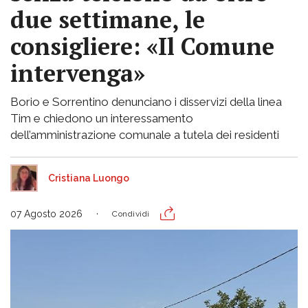
due settimane, le
consigliere: «Il Comune
intervenga»
Borio e Sorrentino denunciano i disservizi della linea
Tim e chiedono un interessamento
dell’amministrazione comunale a tutela dei residenti
Cristiana Luongo
07 Agosto 2026
Condividi