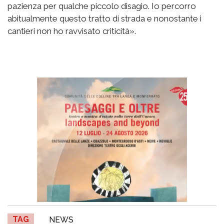
pazienza per qualche piccolo disagio. Io percorro
abitualmente questo tratto di strada e nonostante i
cantieri non ho ravvisato criticità».
TAG
NEWS