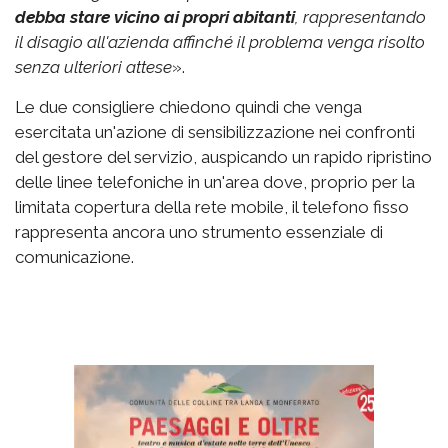
debba stare vicino ai propri abitanti
, rappresentando
il disagio all'azienda affinché il problema venga risolto
senza ulteriori attese
».
Le due consigliere chiedono quindi che venga
esercitata un'azione di sensibilizzazione nei confronti
del gestore del servizio, auspicando un rapido ripristino
delle linee telefoniche in un'area dove, proprio per la
limitata copertura della rete mobile, il telefono fisso
rappresenta ancora uno strumento essenziale di
comunicazione.