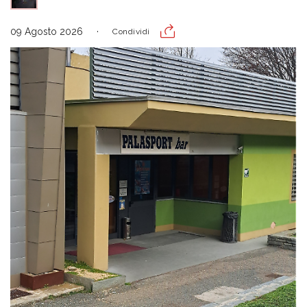
09 Agosto 2026
Condividi