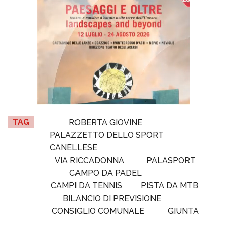
TAG
ROBERTA GIOVINE
PALAZZETTO DELLO SPORT
CANELLESE
VIA RICCADONNA
PALASPORT
CAMPO DA PADEL
CAMPI DA TENNIS
PISTA DA MTB
BILANCIO DI PREVISIONE
CONSIGLIO COMUNALE
GIUNTA