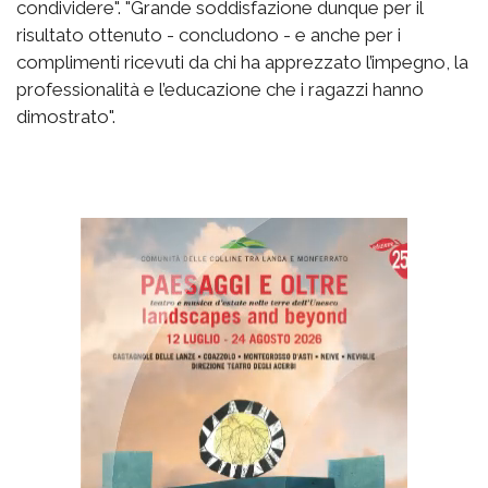
condividere". "Grande soddisfazione dunque per il
risultato ottenuto - concludono - e anche per i
complimenti ricevuti da chi ha apprezzato l’impegno, la
professionalità e l’educazione che i ragazzi hanno
dimostrato".