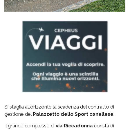
Si staglia all’orizzonte la scadenza del contratto di
gestione del
Palazzetto
dello Sport canellese
.
Il grande complesso di
via
Riccadonna
consta di