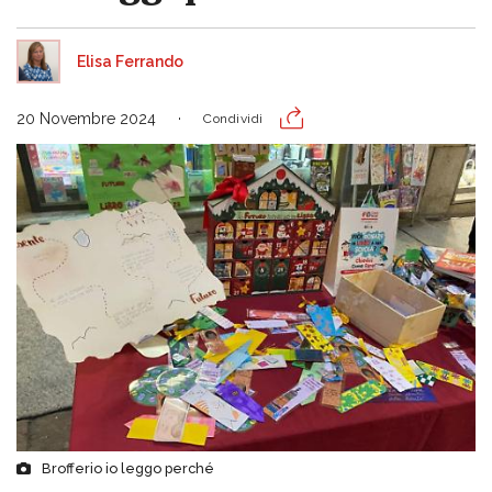
Elisa Ferrando
20 Novembre 2024
Condividi
Brofferio io leggo perché