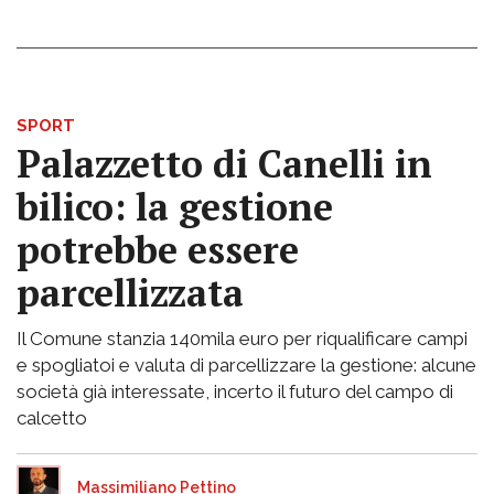
SPORT
Palazzetto di Canelli in
bilico: la gestione
potrebbe essere
parcellizzata
Il Comune stanzia 140mila euro per riqualificare campi
e spogliatoi e valuta di parcellizzare la gestione: alcune
società già interessate, incerto il futuro del campo di
calcetto
Massimiliano Pettino